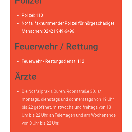
Polizei
Polizei: 110
Notfallfaxnummer der Polizei für hörgeschädigte
Menschen: 02421 949-6496
Feuerwehr / Rettung
Feuerwehr / Rettungsdienst: 112
Ärzte
Die Notfallpraxis Düren, Roonstraße 30, ist
montags, dienstags und donnerstags von 19 Uhr
bis 22 geöffnet, mittwochs und freitags von 13
Uhr bis 22 Uhr, an Feiertagen und am Wochenende
von 8 Uhr bis 22 Uhr.