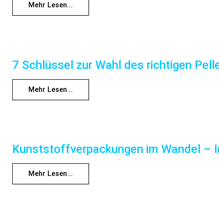
Mehr Lesen...
7 Schlüssel zur Wahl des richtigen Pel
Mehr Lesen...
Kunststoffverpackungen im Wandel – In
Mehr Lesen...