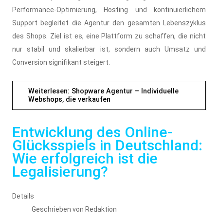
Performance-Optimierung, Hosting und kontinuierlichem
Support begleitet die Agentur den gesamten Lebenszyklus
des Shops. Ziel ist es, eine Plattform zu schaffen, die nicht
nur stabil und skalierbar ist, sondern auch Umsatz und
Conversion signifikant steigert.
Weiterlesen: Shopware Agentur – Individuelle
Webshops, die verkaufen
Entwicklung des Online-
Glücksspiels in Deutschland:
Wie erfolgreich ist die
Legalisierung?
Details
Geschrieben von
Redaktion