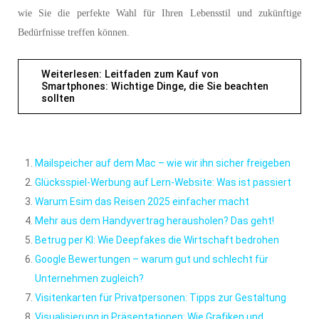
wie Sie die perfekte Wahl für Ihren Lebensstil und zukünftige
Bedürfnisse treffen können.
Weiterlesen: Leitfaden zum Kauf von
Smartphones: Wichtige Dinge, die Sie beachten
sollten
Mailspeicher auf dem Mac – wie wir ihn sicher freigeben
Glücksspiel-Werbung auf Lern-Website: Was ist passiert
Warum Esim das Reisen 2025 einfacher macht
Mehr aus dem Handyvertrag herausholen? Das geht!
Betrug per KI: Wie Deepfakes die Wirtschaft bedrohen
Google Bewertungen – warum gut und schlecht für
Unternehmen zugleich?
Visitenkarten für Privatpersonen: Tipps zur Gestaltung
Visualisierung in Präsentationen: Wie Grafiken und