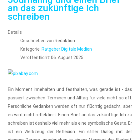
an das zukünftige Ich
schreiben
Details
Geschrieben von
Redaktion
Kategorie:
Ratgeber Digitale Medien
Veröffentlicht: 06. August 2025
Ein Moment innehalten und festhalten, was gerade ist - das
passiert zwischen Terminen und Alltag für viele nicht so oft.
Persönliche Gedanken werden oft nur flüchtig gedacht, aber
es wird nicht reflektiert. Einen Brief an das zukünftige Ich zu
schreiben ist deshalb viel mehr als eine symbolische Geste. Er
ist ein Werkzeug der Reflexion. Ein stiller Dialog mit der