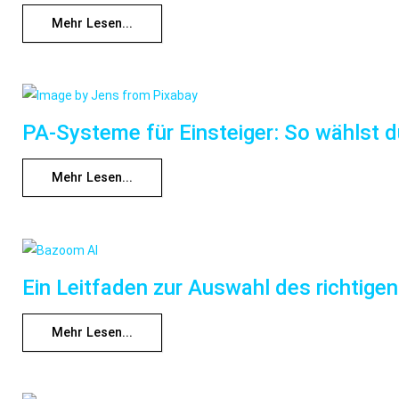
Mehr Lesen...
PA-Systeme für Einsteiger: So wählst d
Mehr Lesen...
Ein Leitfaden zur Auswahl des richtige
Mehr Lesen...