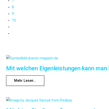
7
8
9
10
Mit welchen Eigenleistungen kann man
Mehr Lesen...