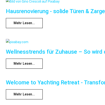
Hausrenovierung - solide Türen & Zarge
Mehr Lesen...
Wellnesstrends für Zuhause – So wird 
Mehr Lesen...
Welcome to Yachting Retreat - Transfor
Mehr Lesen...