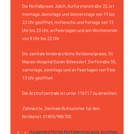
Die Notfallpraxis Jülich, Kurfürstenstraße 22, ist
montags, dienstags und donnerstags von 19 bis
23 Uhr geöffnet, mittwochs und freitags von 13
Uhr bis 23 Uhr, an Feiertagen und am Wochenende
von 8 Uhr bis 22 Uhr.
Die zentrale kinderärztliche Notdienstpraxis, St.
Marien-Hospital Düren-Birkesdorf, Dorfstraße 55,
samstags, sonntags und an Feiertagen von 9 bis
13 Uhr geöffnet.
Die Arztrufzentrale ist unter 116117 zu erreichen.
Zahnärzte: Zentrale Rufnummer für den
Notdienst: 01805/986700.
Augenärztliche Notdienstpraxis Aachen-