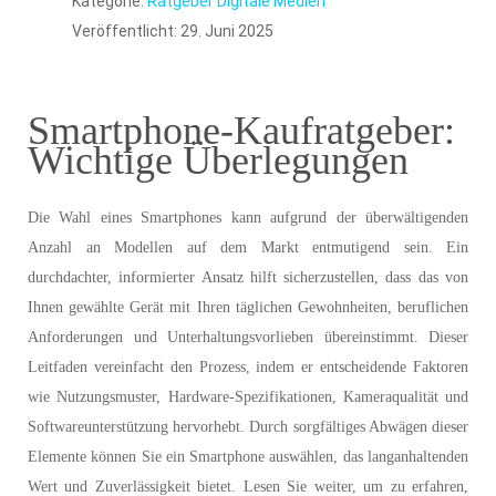
Kategorie:
Ratgeber Digitale Medien
Veröffentlicht: 29. Juni 2025
Smartphone-Kaufratgeber:
Wichtige Überlegungen
Die Wahl eines Smartphones kann aufgrund der überwältigenden
Anzahl an Modellen auf dem Markt entmutigend sein. Ein
durchdachter, informierter Ansatz hilft sicherzustellen, dass das von
Ihnen gewählte Gerät mit Ihren täglichen Gewohnheiten, beruflichen
Anforderungen und Unterhaltungsvorlieben übereinstimmt. Dieser
Leitfaden vereinfacht den Prozess, indem er entscheidende Faktoren
wie Nutzungsmuster, Hardware-Spezifikationen, Kameraqualität und
Softwareunterstützung hervorhebt. Durch sorgfältiges Abwägen dieser
Elemente können Sie ein Smartphone auswählen, das langanhaltenden
Wert und Zuverlässigkeit bietet. Lesen Sie weiter, um zu erfahren,