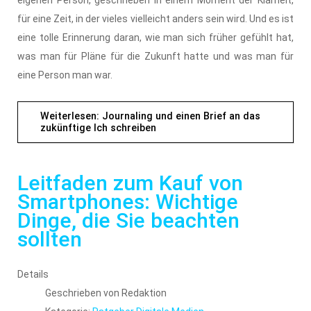
eigenen Person, geschrieben in einem Moment der Klarheit,
für eine Zeit, in der vieles vielleicht anders sein wird. Und es ist
eine tolle Erinnerung daran, wie man sich früher gefühlt hat,
was man für Pläne für die Zukunft hatte und was man für
eine Person man war.
Weiterlesen: Journaling und einen Brief an das
zukünftige Ich schreiben
Leitfaden zum Kauf von
Smartphones: Wichtige
Dinge, die Sie beachten
sollten
Details
Geschrieben von
Redaktion