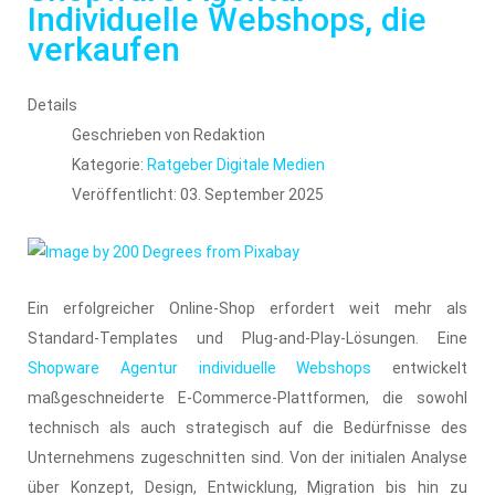
Individuelle Webshops, die
verkaufen
Details
Geschrieben von
Redaktion
Kategorie:
Ratgeber Digitale Medien
Veröffentlicht: 03. September 2025
Ein erfolgreicher Online-Shop erfordert weit mehr als
Standard-Templates und Plug-and-Play-Lösungen. Eine
Shopware Agentur individuelle Webshops
entwickelt
maßgeschneiderte E-Commerce-Plattformen, die sowohl
technisch als auch strategisch auf die Bedürfnisse des
Unternehmens zugeschnitten sind. Von der initialen Analyse
über Konzept, Design, Entwicklung, Migration bis hin zu