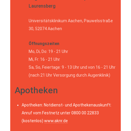
Laurensberg
Universitätsklinikum Aachen, Pauwelsstraße
30, 52074 Aachen
Öffnungszeiten
Mo, Di, Do: 19 - 21 Uhr
Mi, Fr: 16 - 21 Uhr
Sa, So, Feiertage: 9 - 13 Uhr und von 16 - 21 Uhr
(nach 21 Uhr Versorgung durch Augenklinik)
Apotheken
Apotheken: Notdienst- und Apothekenauskunft:
Anruf vom Festnetz unter 0800 00 22833
(kostenlos)
www.aknr.de