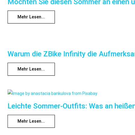
Möchten Sie diesen Sommer an einen unv
Mehr Lesen...
Warum die ZBike Infinity die Aufmerksa
Mehr Lesen...
Leichte Sommer-Outfits: Was an heißen
Mehr Lesen...