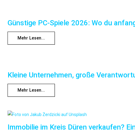
Günstige PC-Spiele 2026: Wo du anfange
Mehr Lesen...
Kleine Unternehmen, große Verantwortu
Mehr Lesen...
Immobilie im Kreis Düren verkaufen? Ei