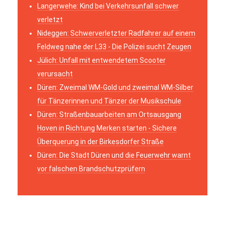
Langerwehe: Kind bei Verkehrsunfall schwer
verletzt
Nideggen: Schwerverletzter Radfahrer auf einem
Feldweg nahe der L33 - Die Polizei sucht Zeugen
Jülich: Unfall mit entwendetem Scooter
verursacht
Düren: Zweimal WM-Gold und zweimal WM-Silber
für Tänzerinnen und Tänzer der Musikschule
Düren: Straßenbauarbeiten am Ortsausgang
Hoven in Richtung Merken starten - Sichere
Überquerung in der Birkesdorfer Straße
Düren: Die Stadt Düren und die Feuerwehr warnt
vor falschen Brandschutzprüfern