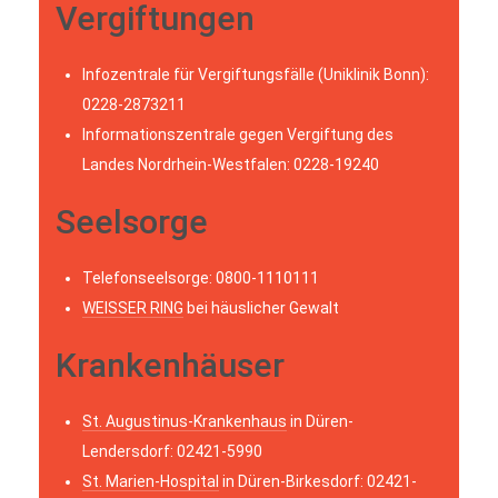
Vergiftungen
Infozentrale für Vergiftungsfälle (Uniklinik Bonn):
0228-2873211
Informationszentrale gegen Vergiftung des
Landes Nordrhein-Westfalen: 0228-19240
Seelsorge
Telefonseelsorge: 0800-1110111
WEISSER RING
bei häuslicher Gewalt
Krankenhäuser
St. Augustinus-Krankenhaus
in Düren-
Lendersdorf: 02421-5990
St. Marien-Hospital
in Düren-Birkesdorf: 02421-