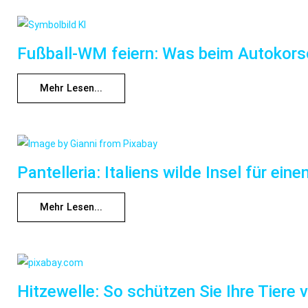
Fußball-WM feiern: Was beim Autokorso
Mehr Lesen...
Pantelleria: Italiens wilde Insel für e
Mehr Lesen...
Hitzewelle: So schützen Sie Ihre Tiere 