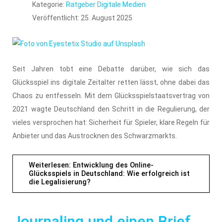
Kategorie:
Ratgeber Digitale Medien
Veröffentlicht: 25. August 2025
Seit Jahren tobt eine Debatte darüber, wie sich das
Glücksspiel ins digitale Zeitalter retten lässt, ohne dabei das
Chaos zu entfesseln. Mit dem Glücksspielstaatsvertrag von
2021 wagte Deutschland den Schritt in die Regulierung, der
vieles versprochen hat: Sicherheit für Spieler, klare Regeln für
Anbieter und das Austrocknen des Schwarzmarkts.
Weiterlesen: Entwicklung des Online-
Glücksspiels in Deutschland: Wie erfolgreich ist
die Legalisierung?
Journaling und einen Brief