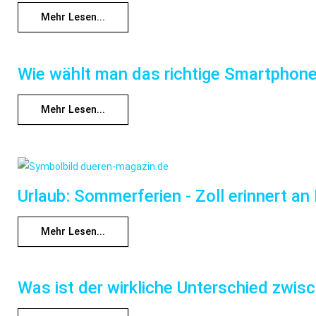
Mehr Lesen...
Wie wählt man das richtige Smartphone
Mehr Lesen...
Urlaub: Sommerferien - Zoll erinnert 
Mehr Lesen...
Was ist der wirkliche Unterschied zwi