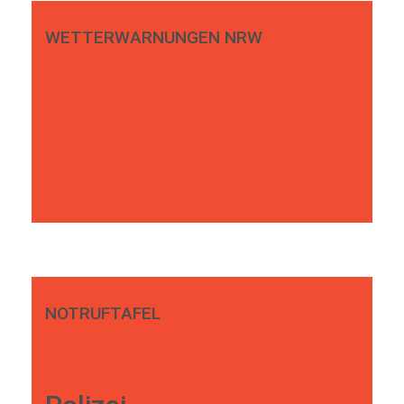
WETTERWARNUNGEN NRW
NOTRUFTAFEL