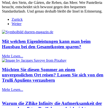
Wind, den Stein, die Gärten, die Reben, das Meer. Wer Pantelleria
besucht, entscheidet sich bewusst gegen den bequemen
Standardurlaub. Und genau deshalb bleibt die Insel in Erinnerung.
Zurück
Weiter
Mit welchen Eigenleistungen kann man beim
Hausbau bei den Gesamtkosten sparen?
Mehr Lesen...
Möchten Sie diesen Sommer an einen
unvergesslichen Ort reisen? Lassen Sie sich von den
Trulli Apuliens verzaubern
Mehr Lesen...
Warum die ZBike Infinity die Aufmerksamkeit der