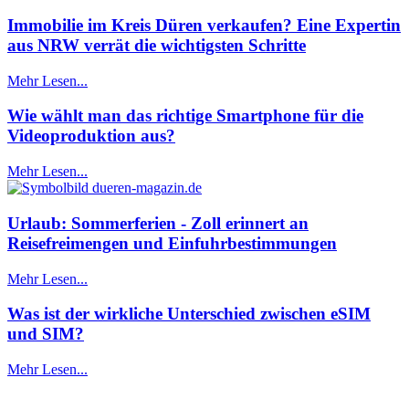
Immobilie im Kreis Düren verkaufen? Eine Expertin
aus NRW verrät die wichtigsten Schritte
Mehr Lesen...
Wie wählt man das richtige Smartphone für die
Videoproduktion aus?
Mehr Lesen...
Urlaub: Sommerferien - Zoll erinnert an
Reisefreimengen und Einfuhrbestimmungen
Mehr Lesen...
Was ist der wirkliche Unterschied zwischen eSIM
und SIM?
Mehr Lesen...