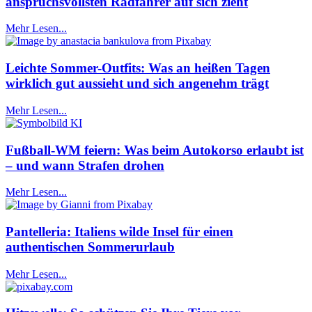
anspruchsvollsten Radfahrer auf sich zieht
Mehr Lesen...
Leichte Sommer-Outfits: Was an heißen Tagen
wirklich gut aussieht und sich angenehm trägt
Mehr Lesen...
Fußball-WM feiern: Was beim Autokorso erlaubt ist
– und wann Strafen drohen
Mehr Lesen...
Pantelleria: Italiens wilde Insel für einen
authentischen Sommerurlaub
Mehr Lesen...