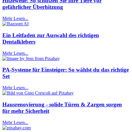
Hitzewelle: So schützen Sie Ihre Tiere vor
gefährlicher Überhitzung
Mehr Lesen...
Ein Leitfaden zur Auswahl des richtigen
Dentalklebers
Mehr Lesen...
PA-Systeme für Einsteiger: So wählst du das richtige
Set
Mehr Lesen...
Hausrenovierung - solide Türen & Zargen sorgen
für mehr Sicherheit
Mehr Lesen...