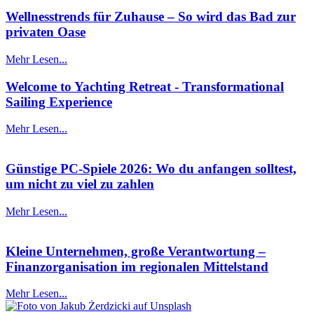
Wellnesstrends für Zuhause – So wird das Bad zur
privaten Oase
Mehr Lesen...
Welcome to Yachting Retreat - Transformational
Sailing Experience
Mehr Lesen...
Günstige PC-Spiele 2026: Wo du anfangen solltest,
um nicht zu viel zu zahlen
Mehr Lesen...
Kleine Unternehmen, große Verantwortung –
Finanzorganisation im regionalen Mittelstand
Mehr Lesen...