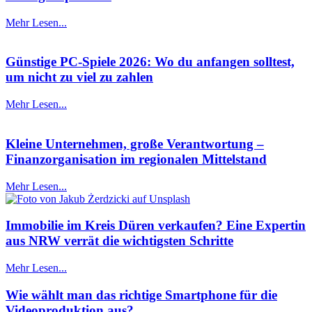
Mehr Lesen...
Günstige PC-Spiele 2026: Wo du anfangen solltest,
um nicht zu viel zu zahlen
Mehr Lesen...
Kleine Unternehmen, große Verantwortung –
Finanzorganisation im regionalen Mittelstand
Mehr Lesen...
Immobilie im Kreis Düren verkaufen? Eine Expertin
aus NRW verrät die wichtigsten Schritte
Mehr Lesen...
Wie wählt man das richtige Smartphone für die
Videoproduktion aus?