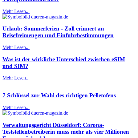
Mehr Lesen...
Urlaub: Sommerferien - Zoll erinnert an
Reisefreimengen und Einfuhrbestimmungen
Mehr Lesen...
Was ist der wirkliche Unterschied zwischen eSIM
und SIM?
Mehr Lesen...
7 Schlüssel zur Wahl des richtigen Pelletofens
Mehr Lesen...
Verwaltungsgericht Düsseldorf: Corona-
Teststellenbetreiberin muss mehr als vier Millionen