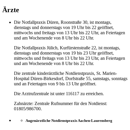
Ärzte
Die Notfallpraxis Düren, Roonstraße 30, ist montags,
dienstags und donnerstags von 19 Uhr bis 22 geöffnet,
mittwochs und freitags von 13 Uhr bis 22 Uhr, an Feiertagen
und am Wochenende von 8 Uhr bis 22 Uhr.
Die Notfallpraxis Jülich, Kurfürstenstraße 22, ist montags,
dienstags und donnerstags von 19 bis 23 Uhr geöffnet,
mittwochs und freitags von 13 Uhr bis 23 Uhr, an Feiertagen
und am Wochenende von 8 Uhr bis 22 Uhr.
Die zentrale kinderärztliche Notdienstpraxis, St. Marien-
Hospital Düren-Birkesdorf, Dorfstraße 55, samstags, sonntags
und an Feiertagen von 9 bis 13 Uhr geöffnet.
Die Arztrufzentrale ist unter 116117 zu erreichen.
Zahnärzte: Zentrale Rufnummer für den Notdienst:
01805/986700.
Augenärztliche Notdienstpraxis Aachen-Laurensberg