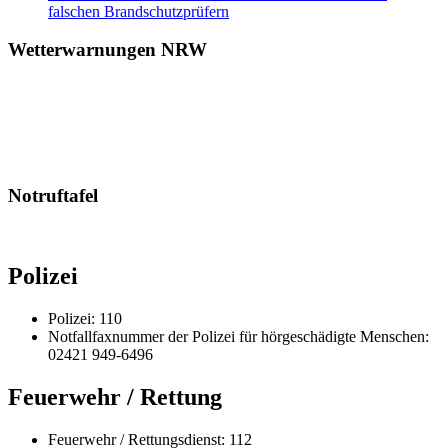
falschen Brandschutzprüfern
Wetterwarnungen NRW
Notruftafel
Polizei
Polizei: 110
Notfallfaxnummer der Polizei für hörgeschädigte Menschen:
02421 949-6496
Feuerwehr / Rettung
Feuerwehr / Rettungsdienst: 112