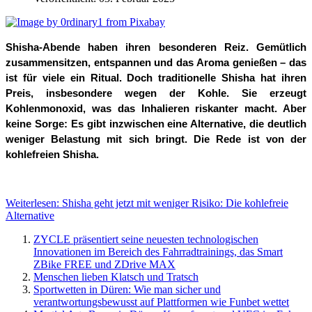
Shisha-Abende haben ihren besonderen Reiz. Gemütlich 
zusammensitzen, entspannen und das Aroma genießen – das 
ist für viele ein Ritual. Doch traditionelle Shisha hat ihren 
Preis, insbesondere wegen der Kohle. Sie erzeugt 
Kohlenmonoxid, was das Inhalieren riskanter macht. Aber 
keine Sorge: Es gibt inzwischen eine Alternative, die deutlich 
weniger Belastung mit sich bringt. Die Rede ist von der 
kohlefreien Shisha.
Weiterlesen: Shisha geht jetzt mit weniger Risiko: Die kohlefreie
Alternative
ZYCLE präsentiert seine neuesten technologischen
Innovationen im Bereich des Fahrradtrainings, das Smart
ZBike FREE und ZDrive MAX
Menschen lieben Klatsch und Tratsch
Sportwetten in Düren: Wie man sicher und
verantwortungsbewusst auf Plattformen wie Funbet wettet