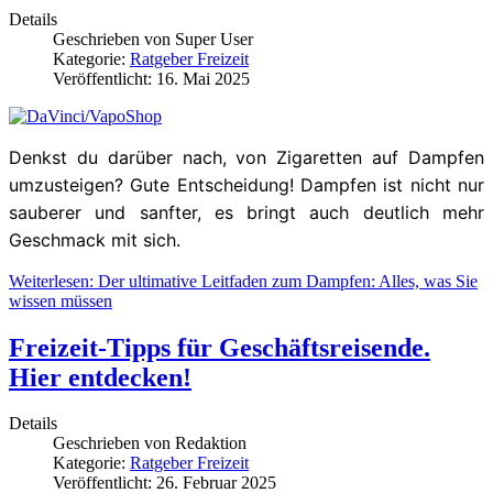
Details
Geschrieben von
Super User
Kategorie:
Ratgeber Freizeit
Veröffentlicht: 16. Mai 2025
Denkst du darüber nach, von Zigaretten auf Dampfen
umzusteigen? Gute Entscheidung! Dampfen ist nicht nur
sauberer und sanfter, es bringt auch deutlich mehr
Geschmack mit sich.
Weiterlesen: Der ultimative Leitfaden zum Dampfen: Alles, was Sie
wissen müssen
Freizeit-Tipps für Geschäftsreisende.
Hier entdecken!
Details
Geschrieben von
Redaktion
Kategorie:
Ratgeber Freizeit
Veröffentlicht: 26. Februar 2025