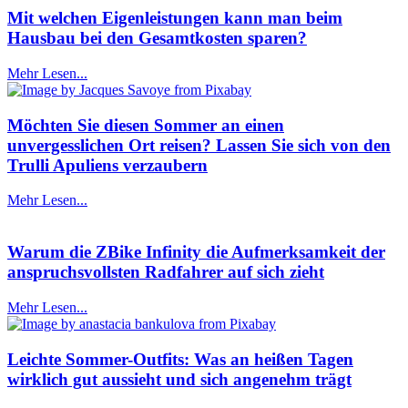
Mit welchen Eigenleistungen kann man beim
Hausbau bei den Gesamtkosten sparen?
Mehr Lesen...
Möchten Sie diesen Sommer an einen
unvergesslichen Ort reisen? Lassen Sie sich von den
Trulli Apuliens verzaubern
Mehr Lesen...
Warum die ZBike Infinity die Aufmerksamkeit der
anspruchsvollsten Radfahrer auf sich zieht
Mehr Lesen...
Leichte Sommer-Outfits: Was an heißen Tagen
wirklich gut aussieht und sich angenehm trägt