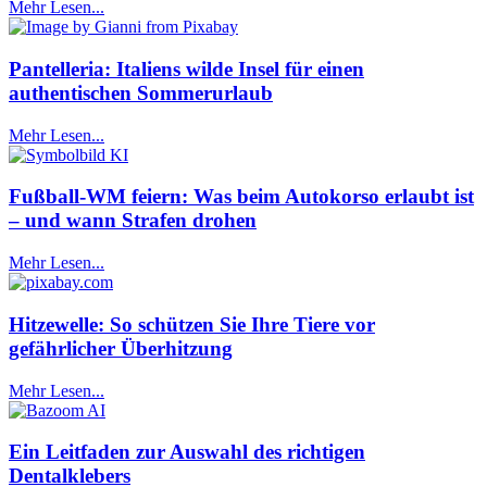
Mehr Lesen...
Pantelleria: Italiens wilde Insel für einen
authentischen Sommerurlaub
Mehr Lesen...
Fußball-WM feiern: Was beim Autokorso erlaubt ist
– und wann Strafen drohen
Mehr Lesen...
Hitzewelle: So schützen Sie Ihre Tiere vor
gefährlicher Überhitzung
Mehr Lesen...
Ein Leitfaden zur Auswahl des richtigen
Dentalklebers