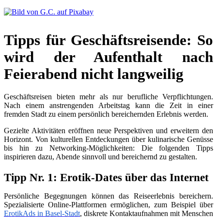
Tipps für Geschäftsreisende: So
wird der Aufenthalt nach
Feierabend nicht langweilig
Geschäftsreisen bieten mehr als nur berufliche Verpflichtungen.
Nach einem anstrengenden Arbeitstag kann die Zeit in einer
fremden Stadt zu einem persönlich bereichernden Erlebnis werden.
Gezielte Aktivitäten eröffnen neue Perspektiven und erweitern den
Horizont. Von kulturellen Entdeckungen über kulinarische Genüsse
bis hin zu Networking-Möglichkeiten: Die folgenden Tipps
inspirieren dazu, Abende sinnvoll und bereichernd zu gestalten.
Tipp Nr. 1: Erotik-Dates über das Internet
Persönliche Begegnungen können das Reiseerlebnis bereichern.
Spezialisierte Online-Plattformen ermöglichen, zum Beispiel über
ErotikAds in Basel-Stadt
, diskrete Kontaktaufnahmen mit Menschen