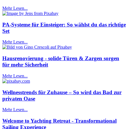
Mehr Lesen...
PA-Systeme für Einsteiger: So wählst du das richtige
Set
Mehr Lesen...
Hausrenovierung - solide Türen & Zargen sorgen
für mehr Sicherheit
Mehr Lesen...
Wellnesstrends für Zuhause – So wird das Bad zur
privaten Oase
Mehr Lesen...
Welcome to Yachting Retreat - Transformational
Sailing Experience