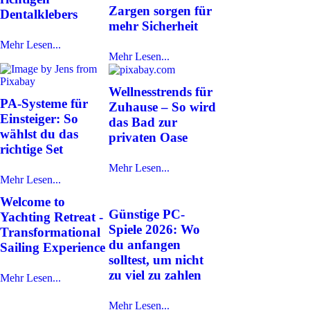
Zargen sorgen für
Dentalklebers
mehr Sicherheit
Mehr Lesen...
Mehr Lesen...
Wellnesstrends für
PA-Systeme für
Zuhause – So wird
Einsteiger: So
das Bad zur
wählst du das
privaten Oase
richtige Set
Mehr Lesen...
Mehr Lesen...
Welcome to
Günstige PC-
Yachting Retreat -
Spiele 2026: Wo
Transformational
du anfangen
Sailing Experience
solltest, um nicht
zu viel zu zahlen
Mehr Lesen...
Mehr Lesen...