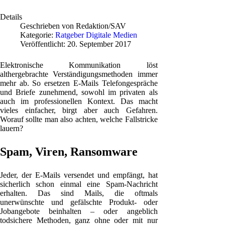
Details
Geschrieben von
Redaktion/SAV
Kategorie:
Ratgeber Digitale Medien
Veröffentlicht: 20. September 2017
Elektronische Kommunikation löst
althergebrachte Verständigungsmethoden immer
mehr ab. So ersetzen E-Mails Telefongespräche
und Briefe zunehmend, sowohl im privaten als
auch im professionellen Kontext. Das macht
vieles einfacher, birgt aber auch Gefahren.
Worauf sollte man also achten, welche Fallstricke
lauern?
Spam, Viren, Ransomware
Jeder, der E-Mails versendet und empfängt, hat
sicherlich schon einmal eine Spam-Nachricht
erhalten. Das sind Mails, die oftmals
unerwünschte und gefälschte Produkt- oder
Jobangebote beinhalten – oder angeblich
todsichere Methoden, ganz ohne oder mit nur