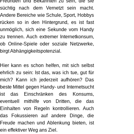
Freunden und Bekannten zu sein, die sie
süchtig nach dem Vernetzt sein macht.
Andere Bereiche wie Schule, Sport, Hobbys
rücken so in den Hintergrund, es ist fast
unmöglich, sich eine Sekunde vom Handy
zu trennen. Auch extremer Internetkonsum,
ob Online-Spiele oder soziale Netzwerke,
birgt Abhängigkeitspotenzial.
Hier kann es schon helfen, mit sich selbst
ehrlich zu sein: Ist das, was ich tue, gut für
mich? Kann ich jederzeit aufhören? Das
beste Mittel gegen Handy- und Internetsucht
ist das Einschränken des Konsums,
eventuell mithilfe von Dritten, die das
Einhalten von Regeln kontrollieren. Auch
das Fokussieren auf andere Dinge, die
Freude machen und Ablenkung bieten, ist
ein effektiver Weg ans Ziel.