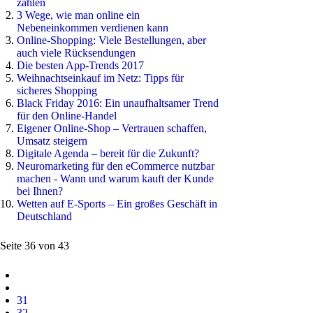
zahlen
3 Wege, wie man online ein
Nebeneinkommen verdienen kann
Online-Shopping: Viele Bestellungen, aber
auch viele Rücksendungen
Die besten App-Trends 2017
Weihnachtseinkauf im Netz: Tipps für
sicheres Shopping
Black Friday 2016: Ein unaufhaltsamer Trend
für den Online-Handel
Eigener Online-Shop – Vertrauen schaffen,
Umsatz steigern
Digitale Agenda – bereit für die Zukunft?
Neuromarketing für den eCommerce nutzbar
machen - Wann und warum kauft der Kunde
bei Ihnen?
Wetten auf E-Sports – Ein großes Geschäft in
Deutschland
Seite 36 von 43
31
32