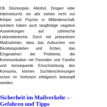
Ob Glücksspiel, Alkohol, Drogen oder
Internetsucht, sie alle ziehen nicht nur
Körper und Psyche in Mitleidenschaft,
sondern haben auch langfristige negative
Auswirkungen auf zahlreiche
Lebensbereiche. Doch mit präventiven
Maßnahmen, etwa das Aufsuchen von
Beratungsstellen und Ärzten, das
Eingestehen der Probleme, die
Kommunikation mit Freunden und Familie
und konsequente Einschränkung des
Konsums, können Suchterscheinungen
schon im Vorhinein erfolgreich bekämpft
werden.
Sicherheit im Mailverkehr –
Gefahren und Tipps