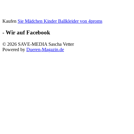
Kaufen
Sie Mädchen Kinder Ballkleider von 4proms
- Wir auf Facebook
© 2026 SAVE-MEDIA Sascha Vetter
Powered by
Dueren-Magazin.de