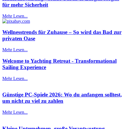
für mehr Sicherheit
Mehr Lesen...
Wellnesstrends für Zuhause – So wird das Bad zur
privaten Oase
Mehr Lesen...
Welcome to Yachting Retreat - Transformational
Sailing Experience
Mehr Lesen...
Günstige PC-Spiele 2026: Wo du anfangen solltest,
um nicht zu viel zu zahlen
Mehr Lesen...
Kleine Unternehmen, große Verantwortung –