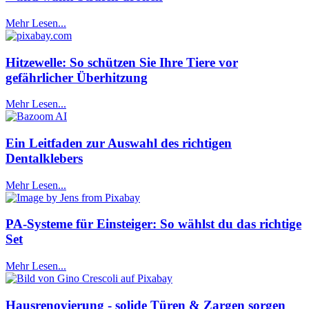
Mehr Lesen...
Hitzewelle: So schützen Sie Ihre Tiere vor
gefährlicher Überhitzung
Mehr Lesen...
Ein Leitfaden zur Auswahl des richtigen
Dentalklebers
Mehr Lesen...
PA-Systeme für Einsteiger: So wählst du das richtige
Set
Mehr Lesen...
Hausrenovierung - solide Türen & Zargen sorgen