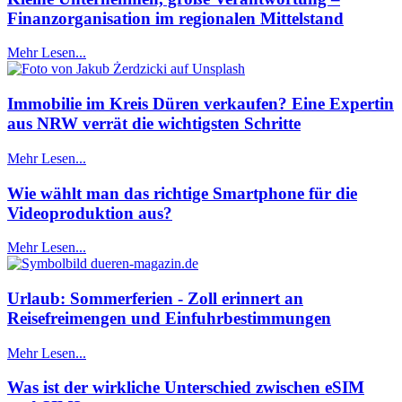
Finanzorganisation im regionalen Mittelstand
Mehr Lesen...
Immobilie im Kreis Düren verkaufen? Eine Expertin
aus NRW verrät die wichtigsten Schritte
Mehr Lesen...
Wie wählt man das richtige Smartphone für die
Videoproduktion aus?
Mehr Lesen...
Urlaub: Sommerferien - Zoll erinnert an
Reisefreimengen und Einfuhrbestimmungen
Mehr Lesen...
Was ist der wirkliche Unterschied zwischen eSIM