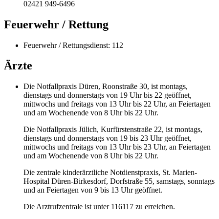
02421 949-6496
Feuerwehr / Rettung
Feuerwehr / Rettungsdienst: 112
Ärzte
Die Notfallpraxis Düren, Roonstraße 30, ist montags,
dienstags und donnerstags von 19 Uhr bis 22 geöffnet,
mittwochs und freitags von 13 Uhr bis 22 Uhr, an Feiertagen
und am Wochenende von 8 Uhr bis 22 Uhr.
Die Notfallpraxis Jülich, Kurfürstenstraße 22, ist montags,
dienstags und donnerstags von 19 bis 23 Uhr geöffnet,
mittwochs und freitags von 13 Uhr bis 23 Uhr, an Feiertagen
und am Wochenende von 8 Uhr bis 22 Uhr.
Die zentrale kinderärztliche Notdienstpraxis, St. Marien-
Hospital Düren-Birkesdorf, Dorfstraße 55, samstags, sonntags
und an Feiertagen von 9 bis 13 Uhr geöffnet.
Die Arztrufzentrale ist unter 116117 zu erreichen.