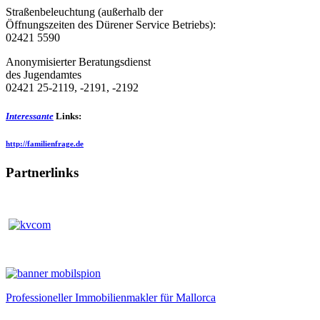
Straßenbeleuchtung (außerhalb der
Öffnungszeiten des Dürener Service Betriebs):
02421 5590
Anonymisierter Beratungsdienst
des Jugendamtes
02421 25-2119, -2191, -2192
Interessante
Links:
http://familienfrage.de
Partnerlinks
Professioneller Immobilienmakler für Mallorca