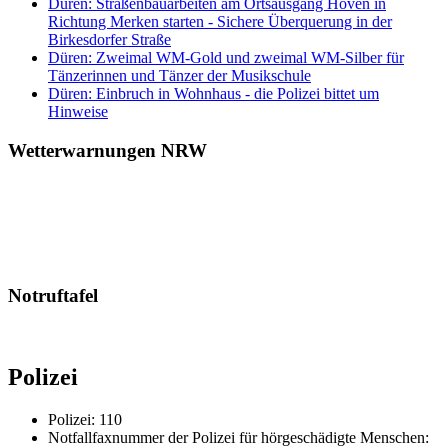
Düren: Straßenbauarbeiten am Ortsausgang Hoven in
Richtung Merken starten - Sichere Überquerung in der
Birkesdorfer Straße
Düren: Zweimal WM-Gold und zweimal WM-Silber für
Tänzerinnen und Tänzer der Musikschule
Düren: Einbruch in Wohnhaus - die Polizei bittet um
Hinweise
Wetterwarnungen NRW
Notruftafel
Polizei
Polizei: 110
Notfallfaxnummer der Polizei für hörgeschädigte Menschen: