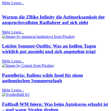
Mehr Lesen...
Warum die ZBike Infinity die Aufmerksamkeit der
anspruchsvollsten Radfahrer auf sich zieht
Mehr Lesen...
Leichte Sommer-Outfits: Was an heißen Tagen
wirklich gut aussieht und sich angenehm trägt
Mehr Lesen...
Pantelleria: Italiens wilde Insel für einen
authentischen Sommerurlaub
Mehr Lesen...
Fußball-WM feiern: Was beim Autokorso erlaubt ist
– und wann Strafen drohen