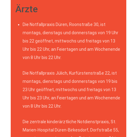
Ärzte
Die Notfallpraxis Düren, Roonstraße 30, ist
montags, dienstags und donnerstags von 19 Uhr
bis 22 geöffnet, mittwochs und freitags von 13
Uhr bis 22 Uhr, an Feiertagen und am Wochenende
von 8 Uhr bis 22 Uhr.
Die Notfallpraxis Jülich, Kurfürstenstraße 22, ist
montags, dienstags und donnerstags von 19 bis
23 Uhr geöffnet, mittwochs und freitags von 13
Uhr bis 23 Uhr, an Feiertagen und am Wochenende
von 8 Uhr bis 22 Uhr.
Die zentrale kinderärztliche Notdienstpraxis, St.
Marien-Hospital Düren-Birkesdorf, Dorfstraße 55,