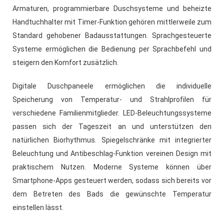
Armaturen, programmierbare Duschsysteme und beheizte
Handtuchhalter mit Timer-Funktion gehören mittlerweile zum
Standard gehobener Badausstattungen. Sprachgesteuerte
Systeme ermöglichen die Bedienung per Sprachbefehl und
steigern den Komfort zusätzlich.
Digitale Duschpaneele ermöglichen die individuelle
Speicherung von Temperatur- und Strahlprofilen für
verschiedene Familienmitglieder. LED-Beleuchtungssysteme
passen sich der Tageszeit an und unterstützen den
natürlichen Biorhythmus. Spiegelschränke mit integrierter
Beleuchtung und Antibeschlag-Funktion vereinen Design mit
praktischem Nutzen. Moderne Systeme können über
Smartphone-Apps gesteuert werden, sodass sich bereits vor
dem Betreten des Bads die gewünschte Temperatur
einstellen lässt.