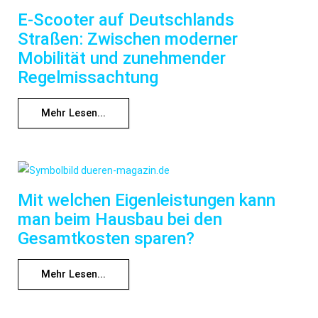
E-Scooter auf Deutschlands
Straßen: Zwischen moderner
Mobilität und zunehmender
Regelmissachtung
Mehr Lesen...
Mit welchen Eigenleistungen kann
man beim Hausbau bei den
Gesamtkosten sparen?
Mehr Lesen...