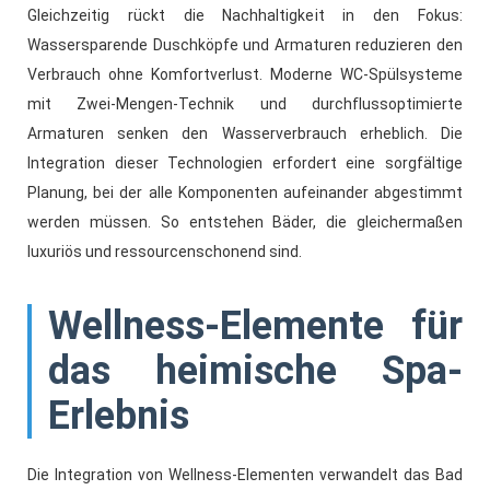
Gleichzeitig rückt die Nachhaltigkeit in den Fokus:
Wassersparende Duschköpfe und Armaturen reduzieren den
Verbrauch ohne Komfortverlust. Moderne WC-Spülsysteme
mit Zwei-Mengen-Technik und durchflussoptimierte
Armaturen senken den Wasserverbrauch erheblich. Die
Integration dieser Technologien erfordert eine sorgfältige
Planung, bei der alle Komponenten aufeinander abgestimmt
werden müssen. So entstehen Bäder, die gleichermaßen
luxuriös und ressourcenschonend sind.
Wellness-Elemente für
das heimische Spa-
Erlebnis
Die Integration von Wellness-Elementen verwandelt das Bad