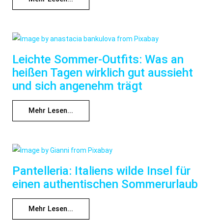
Leichte Sommer-Outfits: Was an
heißen Tagen wirklich gut aussieht
und sich angenehm trägt
Mehr Lesen...
Pantelleria: Italiens wilde Insel für
einen authentischen Sommerurlaub
Mehr Lesen...