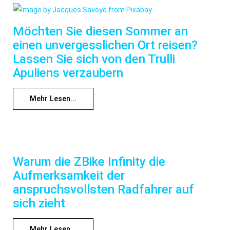
Möchten Sie diesen Sommer an
einen unvergesslichen Ort reisen?
Lassen Sie sich von den Trulli
Apuliens verzaubern
Mehr Lesen...
Warum die ZBike Infinity die
Aufmerksamkeit der
anspruchsvollsten Radfahrer auf
sich zieht
Mehr Lesen...