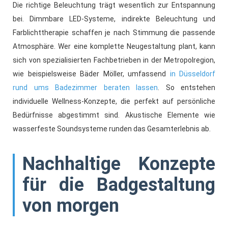
Die richtige Beleuchtung trägt wesentlich zur Entspannung
bei. Dimmbare LED-Systeme, indirekte Beleuchtung und
Farblichttherapie schaffen je nach Stimmung die passende
Atmosphäre. Wer eine komplette Neugestaltung plant, kann
sich von spezialisierten Fachbetrieben in der Metropolregion,
wie beispielsweise Bäder Möller, umfassend
in Düsseldorf
rund ums Badezimmer beraten lassen
. So entstehen
individuelle Wellness-Konzepte, die perfekt auf persönliche
Bedürfnisse abgestimmt sind. Akustische Elemente wie
wasserfeste Soundsysteme runden das Gesamterlebnis ab.
Nachhaltige Konzepte
für die Badgestaltung
von morgen