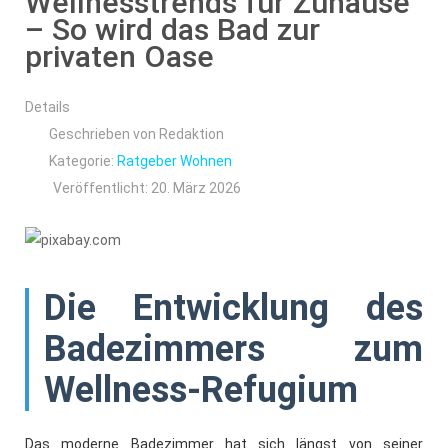
Wellnesstrends für Zuhause
– So wird das Bad zur
privaten Oase
Details
Geschrieben von
Redaktion
Kategorie:
Ratgeber Wohnen
Veröffentlicht: 20. März 2026
Die Entwicklung des
Badezimmers zum
Wellness-Refugium
Das moderne Badezimmer hat sich längst von seiner