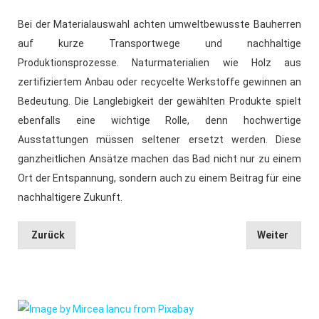
Bei der Materialauswahl achten umweltbewusste Bauherren
auf kurze Transportwege und nachhaltige
Produktionsprozesse. Naturmaterialien wie Holz aus
zertifiziertem Anbau oder recycelte Werkstoffe gewinnen an
Bedeutung. Die Langlebigkeit der gewählten Produkte spielt
ebenfalls eine wichtige Rolle, denn hochwertige
Ausstattungen müssen seltener ersetzt werden. Diese
ganzheitlichen Ansätze machen das Bad nicht nur zu einem
Ort der Entspannung, sondern auch zu einem Beitrag für eine
nachhaltigere Zukunft.
Zurück
Weiter