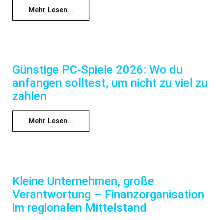
Mehr Lesen...
Günstige PC-Spiele 2026: Wo du
anfangen solltest, um nicht zu viel zu
zahlen
Mehr Lesen...
Kleine Unternehmen, große
Verantwortung – Finanzorganisation
im regionalen Mittelstand