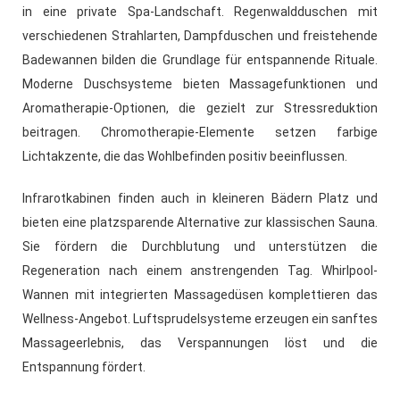
in eine private Spa-Landschaft. Regenwaldduschen mit
verschiedenen Strahlarten, Dampfduschen und freistehende
Badewannen bilden die Grundlage für entspannende Rituale.
Moderne Duschsysteme bieten Massagefunktionen und
Aromatherapie-Optionen, die gezielt zur Stressreduktion
beitragen. Chromotherapie-Elemente setzen farbige
Lichtakzente, die das Wohlbefinden positiv beeinflussen.
Infrarotkabinen finden auch in kleineren Bädern Platz und
bieten eine platzsparende Alternative zur klassischen Sauna.
Sie fördern die Durchblutung und unterstützen die
Regeneration nach einem anstrengenden Tag. Whirlpool-
Wannen mit integrierten Massagedüsen komplettieren das
Wellness-Angebot. Luftsprudelsysteme erzeugen ein sanftes
Massageerlebnis, das Verspannungen löst und die
Entspannung fördert.