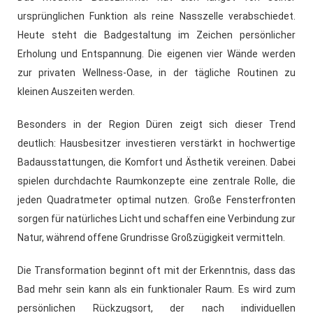
ursprünglichen Funktion als reine Nasszelle verabschiedet.
Heute steht die Badgestaltung im Zeichen persönlicher
Erholung und Entspannung. Die eigenen vier Wände werden
zur privaten Wellness-Oase, in der tägliche Routinen zu
kleinen Auszeiten werden.
Besonders in der Region Düren zeigt sich dieser Trend
deutlich: Hausbesitzer investieren verstärkt in hochwertige
Badausstattungen, die Komfort und Ästhetik vereinen. Dabei
spielen durchdachte Raumkonzepte eine zentrale Rolle, die
jeden Quadratmeter optimal nutzen. Große Fensterfronten
sorgen für natürliches Licht und schaffen eine Verbindung zur
Natur, während offene Grundrisse Großzügigkeit vermitteln.
Die Transformation beginnt oft mit der Erkenntnis, dass das
Bad mehr sein kann als ein funktionaler Raum. Es wird zum
persönlichen Rückzugsort, der nach individuellen