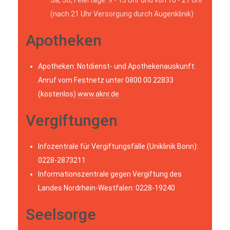
(nach 21 Uhr Versorgung durch Augenklinik)
Apotheken
Apotheken: Notdienst- und Apothekenauskunft:
Anruf vom Festnetz unter 0800 00 22833
(kostenlos)
www.aknr.de
Vergiftungen
Infozentrale für Vergiftungsfälle (Uniklinik Bonn):
0228-2873211
Informationszentrale gegen Vergiftung des
Landes Nordrhein-Westfalen: 0228-19240
Seelsorge