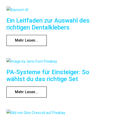
Ein Leitfaden zur Auswahl des
richtigen Dentalklebers
Mehr Lesen...
PA-Systeme für Einsteiger: So
wählst du das richtige Set
Mehr Lesen...