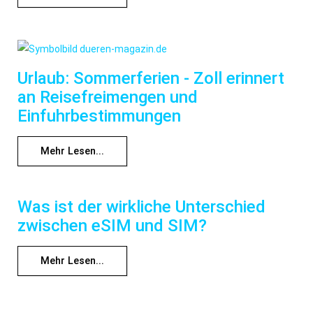
Urlaub: Sommerferien - Zoll erinnert
an Reisefreimengen und
Einfuhrbestimmungen
Mehr Lesen...
Was ist der wirkliche Unterschied
zwischen eSIM und SIM?
Mehr Lesen...