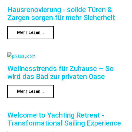
Hausrenovierung - solide Türen &
Zargen sorgen für mehr Sicherheit
Mehr Lesen...
Wellnesstrends für Zuhause – So
wird das Bad zur privaten Oase
Mehr Lesen...
Welcome to Yachting Retreat -
Transformational Sailing Experience