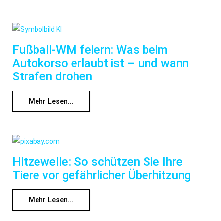
Fußball-WM feiern: Was beim
Autokorso erlaubt ist – und wann
Strafen drohen
Mehr Lesen...
Hitzewelle: So schützen Sie Ihre
Tiere vor gefährlicher Überhitzung
Mehr Lesen...