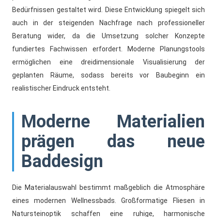
Bedürfnissen gestaltet wird. Diese Entwicklung spiegelt sich
auch in der steigenden Nachfrage nach professioneller
Beratung wider, da die Umsetzung solcher Konzepte
fundiertes Fachwissen erfordert. Moderne Planungstools
ermöglichen eine dreidimensionale Visualisierung der
geplanten Räume, sodass bereits vor Baubeginn ein
realistischer Eindruck entsteht.
Moderne Materialien
prägen das neue
Baddesign
Die Materialauswahl bestimmt maßgeblich die Atmosphäre
eines modernen Wellnessbads. Großformatige Fliesen in
Natursteinoptik schaffen eine ruhige, harmonische