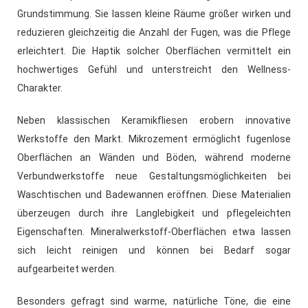
Grundstimmung. Sie lassen kleine Räume größer wirken und
reduzieren gleichzeitig die Anzahl der Fugen, was die Pflege
erleichtert. Die Haptik solcher Oberflächen vermittelt ein
hochwertiges Gefühl und unterstreicht den Wellness-
Charakter.
Neben klassischen Keramikfliesen erobern innovative
Werkstoffe den Markt. Mikrozement ermöglicht fugenlose
Oberflächen an Wänden und Böden, während moderne
Verbundwerkstoffe neue Gestaltungsmöglichkeiten bei
Waschtischen und Badewannen eröffnen. Diese Materialien
überzeugen durch ihre Langlebigkeit und pflegeleichten
Eigenschaften. Mineralwerkstoff-Oberflächen etwa lassen
sich leicht reinigen und können bei Bedarf sogar
aufgearbeitet werden.
Besonders gefragt sind warme, natürliche Töne, die eine