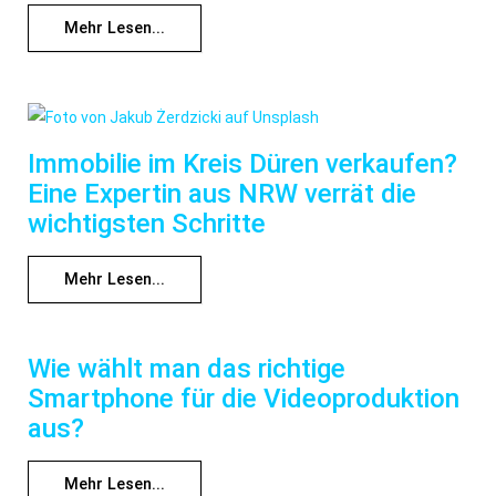
Mehr Lesen...
Immobilie im Kreis Düren verkaufen?
Eine Expertin aus NRW verrät die
wichtigsten Schritte
Mehr Lesen...
Wie wählt man das richtige
Smartphone für die Videoproduktion
aus?
Mehr Lesen...