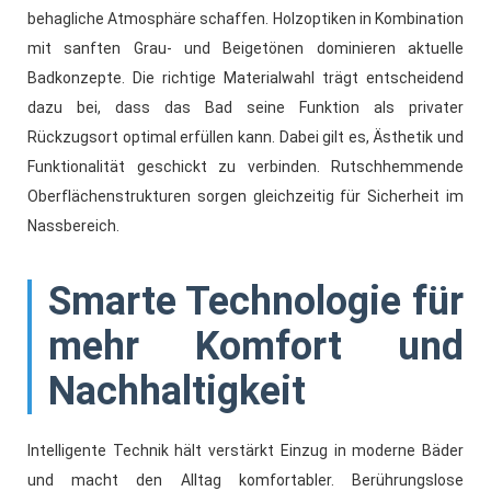
behagliche Atmosphäre schaffen. Holzoptiken in Kombination
mit sanften Grau- und Beigetönen dominieren aktuelle
Badkonzepte. Die richtige Materialwahl trägt entscheidend
dazu bei, dass das Bad seine Funktion als privater
Rückzugsort optimal erfüllen kann. Dabei gilt es, Ästhetik und
Funktionalität geschickt zu verbinden. Rutschhemmende
Oberflächenstrukturen sorgen gleichzeitig für Sicherheit im
Nassbereich.
Smarte Technologie für
mehr Komfort und
Nachhaltigkeit
Intelligente Technik hält verstärkt Einzug in moderne Bäder
und macht den Alltag komfortabler. Berührungslose