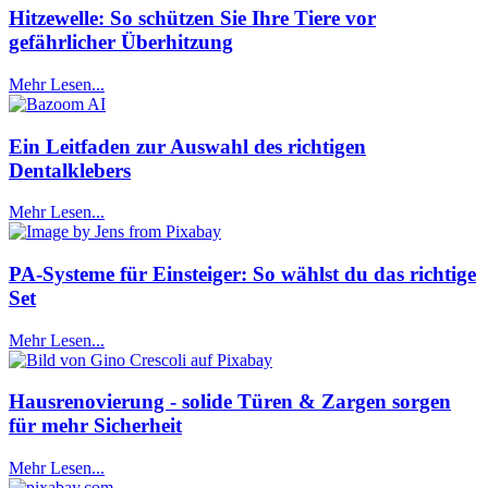
Hitzewelle: So schützen Sie Ihre Tiere vor
gefährlicher Überhitzung
Mehr Lesen...
Ein Leitfaden zur Auswahl des richtigen
Dentalklebers
Mehr Lesen...
PA-Systeme für Einsteiger: So wählst du das richtige
Set
Mehr Lesen...
Hausrenovierung - solide Türen & Zargen sorgen
für mehr Sicherheit
Mehr Lesen...