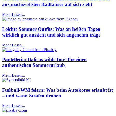
anspruchsvollsten Radfahrer auf sich zieht
Mehr Lesen...
Leichte Sommer-Outfits: Was an heißen Tagen
wirklich gut aussieht und sich angenehm trägt
Mehr Lesen...
Pantelleria: Italiens wilde Insel für einen
authentischen Sommerurlaub
Mehr Lesen...
Fußball-WM feiern: Was beim Autokorso erlaubt ist
– und wann Strafen drohen
Mehr Lesen...