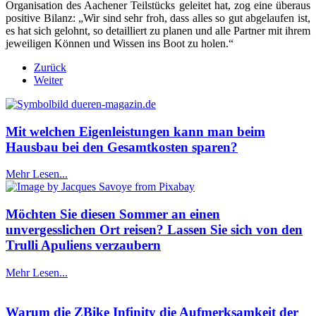
Organisation des Aachener Teilstücks geleitet hat, zog eine überaus
positive Bilanz: „Wir sind sehr froh, dass alles so gut abgelaufen ist,
es hat sich gelohnt, so detailliert zu planen und alle Partner mit ihrem
jeweiligen Können und Wissen ins Boot zu holen.“
Zurück
Weiter
Mit welchen Eigenleistungen kann man beim
Hausbau bei den Gesamtkosten sparen?
Mehr Lesen...
Möchten Sie diesen Sommer an einen
unvergesslichen Ort reisen? Lassen Sie sich von den
Trulli Apuliens verzaubern
Mehr Lesen...
Warum die ZBike Infinity die Aufmerksamkeit der