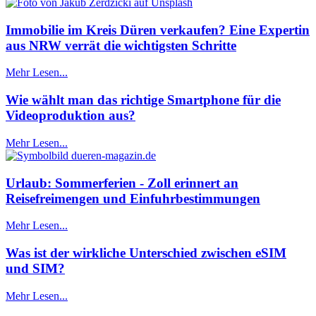
Immobilie im Kreis Düren verkaufen? Eine Expertin
aus NRW verrät die wichtigsten Schritte
Mehr Lesen...
Wie wählt man das richtige Smartphone für die
Videoproduktion aus?
Mehr Lesen...
Urlaub: Sommerferien - Zoll erinnert an
Reisefreimengen und Einfuhrbestimmungen
Mehr Lesen...
Was ist der wirkliche Unterschied zwischen eSIM
und SIM?
Mehr Lesen...