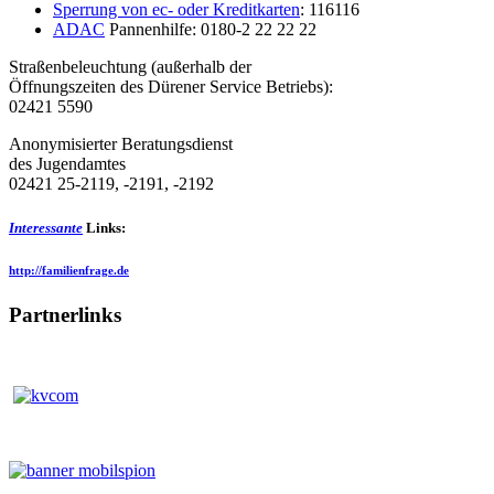
Sperrung von ec- oder Kreditkarten
: 116116
ADAC
Pannenhilfe: 0180-2 22 22 22
Straßenbeleuchtung (außerhalb der
Öffnungszeiten des Dürener Service Betriebs):
02421 5590
Anonymisierter Beratungsdienst
des Jugendamtes
02421 25-2119, -2191, -2192
Interessante
Links:
http://familienfrage.de
Partnerlinks