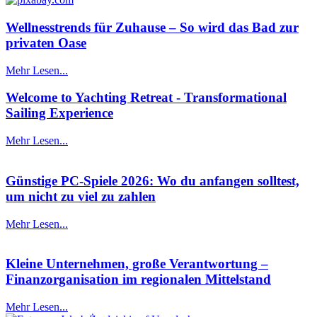
Wellnesstrends für Zuhause – So wird das Bad zur
privaten Oase
Mehr Lesen...
Welcome to Yachting Retreat - Transformational
Sailing Experience
Mehr Lesen...
Günstige PC-Spiele 2026: Wo du anfangen solltest,
um nicht zu viel zu zahlen
Mehr Lesen...
Kleine Unternehmen, große Verantwortung –
Finanzorganisation im regionalen Mittelstand
Mehr Lesen...