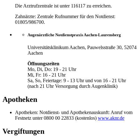
Die Arztrufzentrale ist unter 116117 zu erreichen.
Zahnärzte: Zentrale Rufnummer für den Notdienst:
01805/986700.
Augenärztliche Notdienstpraxis Aachen-Laurensberg
Universitätsklinikum Aachen, Pauwelsstraße 30, 52074
Aachen
Öffnungszeiten
Mo, Di, Do: 19 - 21 Uhr
Mi, Fr: 16 - 21 Uhr
Sa, So, Feiertage: 9 - 13 Uhr und von 16 - 21 Uhr
(nach 21 Uhr Versorgung durch Augenklinik)
Apotheken
Apotheken: Notdienst- und Apothekenauskunft: Anruf vom
Festnetz unter 0800 00 22833 (kostenlos)
www.aknr.de
Vergiftungen