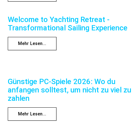
Welcome to Yachting Retreat -
Transformational Sailing Experience
Mehr Lesen...
Günstige PC-Spiele 2026: Wo du
anfangen solltest, um nicht zu viel zu
zahlen
Mehr Lesen...