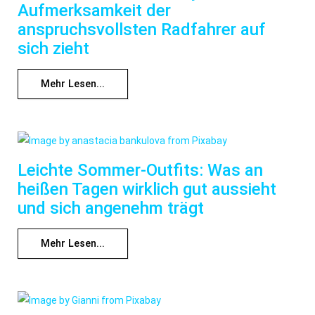
Aufmerksamkeit der
anspruchsvollsten Radfahrer auf
sich zieht
Mehr Lesen...
Leichte Sommer-Outfits: Was an
heißen Tagen wirklich gut aussieht
und sich angenehm trägt
Mehr Lesen...