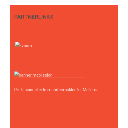
PARTNERLINKS
Professioneller Immobilienmakler für Mallorca