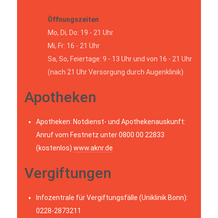
Öffnungszeiten
Mo, Di, Do: 19 - 21 Uhr
Mi, Fr: 16 - 21 Uhr
Sa, So, Feiertage: 9 - 13 Uhr und von 16 - 21 Uhr
(nach 21 Uhr Versorgung durch Augenklinik)
Apotheken
Apotheken: Notdienst- und Apothekenauskunft:
Anruf vom Festnetz unter 0800 00 22833
(kostenlos)
www.aknr.de
Vergiftungen
Infozentrale für Vergiftungsfälle (Uniklinik Bonn):
0228-2873211