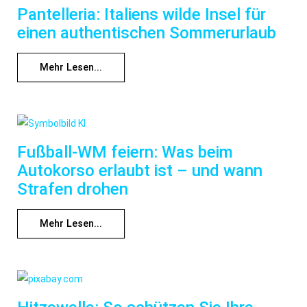
Pantelleria: Italiens wilde Insel für
einen authentischen Sommerurlaub
Mehr Lesen...
Fußball-WM feiern: Was beim
Autokorso erlaubt ist – und wann
Strafen drohen
Mehr Lesen...