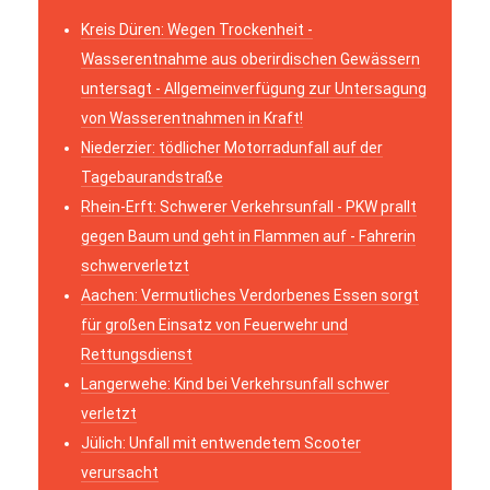
Kreis Düren: Wegen Trockenheit -
Wasserentnahme aus oberirdischen Gewässern
untersagt - Allgemeinverfügung zur Untersagung
von Wasserentnahmen in Kraft!
Niederzier: tödlicher Motorradunfall auf der
Tagebaurandstraße
Rhein-Erft: Schwerer Verkehrsunfall - PKW prallt
gegen Baum und geht in Flammen auf - Fahrerin
schwerverletzt
Aachen: Vermutliches Verdorbenes Essen sorgt
für großen Einsatz von Feuerwehr und
Rettungsdienst
Langerwehe: Kind bei Verkehrsunfall schwer
verletzt
Jülich: Unfall mit entwendetem Scooter
verursacht