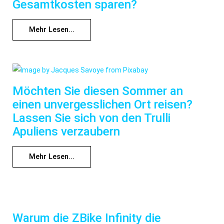
Gesamtkosten sparen?
Mehr Lesen...
Möchten Sie diesen Sommer an
einen unvergesslichen Ort reisen?
Lassen Sie sich von den Trulli
Apuliens verzaubern
Mehr Lesen...
Warum die ZBike Infinity die