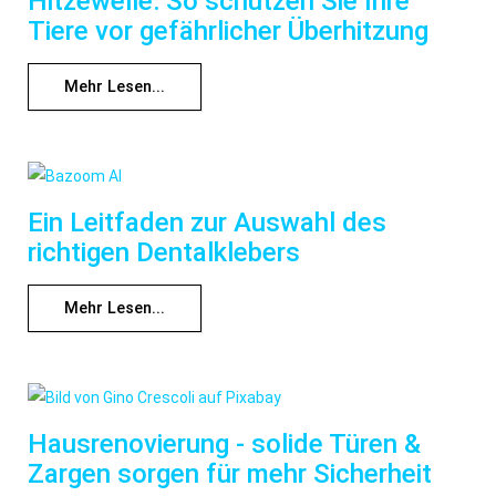
Hitzewelle: So schützen Sie Ihre
Tiere vor gefährlicher Überhitzung
Mehr Lesen...
Ein Leitfaden zur Auswahl des
richtigen Dentalklebers
Mehr Lesen...
Hausrenovierung - solide Türen &
Zargen sorgen für mehr Sicherheit