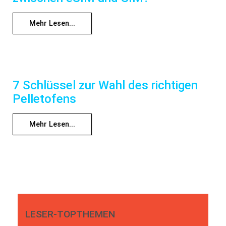
Mehr Lesen...
7 Schlüssel zur Wahl des richtigen
Pelletofens
Mehr Lesen...
LESER-TOPTHEMEN