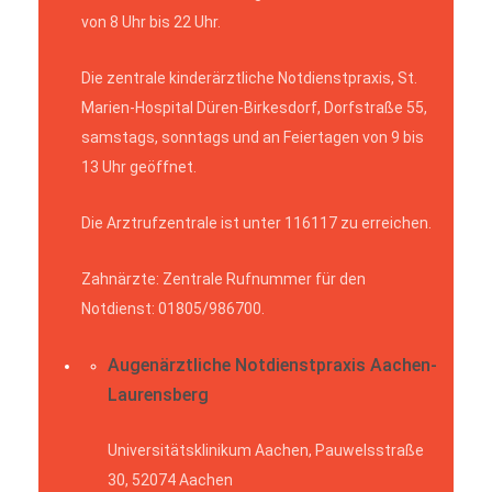
von 8 Uhr bis 22 Uhr.
Die zentrale kinderärztliche Notdienstpraxis, St.
Marien-Hospital Düren-Birkesdorf, Dorfstraße 55,
samstags, sonntags und an Feiertagen von 9 bis
13 Uhr geöffnet.
Die Arztrufzentrale ist unter 116117 zu erreichen.
Zahnärzte: Zentrale Rufnummer für den
Notdienst: 01805/986700.
Augenärztliche Notdienstpraxis Aachen-
Laurensberg
Universitätsklinikum Aachen, Pauwelsstraße
30, 52074 Aachen