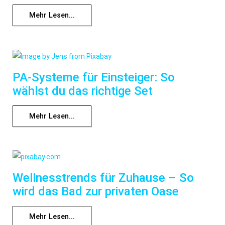
Mehr Lesen...
PA-Systeme für Einsteiger: So
wählst du das richtige Set
Mehr Lesen...
Wellnesstrends für Zuhause – So
wird das Bad zur privaten Oase
Mehr Lesen...