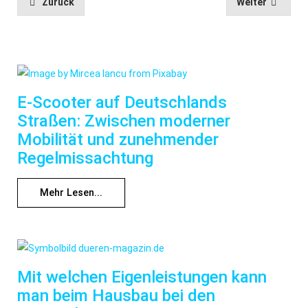
Zurück
Weiter
E-Scooter auf Deutschlands
Straßen: Zwischen moderner
Mobilität und zunehmender
Regelmissachtung
Mehr Lesen...
Mit welchen Eigenleistungen kann
man beim Hausbau bei den