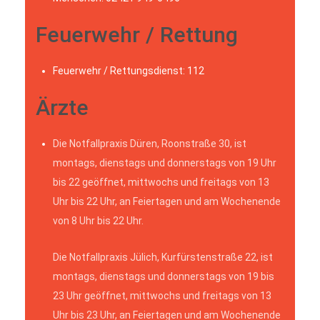
Feuerwehr / Rettung
Feuerwehr / Rettungsdienst: 112
Ärzte
Die Notfallpraxis Düren, Roonstraße 30, ist
montags, dienstags und donnerstags von 19 Uhr
bis 22 geöffnet, mittwochs und freitags von 13
Uhr bis 22 Uhr, an Feiertagen und am Wochenende
von 8 Uhr bis 22 Uhr.
Die Notfallpraxis Jülich, Kurfürstenstraße 22, ist
montags, dienstags und donnerstags von 19 bis
23 Uhr geöffnet, mittwochs und freitags von 13
Uhr bis 23 Uhr, an Feiertagen und am Wochenende