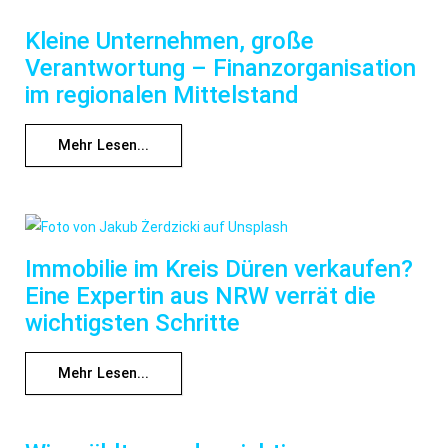
Kleine Unternehmen, große
Verantwortung – Finanzorganisation
im regionalen Mittelstand
Mehr Lesen...
Immobilie im Kreis Düren verkaufen?
Eine Expertin aus NRW verrät die
wichtigsten Schritte
Mehr Lesen...