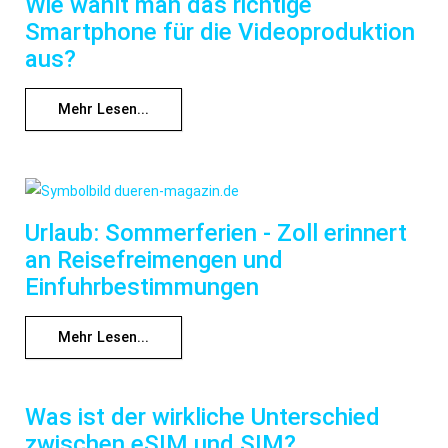
Wie wählt man das richtige
Smartphone für die Videoproduktion
aus?
Mehr Lesen...
Urlaub: Sommerferien - Zoll erinnert
an Reisefreimengen und
Einfuhrbestimmungen
Mehr Lesen...
Was ist der wirkliche Unterschied
zwischen eSIM und SIM?