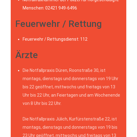
Menschen: 02421 949-6496
Feuerwehr / Rettung
Feuerwehr / Rettungsdienst: 112
Ärzte
Die Notfallpraxis Düren, Roonstraße 30, ist
montags, dienstags und donnerstags von 19 Uhr
bis 22 geöffnet, mittwochs und freitags von 13
Uhr bis 22 Uhr, an Feiertagen und am Wochenende
von 8 Uhr bis 22 Uhr.
Die Notfallpraxis Jülich, Kurfürstenstraße 22, ist
montags, dienstags und donnerstags von 19 bis
23 Uhr geöffnet, mittwochs und freitags von 13