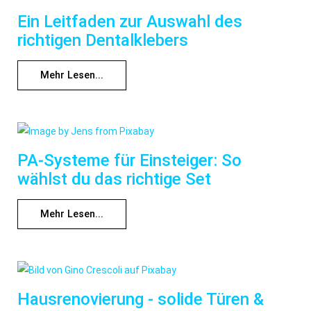
Ein Leitfaden zur Auswahl des
richtigen Dentalklebers
Mehr Lesen...
PA-Systeme für Einsteiger: So
wählst du das richtige Set
Mehr Lesen...
Hausrenovierung - solide Türen &