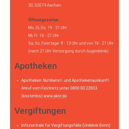
30, 52074 Aachen
Öffnungszeiten
Mo, Di, Do: 19 - 21 Uhr
Mi, Fr: 16 - 21 Uhr
Sa, So, Feiertage: 9 - 13 Uhr und von 16 - 21 Uhr
(nach 21 Uhr Versorgung durch Augenklinik)
Apotheken
Apotheken: Notdienst- und Apothekenauskunft:
Anruf vom Festnetz unter 0800 00 22833
(kostenlos)
www.aknr.de
Vergiftungen
Infozentrale für Vergiftungsfälle (Uniklinik Bonn):