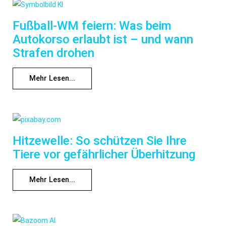
Fußball-WM feiern: Was beim
Autokorso erlaubt ist – und wann
Strafen drohen
Mehr Lesen...
Hitzewelle: So schützen Sie Ihre
Tiere vor gefährlicher Überhitzung
Mehr Lesen...