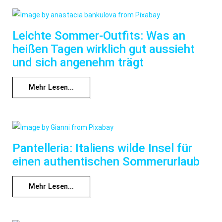
Leichte Sommer-Outfits: Was an
heißen Tagen wirklich gut aussieht
und sich angenehm trägt
Mehr Lesen...
Pantelleria: Italiens wilde Insel für
einen authentischen Sommerurlaub
Mehr Lesen...