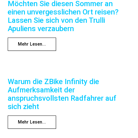
Möchten Sie diesen Sommer an
einen unvergesslichen Ort reisen?
Lassen Sie sich von den Trulli
Apuliens verzaubern
Mehr Lesen...
Warum die ZBike Infinity die
Aufmerksamkeit der
anspruchsvollsten Radfahrer auf
sich zieht
Mehr Lesen...