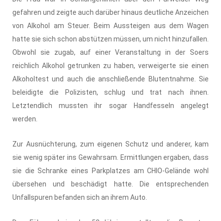
gefahren und zeigte auch darüber hinaus deutliche Anzeichen
von Alkohol am Steuer. Beim Aussteigen aus dem Wagen
hatte sie sich schon abstützen müssen, um nicht hinzufallen.
Obwohl sie zugab, auf einer Veranstaltung in der Soers
reichlich Alkohol getrunken zu haben, verweigerte sie einen
Alkoholtest und auch die anschließende Blutentnahme. Sie
beleidigte die Polizisten, schlug und trat nach ihnen.
Letztendlich mussten ihr sogar Handfesseln angelegt
werden.
Zur Ausnüchterung, zum eigenen Schutz und anderer, kam
sie wenig später ins Gewahrsam. Ermittlungen ergaben, dass
sie die Schranke eines Parkplatzes am CHIO-Gelände wohl
übersehen und beschädigt hatte. Die entsprechenden
Unfallspuren befanden sich an ihrem Auto.