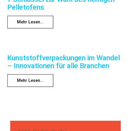
Pelletofens
Mehr Lesen...
Kunststoffverpackungen im Wandel
– Innovationen für alle Branchen
Mehr Lesen...