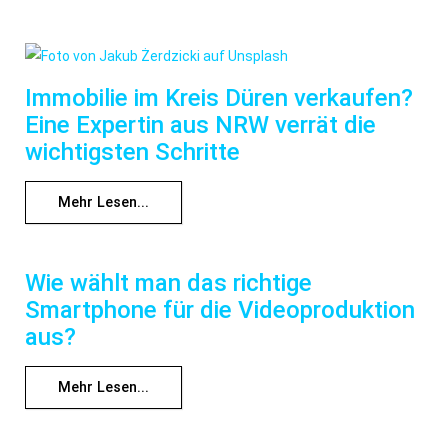
Immobilie im Kreis Düren verkaufen?
Eine Expertin aus NRW verrät die
wichtigsten Schritte
Mehr Lesen...
Wie wählt man das richtige
Smartphone für die Videoproduktion
aus?
Mehr Lesen...