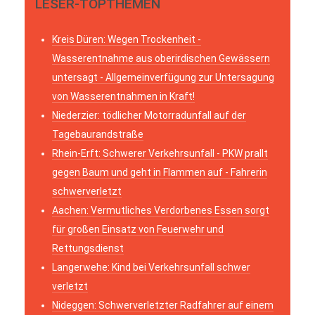
LESER-TOPTHEMEN
Kreis Düren: Wegen Trockenheit -
Wasserentnahme aus oberirdischen Gewässern
untersagt - Allgemeinverfügung zur Untersagung
von Wasserentnahmen in Kraft!
Niederzier: tödlicher Motorradunfall auf der
Tagebaurandstraße
Rhein-Erft: Schwerer Verkehrsunfall - PKW prallt
gegen Baum und geht in Flammen auf - Fahrerin
schwerverletzt
Aachen: Vermutliches Verdorbenes Essen sorgt
für großen Einsatz von Feuerwehr und
Rettungsdienst
Langerwehe: Kind bei Verkehrsunfall schwer
verletzt
Nideggen: Schwerverletzter Radfahrer auf einem