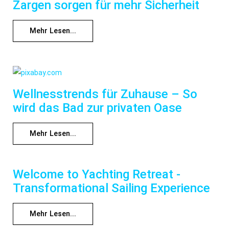
Zargen sorgen für mehr Sicherheit
Mehr Lesen...
Wellnesstrends für Zuhause – So
wird das Bad zur privaten Oase
Mehr Lesen...
Welcome to Yachting Retreat -
Transformational Sailing Experience
Mehr Lesen...