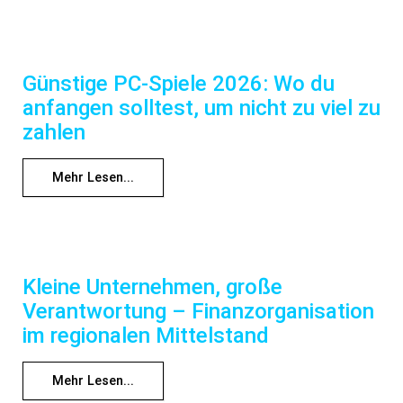
Günstige PC-Spiele 2026: Wo du
anfangen solltest, um nicht zu viel zu
zahlen
Mehr Lesen...
Kleine Unternehmen, große
Verantwortung – Finanzorganisation
im regionalen Mittelstand
Mehr Lesen...