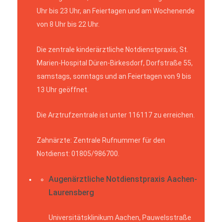
Uhr bis 23 Uhr, an Feiertagen und am Wochenende
von 8 Uhr bis 22 Uhr.
Die zentrale kinderärztliche Notdienstpraxis, St.
Marien-Hospital Düren-Birkesdorf, Dorfstraße 55,
samstags, sonntags und an Feiertagen von 9 bis
13 Uhr geöffnet.
Die Arztrufzentrale ist unter 116117 zu erreichen.
Zahnärzte: Zentrale Rufnummer für den
Notdienst: 01805/986700.
Augenärztliche Notdienstpraxis Aachen-
Laurensberg
Universitätsklinikum Aachen, Pauwelsstraße