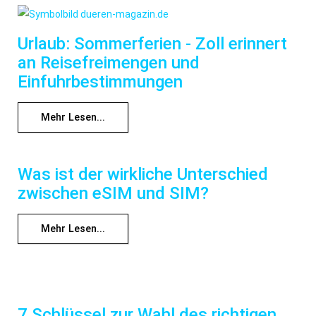
Urlaub: Sommerferien - Zoll erinnert
an Reisefreimengen und
Einfuhrbestimmungen
Mehr Lesen...
Was ist der wirkliche Unterschied
zwischen eSIM und SIM?
Mehr Lesen...
7 Schlüssel zur Wahl des richtigen