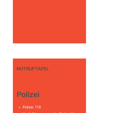
NOTRUFTAFEL
Polizei
Polizei: 110