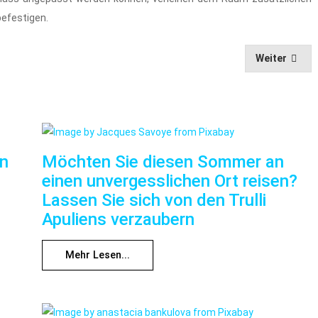
befestigen.
Weiter
nn
Möchten Sie diesen Sommer an
einen unvergesslichen Ort reisen?
Lassen Sie sich von den Trulli
Apuliens verzaubern
Mehr Lesen...