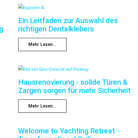
Ein Leitfaden zur Auswahl des
ng
richtigen Dentalklebers
Mehr Lesen...
Hausrenovierung - solide Türen &
Zargen sorgen für mehr Sicherheit
Mehr Lesen...
Welcome to Yachting Retreat -