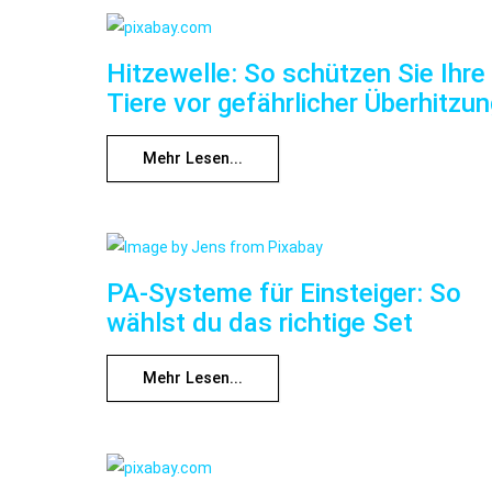
Hitzewelle: So schützen Sie Ihre
Tiere vor gefährlicher Überhitzu
Mehr Lesen...
PA-Systeme für Einsteiger: So
wählst du das richtige Set
Mehr Lesen...