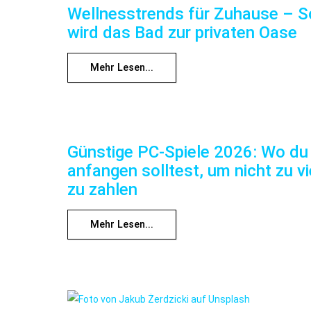
Wellnesstrends für Zuhause – S
wird das Bad zur privaten Oase
Mehr Lesen...
Günstige PC-Spiele 2026: Wo du
anfangen solltest, um nicht zu vi
zu zahlen
Mehr Lesen...