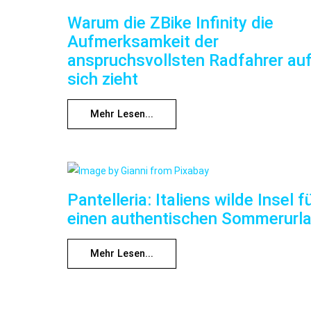
Warum die ZBike Infinity die
Aufmerksamkeit der
anspruchsvollsten Radfahrer au
sich zieht
Mehr Lesen...
Pantelleria: Italiens wilde Insel f
einen authentischen Sommerurl
Mehr Lesen...