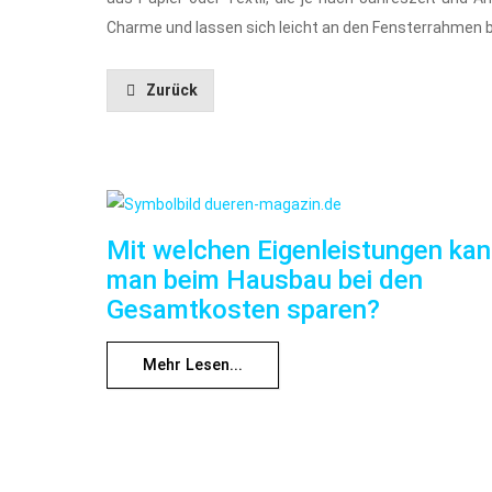
Charme und lassen sich leicht an den Fensterrahmen 
Zurück
Mit welchen Eigenleistungen ka
man beim Hausbau bei den
Gesamtkosten sparen?
Mehr Lesen...