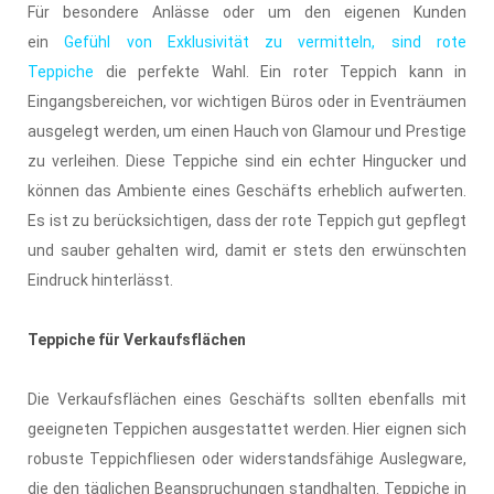
Für besondere Anlässe oder um den eigenen Kunden
ein
Gefühl von Exklusivität zu vermitteln, sind rote
Teppiche
die perfekte Wahl. Ein roter Teppich kann in
Eingangsbereichen, vor wichtigen Büros oder in Eventräumen
ausgelegt werden, um einen Hauch von Glamour und Prestige
zu verleihen. Diese Teppiche sind ein echter Hingucker und
können das Ambiente eines Geschäfts erheblich aufwerten.
Es ist zu berücksichtigen, dass der rote Teppich gut gepflegt
und sauber gehalten wird, damit er stets den erwünschten
Eindruck hinterlässt.
Teppiche für Verkaufsflächen
Die Verkaufsflächen eines Geschäfts sollten ebenfalls mit
geeigneten Teppichen ausgestattet werden. Hier eignen sich
robuste Teppichfliesen oder widerstandsfähige Auslegware,
die den täglichen Beanspruchungen standhalten. Teppiche in