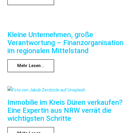
Kleine Unternehmen, große
Verantwortung – Finanzorganisation
im regionalen Mittelstand
Mehr Lesen...
Immobilie im Kreis Düren verkaufen?
Eine Expertin aus NRW verrät die
wichtigsten Schritte