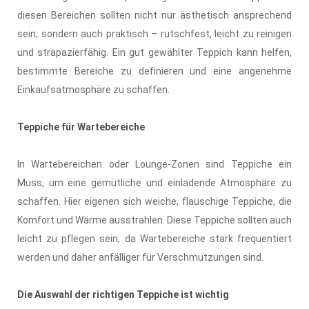
diesen Bereichen sollten nicht nur ästhetisch ansprechend
sein, sondern auch praktisch – rutschfest, leicht zu reinigen
und strapazierfähig. Ein gut gewählter Teppich kann helfen,
bestimmte Bereiche zu definieren und eine angenehme
Einkaufsatmosphäre zu schaffen.
Teppiche für Wartebereiche
In Wartebereichen oder Lounge-Zonen sind Teppiche ein
Muss, um eine gemütliche und einladende Atmosphäre zu
schaffen. Hier eigenen sich weiche, flauschige Teppiche, die
Komfort und Wärme ausstrahlen. Diese Teppiche sollten auch
leicht zu pflegen sein, da Wartebereiche stark frequentiert
werden und daher anfälliger für Verschmutzungen sind.
Die Auswahl der richtigen Teppiche ist wichtig