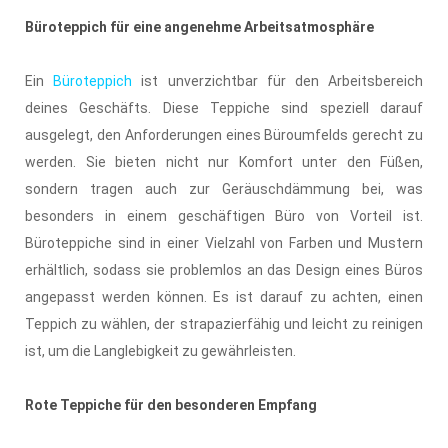
Büroteppich für eine angenehme Arbeitsatmosphäre
Ein
Büroteppich
ist unverzichtbar für den Arbeitsbereich
deines Geschäfts. Diese Teppiche sind speziell darauf
ausgelegt, den Anforderungen eines Büroumfelds gerecht zu
werden. Sie bieten nicht nur Komfort unter den Füßen,
sondern tragen auch zur Geräuschdämmung bei, was
besonders in einem geschäftigen Büro von Vorteil ist.
Büroteppiche sind in einer Vielzahl von Farben und Mustern
erhältlich, sodass sie problemlos an das Design eines Büros
angepasst werden können. Es ist darauf zu achten, einen
Teppich zu wählen, der strapazierfähig und leicht zu reinigen
ist, um die Langlebigkeit zu gewährleisten.
Rote Teppiche für den besonderen Empfang