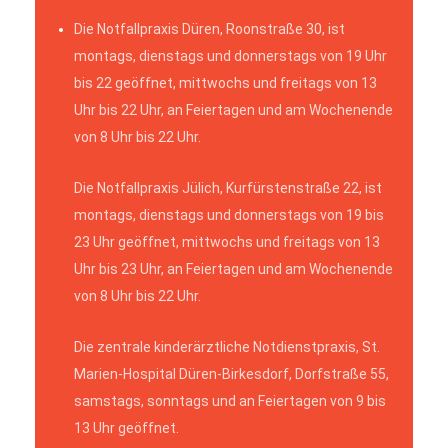
Die Notfallpraxis Düren, Roonstraße 30, ist
montags, dienstags und donnerstags von 19 Uhr
bis 22 geöffnet, mittwochs und freitags von 13
Uhr bis 22 Uhr, an Feiertagen und am Wochenende
von 8 Uhr bis 22 Uhr.
Die Notfallpraxis Jülich, Kurfürstenstraße 22, ist
montags, dienstags und donnerstags von 19 bis
23 Uhr geöffnet, mittwochs und freitags von 13
Uhr bis 23 Uhr, an Feiertagen und am Wochenende
von 8 Uhr bis 22 Uhr.
Die zentrale kinderärztliche Notdienstpraxis, St.
Marien-Hospital Düren-Birkesdorf, Dorfstraße 55,
samstags, sonntags und an Feiertagen von 9 bis
13 Uhr geöffnet.