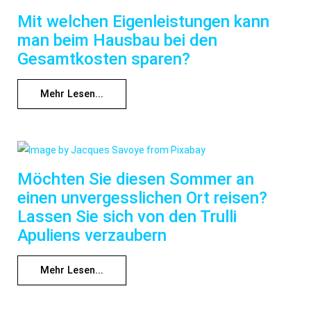
Mit welchen Eigenleistungen kann
man beim Hausbau bei den
Gesamtkosten sparen?
Mehr Lesen...
Möchten Sie diesen Sommer an
einen unvergesslichen Ort reisen?
Lassen Sie sich von den Trulli
Apuliens verzaubern
Mehr Lesen...