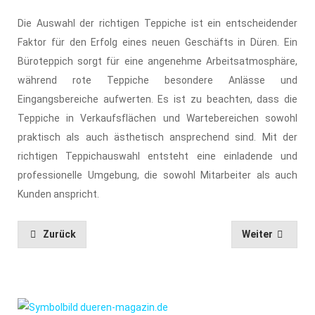
Die Auswahl der richtigen Teppiche ist ein entscheidender
Faktor für den Erfolg eines neuen Geschäfts in Düren. Ein
Büroteppich sorgt für eine angenehme Arbeitsatmosphäre,
während rote Teppiche besondere Anlässe und
Eingangsbereiche aufwerten. Es ist zu beachten, dass die
Teppiche in Verkaufsflächen und Wartebereichen sowohl
praktisch als auch ästhetisch ansprechend sind. Mit der
richtigen Teppichauswahl entsteht eine einladende und
professionelle Umgebung, die sowohl Mitarbeiter als auch
Kunden anspricht.
Zurück
Weiter