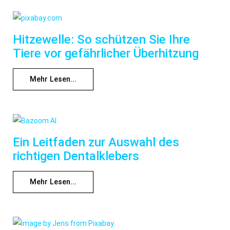
Hitzewelle: So schützen Sie Ihre
Tiere vor gefährlicher Überhitzung
Mehr Lesen...
Ein Leitfaden zur Auswahl des
richtigen Dentalklebers
Mehr Lesen...