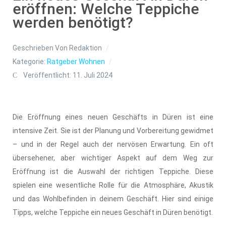
eröffnen: Welche Teppiche
werden benötigt?
Geschrieben Von
Redaktion
Kategorie:
Ratgeber Wohnen
Veröffentlicht: 11. Juli 2024
Die Eröffnung eines neuen Geschäfts in Düren ist eine
intensive Zeit. Sie ist der Planung und Vorbereitung gewidmet
– und in der Regel auch der nervösen Erwartung. Ein oft
übersehener, aber wichtiger Aspekt auf dem Weg zur
Eröffnung ist die Auswahl der richtigen Teppiche. Diese
spielen eine wesentliche Rolle für die Atmosphäre, Akustik
und das Wohlbefinden in deinem Geschäft. Hier sind einige
Tipps, welche Teppiche ein neues Geschäft in Düren benötigt.