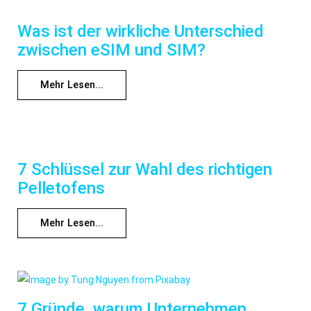
Was ist der wirkliche Unterschied
zwischen eSIM und SIM?
Mehr Lesen...
7 Schlüssel zur Wahl des richtigen
Pelletofens
Mehr Lesen...
7 Gründe, warum Unternehmen