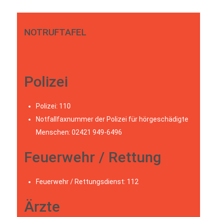
NOTRUFTAFEL
Polizei
Polizei: 110
Notfallfaxnummer der Polizei für hörgeschädigte
Menschen: 02421 949-6496
Feuerwehr / Rettung
Feuerwehr / Rettungsdienst: 112
Ärzte