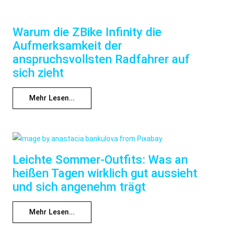
Warum die ZBike Infinity die
Aufmerksamkeit der
anspruchsvollsten Radfahrer auf
sich zieht
Mehr Lesen...
Leichte Sommer-Outfits: Was an
heißen Tagen wirklich gut aussieht
und sich angenehm trägt
Mehr Lesen...