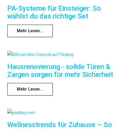
PA-Systeme für Einsteiger: So
wählst du das richtige Set
Mehr Lesen...
Hausrenovierung - solide Türen &
Zargen sorgen für mehr Sicherheit
Mehr Lesen...
Wellnesstrends für Zuhause – So