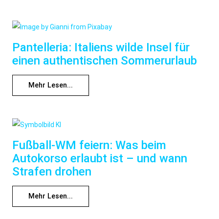
Pantelleria: Italiens wilde Insel für
einen authentischen Sommerurlaub
Mehr Lesen...
Fußball-WM feiern: Was beim
Autokorso erlaubt ist – und wann
Strafen drohen
Mehr Lesen...