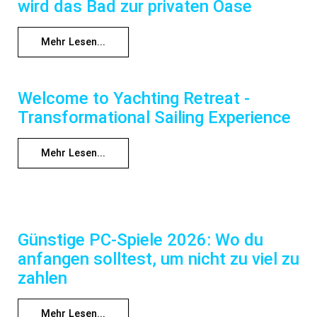
wird das Bad zur privaten Oase
Mehr Lesen...
Welcome to Yachting Retreat -
Transformational Sailing Experience
Mehr Lesen...
Günstige PC-Spiele 2026: Wo du
anfangen solltest, um nicht zu viel zu
zahlen
Mehr Lesen...