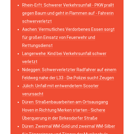
Rhein-Erft: Schwerer Verkehrsunfall - PKW prallt
gegen Baum und geht in Flammen auf - Fahrerin
schwerverletzt
Aachen: Vermutliches Verdorbenes Essen sorgt
für großen Einsatz von Feuerwehr und
Rettungsdienst
Langerwehe: Kind bei Verkehrsunfall schwer
verletzt
Nideggen: Schwerverletzter Radfahrer auf einem
Feldweg nahe der L33 - Die Polizei sucht Zeugen
Jülich: Unfall mit entwendetem Scooter
verursacht
Düren: Straßenbauarbeiten am Ortsausgang
Hoven in Richtung Merken starten - Sichere
Überquerung in der Birkesdorfer Straße
Düren: Zweimal WM-Gold und zweimal WM-Silber