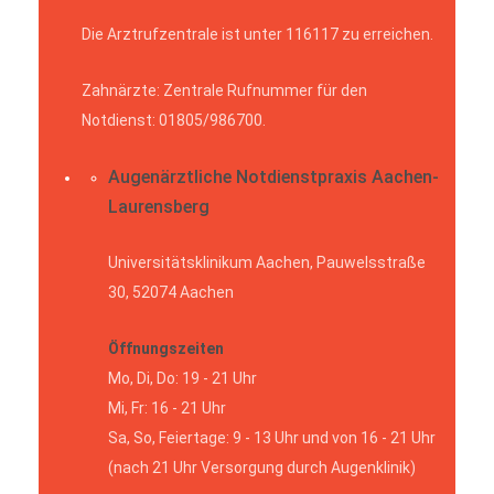
Die Arztrufzentrale ist unter 116117 zu erreichen.
Zahnärzte: Zentrale Rufnummer für den
Notdienst: 01805/986700.
Augenärztliche Notdienstpraxis Aachen-
Laurensberg
Universitätsklinikum Aachen, Pauwelsstraße
30, 52074 Aachen
Öffnungszeiten
Mo, Di, Do: 19 - 21 Uhr
Mi, Fr: 16 - 21 Uhr
Sa, So, Feiertage: 9 - 13 Uhr und von 16 - 21 Uhr
(nach 21 Uhr Versorgung durch Augenklinik)