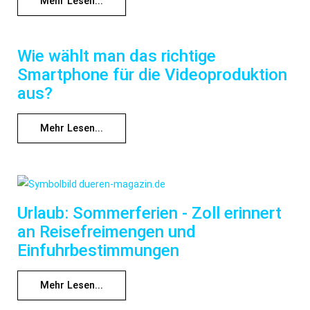
Mehr Lesen...
Wie wählt man das richtige
Smartphone für die Videoproduktion
aus?
Mehr Lesen...
Urlaub: Sommerferien - Zoll erinnert
an Reisefreimengen und
Einfuhrbestimmungen
Mehr Lesen...