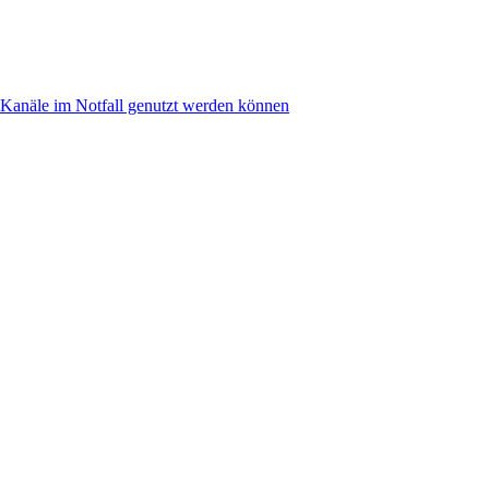
anäle im Notfall genutzt werden können