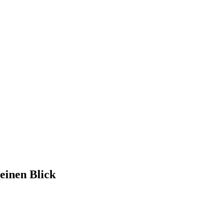
einen Blick