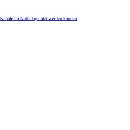
anäle im Notfall genutzt werden können