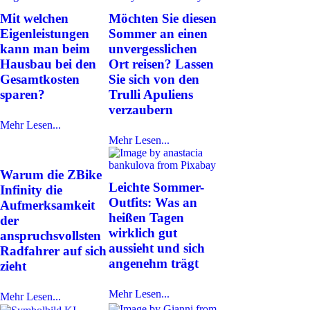
Mit welchen
Möchten Sie diesen
Eigenleistungen
Sommer an einen
kann man beim
unvergesslichen
Hausbau bei den
Ort reisen? Lassen
Gesamtkosten
Sie sich von den
sparen?
Trulli Apuliens
verzaubern
Mehr Lesen...
Mehr Lesen...
Warum die ZBike
Leichte Sommer-
Infinity die
Outfits: Was an
Aufmerksamkeit
heißen Tagen
der
wirklich gut
anspruchsvollsten
aussieht und sich
Radfahrer auf sich
angenehm trägt
zieht
Mehr Lesen...
Mehr Lesen...