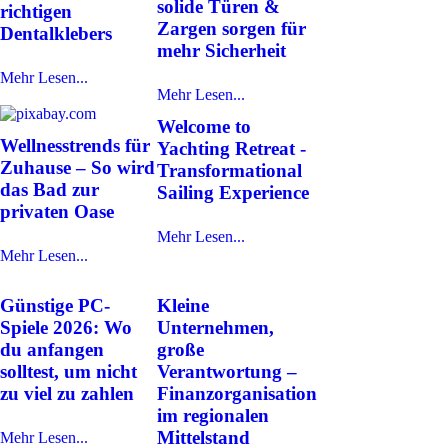
solide Türen &
richtigen
Zargen sorgen für
Dentalklebers
mehr Sicherheit
Mehr Lesen...
Mehr Lesen...
Welcome to
Wellnesstrends für
Yachting Retreat -
Zuhause – So wird
Transformational
das Bad zur
Sailing Experience
privaten Oase
Mehr Lesen...
Mehr Lesen...
Günstige PC-
Kleine
Spiele 2026: Wo
Unternehmen,
du anfangen
große
solltest, um nicht
Verantwortung –
zu viel zu zahlen
Finanzorganisation
im regionalen
Mittelstand
Mehr Lesen...