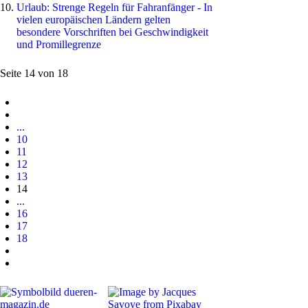
Urlaub: Strenge Regeln für Fahranfänger - In
vielen europäischen Ländern gelten
besondere Vorschriften bei Geschwindigkeit
und Promillegrenze
Seite 14 von 18
...
10
11
12
13
14
...
16
17
18