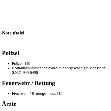
Notruftafel
Polizei
Polizei: 110
Notfallfaxnummer der Polizei für hörgeschädigte Menschen:
02421 949-6496
Feuerwehr / Rettung
Feuerwehr / Rettungsdienst: 112
Ärzte