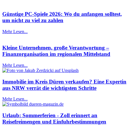
Günstige PC-Spiele 2026: Wo du anfangen solltest,
um nicht zu viel zu zahlen
Mehr Lesen...
Kleine Unternehmen, große Verantwortung –
Finanzorganisation im regionalen Mittelstand
Mehr Lesen...
Immobilie im Kreis Düren verkaufen? Eine Expertin
aus NRW verrät die wichtigsten Schritte
Mehr Lesen...
Urlaub: Sommerferien - Zoll erinnert an
Reisefreimengen und Einfuhrbestimmungen