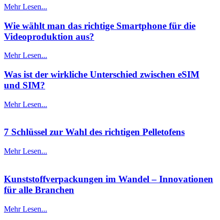
Mehr Lesen...
Wie wählt man das richtige Smartphone für die
Videoproduktion aus?
Mehr Lesen...
Was ist der wirkliche Unterschied zwischen eSIM
und SIM?
Mehr Lesen...
7 Schlüssel zur Wahl des richtigen Pelletofens
Mehr Lesen...
Kunststoffverpackungen im Wandel – Innovationen
für alle Branchen
Mehr Lesen...