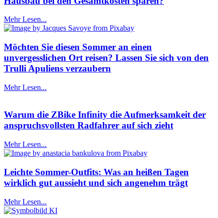
Hausbau bei den Gesamtkosten sparen?
Mehr Lesen...
Möchten Sie diesen Sommer an einen
unvergesslichen Ort reisen? Lassen Sie sich von den
Trulli Apuliens verzaubern
Mehr Lesen...
Warum die ZBike Infinity die Aufmerksamkeit der
anspruchsvollsten Radfahrer auf sich zieht
Mehr Lesen...
Leichte Sommer-Outfits: Was an heißen Tagen
wirklich gut aussieht und sich angenehm trägt
Mehr Lesen...