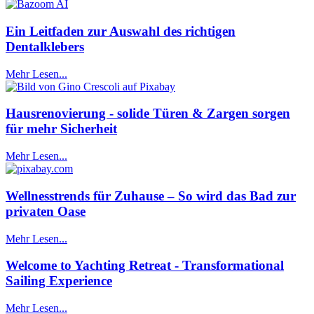
Ein Leitfaden zur Auswahl des richtigen
Dentalklebers
Mehr Lesen...
Hausrenovierung - solide Türen & Zargen sorgen
für mehr Sicherheit
Mehr Lesen...
Wellnesstrends für Zuhause – So wird das Bad zur
privaten Oase
Mehr Lesen...
Welcome to Yachting Retreat - Transformational
Sailing Experience
Mehr Lesen...