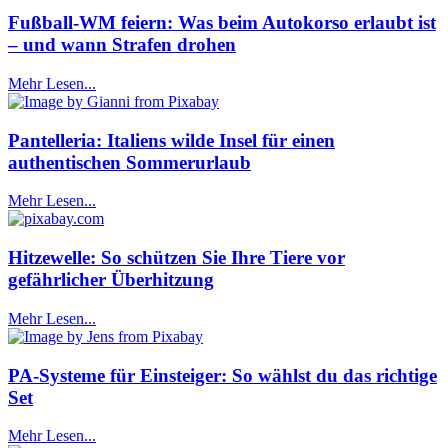
Fußball-WM feiern: Was beim Autokorso erlaubt ist
– und wann Strafen drohen
Mehr Lesen...
Pantelleria: Italiens wilde Insel für einen
authentischen Sommerurlaub
Mehr Lesen...
Hitzewelle: So schützen Sie Ihre Tiere vor
gefährlicher Überhitzung
Mehr Lesen...
PA-Systeme für Einsteiger: So wählst du das richtige
Set
Mehr Lesen...