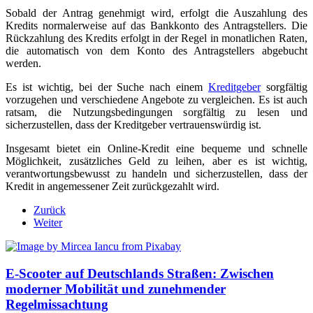
Sobald der Antrag genehmigt wird, erfolgt die Auszahlung des
Kredits normalerweise auf das Bankkonto des Antragstellers. Die
Rückzahlung des Kredits erfolgt in der Regel in monatlichen Raten,
die automatisch von dem Konto des Antragstellers abgebucht
werden.
Es ist wichtig, bei der Suche nach einem
Kreditgeber
sorgfältig
vorzugehen und verschiedene Angebote zu vergleichen. Es ist auch
ratsam, die Nutzungsbedingungen sorgfältig zu lesen und
sicherzustellen, dass der Kreditgeber vertrauenswürdig ist.
Insgesamt bietet ein Online-Kredit eine bequeme und schnelle
Möglichkeit, zusätzliches Geld zu leihen, aber es ist wichtig,
verantwortungsbewusst zu handeln und sicherzustellen, dass der
Kredit in angemessener Zeit zurückgezahlt wird.
Zurück
Weiter
E-Scooter auf Deutschlands Straßen: Zwischen
moderner Mobilität und zunehmender
Regelmissachtung