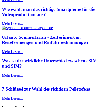
Wie wählt man das richtige Smartphone für die
Videoproduktion aus?
Mehr Lesen...
Urlaub: Sommerferien - Zoll erinnert an
Reisefreimengen und Einfuhrbestimmungen
Mehr Lesen...
Was ist der wirkliche Unterschied zwischen eSIM
und SIM?
Mehr Lesen...
7 Schlüssel zur Wahl des richtigen Pelletofens
Mehr Lesen...