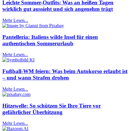
Leichte Sommer-Outfits: Was an heißen Tagen
wirklich gut aussieht und sich angenehm trägt
Mehr Lesen...
Pantelleria: Italiens wilde Insel für einen
authentischen Sommerurlaub
Mehr Lesen...
Fußball-WM feiern: Was beim Autokorso erlaubt ist
– und wann Strafen drohen
Mehr Lesen...
Hitzewelle: So schützen Sie Ihre Tiere vor
gefährlicher Überhitzung
Mehr Lesen...