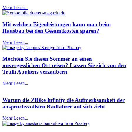
Mehr Lesen...
Mit welchen Eigenleistungen kann man beim
Hausbau bei den Gesamtkosten sparen?
Mehr Lesen...
Möchten Sie diesen Sommer an einen
unvergesslichen Ort reisen? Lassen Sie sich von den
Trulli Apuliens verzaubern
Mehr Lesen...
Warum die ZBike Infinity die Aufmerksamkeit der
anspruchsvollsten Radfahrer auf sich zieht
Mehr Lesen...