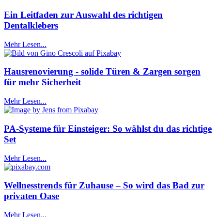
Ein Leitfaden zur Auswahl des richtigen
Dentalklebers
Mehr Lesen...
Hausrenovierung - solide Türen & Zargen sorgen
für mehr Sicherheit
Mehr Lesen...
PA-Systeme für Einsteiger: So wählst du das richtige
Set
Mehr Lesen...
Wellnesstrends für Zuhause – So wird das Bad zur
privaten Oase
Mehr Lesen...