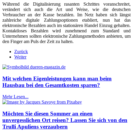
Während die Digitalisierung rasanten Schrittes voranschreitet,
verändert sich auch die Art und Weise, wie die deutschen
Verbraucher an der Kasse bezahlen. Im Netz haben sich längst
zahlreiche digitale Zahlungsoptionen etabliert, nun hat das
elektronische Bezahlen auch im stationären Handel Einzug gehalten.
Kontaktloses Bezahlen wird zunehmend zum Standard und
Unternehmen sollten elektronische Zahlungsmethoden anbieten, um
den Finger am Puls der Zeit zu halten.
Zurück
Weiter
Mit welchen Eigenleistungen kann man beim
Hausbau bei den Gesamtkosten sparen?
Mehr Lesen...
Möchten Sie diesen Sommer an einen
unvergesslichen Ort reisen? Lassen Sie sich von den
Trulli Apuliens verzaubern