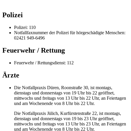
Polizei
Polizei: 110
Notfallfaxnummer der Polizei für hörgeschädigte Menschen:
02421 949-6496
Feuerwehr / Rettung
Feuerwehr / Rettungsdienst: 112
Ärzte
Die Notfallpraxis Düren, Roonstraße 30, ist montags,
dienstags und donnerstags von 19 Uhr bis 22 geöffnet,
mittwochs und freitags von 13 Uhr bis 22 Uhr, an Feiertagen
und am Wochenende von 8 Uhr bis 22 Uhr.
Die Notfallpraxis Jülich, Kurfürstenstraße 22, ist montags,
dienstags und donnerstags von 19 bis 23 Uhr geöffnet,
mittwochs und freitags von 13 Uhr bis 23 Uhr, an Feiertagen
und am Wochenende von 8 Uhr bis 22 Uhr.