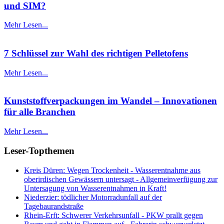
und SIM?
Mehr Lesen...
7 Schlüssel zur Wahl des richtigen Pelletofens
Mehr Lesen...
Kunststoffverpackungen im Wandel – Innovationen
für alle Branchen
Mehr Lesen...
Leser-Topthemen
Kreis Düren: Wegen Trockenheit - Wasserentnahme aus
oberirdischen Gewässern untersagt - Allgemeinverfügung zur
Untersagung von Wasserentnahmen in Kraft!
Niederzier: tödlicher Motorradunfall auf der
Tagebaurandstraße
Rhein-Erft: Schwerer Verkehrsunfall - PKW prallt gegen