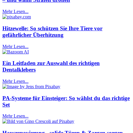
Mehr Lesen...
Hitzewelle: So schützen Sie Ihre Tiere vor
gefährlicher Überhitzung
Mehr Lesen...
Ein Leitfaden zur Auswahl des richtigen
Dentalklebers
Mehr Lesen...
PA-Systeme für Einsteiger: So wählst du das richtige
Set
Mehr Lesen...
Hausrenovierung - solide Türen & Zargen sorgen