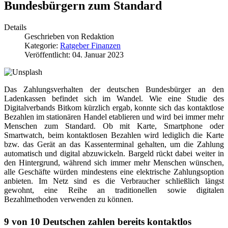
Bundesbürgern zum Standard
Details
Geschrieben von
Redaktion
Kategorie:
Ratgeber Finanzen
Veröffentlicht: 04. Januar 2023
Das Zahlungsverhalten der deutschen Bundesbürger an den
Ladenkassen befindet sich im Wandel. Wie eine Studie des
Digitalverbands Bitkom kürzlich ergab, konnte sich das kontaktlose
Bezahlen im stationären Handel etablieren und wird bei immer mehr
Menschen zum Standard. Ob mit Karte, Smartphone oder
Smartwatch, beim kontaktlosen Bezahlen wird lediglich die Karte
bzw. das Gerät an das Kassenterminal gehalten, um die Zahlung
automatisch und digital abzuwickeln. Bargeld rückt dabei weiter in
den Hintergrund, während sich immer mehr Menschen wünschen,
alle Geschäfte würden mindestens eine elektrische Zahlungsoption
anbieten. Im Netz sind es die Verbraucher schließlich längst
gewohnt, eine Reihe an traditionellen sowie digitalen
Bezahlmethoden verwenden zu können.
9 von 10 Deutschen zahlen bereits kontaktlos