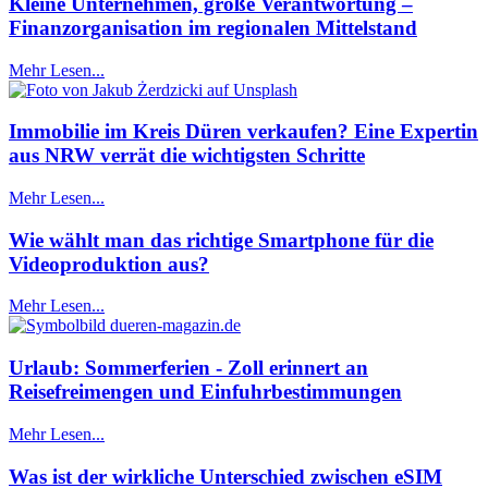
Kleine Unternehmen, große Verantwortung –
Finanzorganisation im regionalen Mittelstand
Mehr Lesen...
Immobilie im Kreis Düren verkaufen? Eine Expertin
aus NRW verrät die wichtigsten Schritte
Mehr Lesen...
Wie wählt man das richtige Smartphone für die
Videoproduktion aus?
Mehr Lesen...
Urlaub: Sommerferien - Zoll erinnert an
Reisefreimengen und Einfuhrbestimmungen
Mehr Lesen...
Was ist der wirkliche Unterschied zwischen eSIM