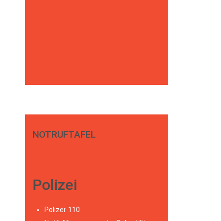
NOTRUFTAFEL
Polizei
Polizei: 110