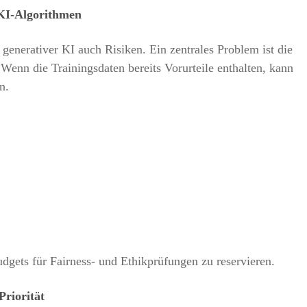
KI-Algorithmen
 generativer KI auch Risiken. Ein zentrales Problem ist die
Wenn die Trainingsdaten bereits Vorurteile enthalten, kann
n.
gets für Fairness- und Ethikprüfungen zu reservieren.
Priorität