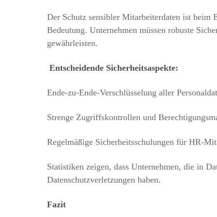
Der Schutz sensibler Mitarbeiterdaten ist beim 
Bedeutung. Unternehmen müssen robuste Sicher
gewährleisten.
Entscheidende Sicherheitsaspekte:
Ende-zu-Ende-Verschlüsselung aller Personaldat
Strenge Zugriffskontrollen und Berechtigungsm
Regelmäßige Sicherheitsschulungen für HR-Mita
Statistiken zeigen, dass Unternehmen, die in Da
Datenschutzverletzungen haben.
Fazit