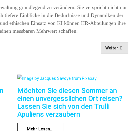
rwaltung grundlegend zu verändern. Sie verspricht nicht nur
ch tiefere Einblicke in die Bedürfnisse und Dynamiken der
 und ethischen Einsatz von KI können HR-Abteilungen ihre
 einen messbaren Mehrwert schaffen.
Weiter
nn
Möchten Sie diesen Sommer an
einen unvergesslichen Ort reisen?
Lassen Sie sich von den Trulli
Apuliens verzaubern
Mehr Lesen...