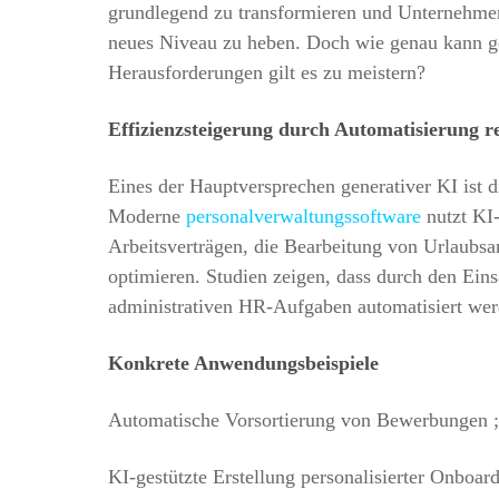
grundlegend zu transformieren und Unternehmen
neues Niveau zu heben. Doch wie genau kann gen
Herausforderungen gilt es zu meistern?
Effizienzsteigerung durch Automatisierung r
Eines der Hauptversprechen generativer KI ist 
Moderne
personalverwaltungssoftware
nutzt KI-
Arbeitsverträgen, die Bearbeitung von Urlaubsa
optimieren. Studien zeigen, dass durch den Ein
administrativen HR-Aufgaben automatisiert werd
Konkrete Anwendungsbeispiele
Automatische Vorsortierung von Bewerbungen ;
KI-gestützte Erstellung personalisierter Onboard