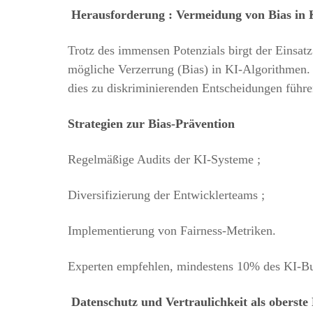
Herausforderung : Vermeidung von Bias in 
Trotz des immensen Potenzials birgt der Einsatz
mögliche Verzerrung (Bias) in KI-Algorithmen. 
dies zu diskriminierenden Entscheidungen führe
Strategien zur Bias-Prävention
Regelmäßige Audits der KI-Systeme ;
Diversifizierung der Entwicklerteams ;
Implementierung von Fairness-Metriken.
Experten empfehlen, mindestens 10% des KI-Bud
Datenschutz und Vertraulichkeit als oberste 