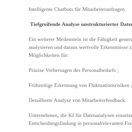
Intelligente Chatbots für Mitarbeiteranfragen.
Tiefgreifende Analyse unstrukturierter Date
Ein weiterer Meilenstein ist die Fähigkeit gene
analysieren und daraus wertvolle Erkenntnisse 
Möglichkeiten für:
Präzise Vorhersagen des Personalbedarfs ;
Frühzeitige Erkennung von Fluktuationsrisiken 
Detaillierte Analyse von Mitarbeiterfeedback.
Unternehmen, die KI für Datenanalysen einsetze
Entscheidungsfindung in personalrelevanten Fra