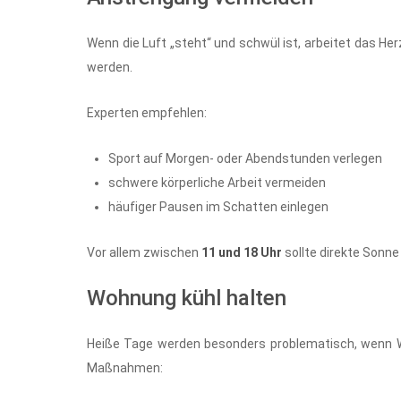
Wenn die Luft „steht“ und schwül ist, arbeitet das Her
werden.
Experten empfehlen:
Sport auf Morgen- oder Abendstunden verlegen
schwere körperliche Arbeit vermeiden
häufiger Pausen im Schatten einlegen
Vor allem zwischen
11 und 18 Uhr
sollte direkte Sonn
Wohnung kühl halten
Heiße Tage werden besonders problematisch, wenn 
Maßnahmen: