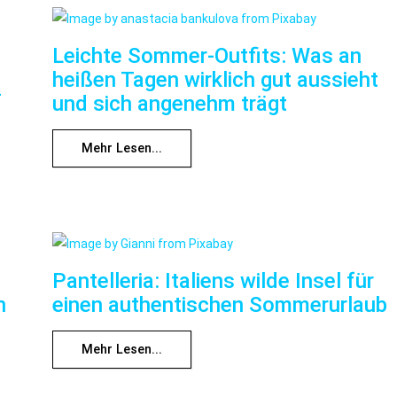
Leichte Sommer-Outfits: Was an
heißen Tagen wirklich gut aussieht
f
und sich angenehm trägt
Mehr Lesen...
Pantelleria: Italiens wilde Insel für
n
einen authentischen Sommerurlaub
Mehr Lesen...