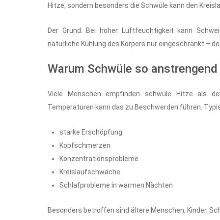
Hitze, sondern besonders die Schwüle kann den Kreisl
Der Grund: Bei hoher Luftfeuchtigkeit kann Schwei
natürliche Kühlung des Körpers nur eingeschränkt – de
Warum Schwüle so anstrengend 
Viele Menschen empfinden schwüle Hitze als deu
Temperaturen kann das zu Beschwerden führen. Typis
starke Erschöpfung
Kopfschmerzen
Konzentrationsprobleme
Kreislaufschwäche
Schlafprobleme in warmen Nächten
Besonders betroffen sind ältere Menschen, Kinder, S