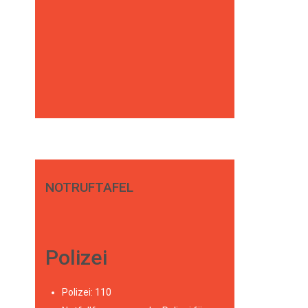
NOTRUFTAFEL
Polizei
Polizei: 110