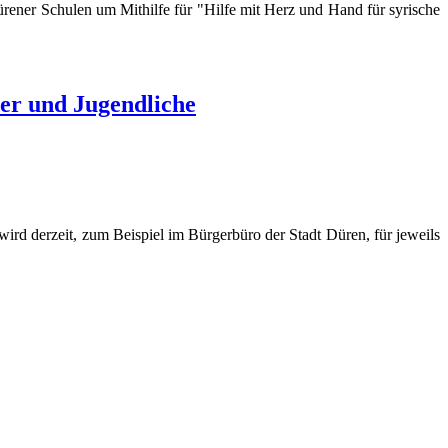
Dürener Schulen um Mithilfe für "Hilfe mit Herz und Hand für syrische
der und Jugendliche
rd derzeit, zum Beispiel im Bürgerbüro der Stadt Düren, für jeweils