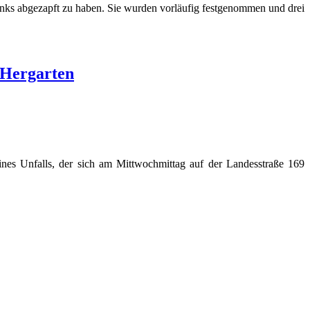
Tanks abgezapft zu haben. Sie wurden vorläufig festgenommen und drei
 Hergarten
ines Unfalls, der sich am Mittwochmittag auf der Landesstraße 169