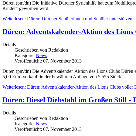
Düren (pm/dn) Die Initiative Dürener Syrienhilfe hat zum Nothilfepro
Kinder" geworben wird.
Weiterlesen: Düren: Dürener Schülerinnen und Schüler unterstützen s
Düren: Adventskalender-Aktion des Lions 
Details
Geschrieben von
Redaktion
Kategorie:
News
Veröffentlicht: 07. November 2013
Düren (pm/dn) Die Adventskalender-Aktion des Lions Clubs Düren e.V
5,00 Euro verkauft in der bewährten Auflage von 5.555 Stück.
Weiterlesen: Düren: Adventskalender-Aktion des Lions Clubs voller 
Düren: Diesel Diebstahl im Großen Still -
Details
Geschrieben von
Redaktion
Kategorie:
News
Veröffentlicht: 07. November 2013