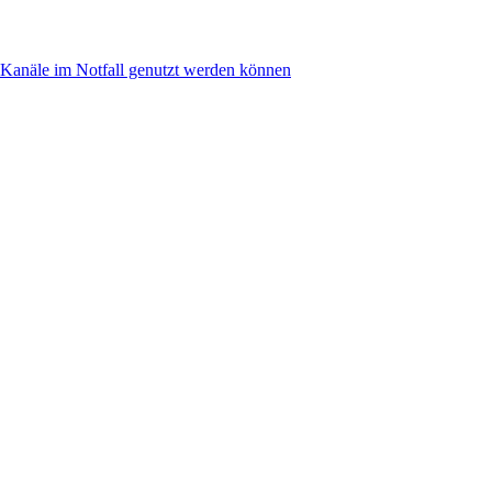
anäle im Notfall genutzt werden können