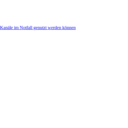
anäle im Notfall genutzt werden können