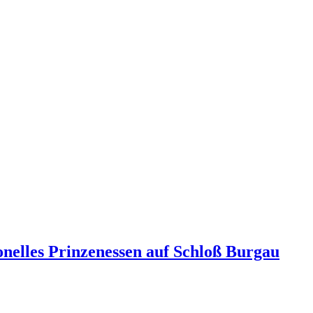
onelles Prinzenessen auf Schloß Burgau