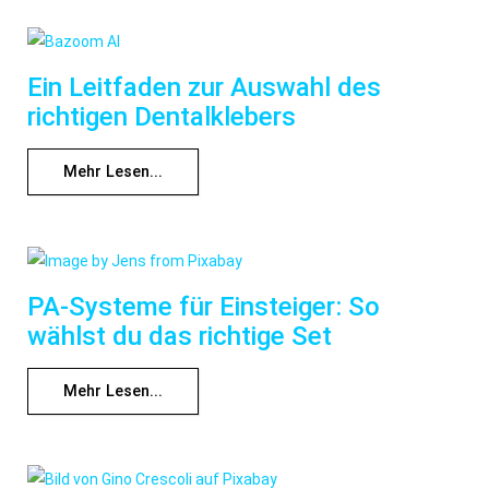
Ein Leitfaden zur Auswahl des
richtigen Dentalklebers
Mehr Lesen...
PA-Systeme für Einsteiger: So
wählst du das richtige Set
Mehr Lesen...