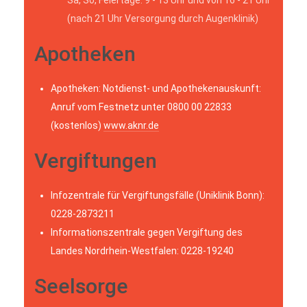
(nach 21 Uhr Versorgung durch Augenklinik)
Apotheken
Apotheken: Notdienst- und Apothekenauskunft:
Anruf vom Festnetz unter 0800 00 22833
(kostenlos)
www.aknr.de
Vergiftungen
Infozentrale für Vergiftungsfälle (Uniklinik Bonn):
0228-2873211
Informationszentrale gegen Vergiftung des
Landes Nordrhein-Westfalen: 0228-19240
Seelsorge