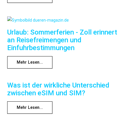
Urlaub: Sommerferien - Zoll erinnert
an Reisefreimengen und
Einfuhrbestimmungen
Mehr Lesen...
Was ist der wirkliche Unterschied
zwischen eSIM und SIM?
Mehr Lesen...