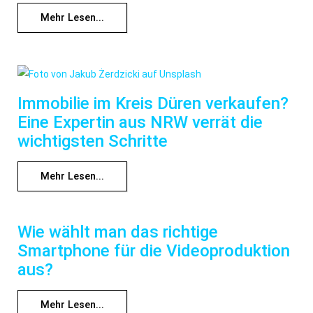
Mehr Lesen...
Immobilie im Kreis Düren verkaufen?
Eine Expertin aus NRW verrät die
wichtigsten Schritte
Mehr Lesen...
Wie wählt man das richtige
Smartphone für die Videoproduktion
aus?
Mehr Lesen...