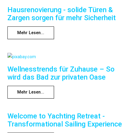
Hausrenovierung - solide Türen &
Zargen sorgen für mehr Sicherheit
Mehr Lesen...
Wellnesstrends für Zuhause – So
wird das Bad zur privaten Oase
Mehr Lesen...
Welcome to Yachting Retreat -
Transformational Sailing Experience