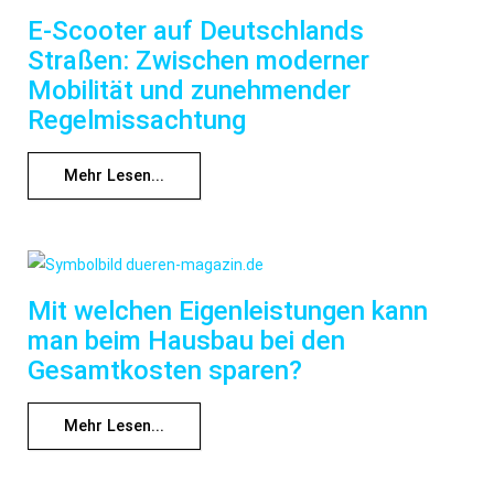
E-Scooter auf Deutschlands
Straßen: Zwischen moderner
Mobilität und zunehmender
Regelmissachtung
Mehr Lesen...
Mit welchen Eigenleistungen kann
man beim Hausbau bei den
Gesamtkosten sparen?
Mehr Lesen...