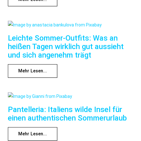
Leichte Sommer-Outfits: Was an
heißen Tagen wirklich gut aussieht
und sich angenehm trägt
Mehr Lesen...
Pantelleria: Italiens wilde Insel für
einen authentischen Sommerurlaub
Mehr Lesen...