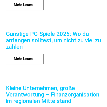
Mehr Lesen...
Günstige PC-Spiele 2026: Wo du
anfangen solltest, um nicht zu viel zu
zahlen
Mehr Lesen...
Kleine Unternehmen, große
Verantwortung – Finanzorganisation
im regionalen Mittelstand