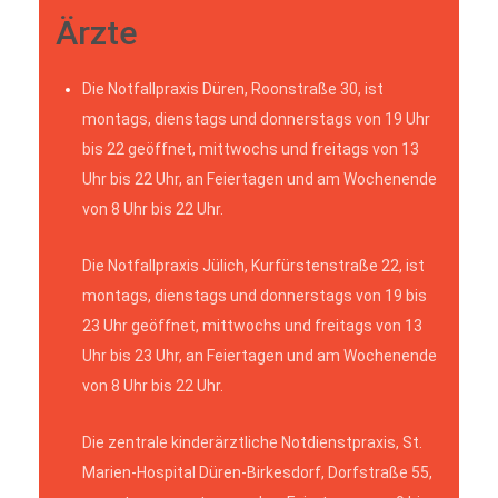
Ärzte
Die Notfallpraxis Düren, Roonstraße 30, ist
montags, dienstags und donnerstags von 19 Uhr
bis 22 geöffnet, mittwochs und freitags von 13
Uhr bis 22 Uhr, an Feiertagen und am Wochenende
von 8 Uhr bis 22 Uhr.
Die Notfallpraxis Jülich, Kurfürstenstraße 22, ist
montags, dienstags und donnerstags von 19 bis
23 Uhr geöffnet, mittwochs und freitags von 13
Uhr bis 23 Uhr, an Feiertagen und am Wochenende
von 8 Uhr bis 22 Uhr.
Die zentrale kinderärztliche Notdienstpraxis, St.
Marien-Hospital Düren-Birkesdorf, Dorfstraße 55,