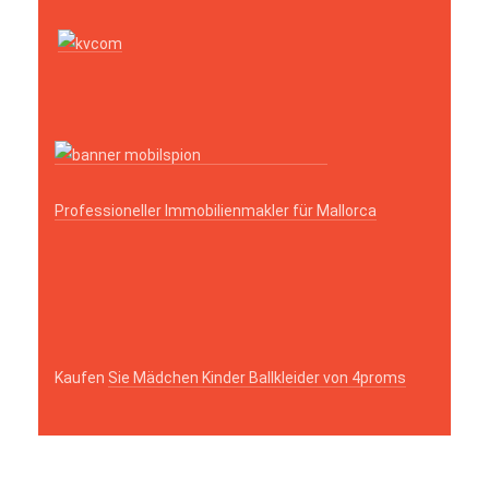
Professioneller Immobilienmakler für Mallorca
Kaufen
Sie Mädchen Kinder Ballkleider von 4proms