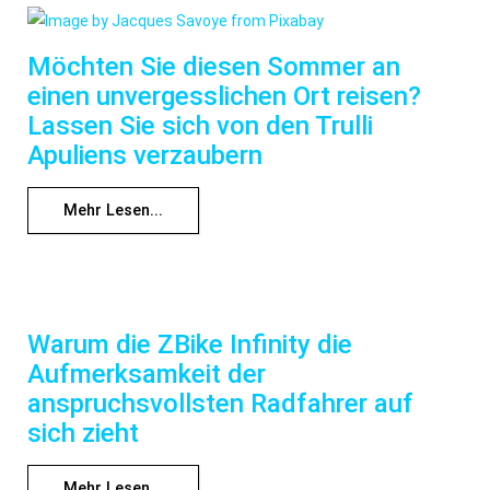
Möchten Sie diesen Sommer an
einen unvergesslichen Ort reisen?
Lassen Sie sich von den Trulli
Apuliens verzaubern
Mehr Lesen...
Warum die ZBike Infinity die
Aufmerksamkeit der
anspruchsvollsten Radfahrer auf
sich zieht
Mehr Lesen...