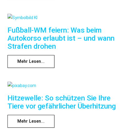
Fußball-WM feiern: Was beim
Autokorso erlaubt ist – und wann
Strafen drohen
Mehr Lesen...
Hitzewelle: So schützen Sie Ihre
Tiere vor gefährlicher Überhitzung
Mehr Lesen...