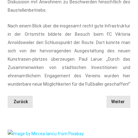
Diskussion mit Anwohnern zu Beschwerden hinsichtlich des
Baustellenbetriebs.
Nach einem Blick über die insgesamt recht gute Infrastruktur
in der Ortsmitte bildete der Besuch beim FC Viktoria
Arnoldsweiler den Schlusspunkt der Route. Dort konnte man
sich von der hervorragenden Ausgestaltung des neuen
Kunstrasen-platzes überzeugen. Paul Larue: „Durch das
Zusammenwirken von städtischen Investitionen und
ehrenamtlichem Engagement des Vereins wurden hier
wunderbare neue Möglichkeiten für die Fußballer geschaffen!“
Zurück
Weiter