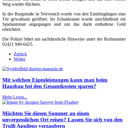
Weg wieder flüchten.
In der Burgstraße in Nörvenich wurde von den Eindringlingen eine
Tür gewaltsam geöffnet. Im Schankraum wurde anschließend ein
Spielautomat angegangen und um das darin enthaltene Geld
erleichtert.
Die Polizei bittet um sachdienliche Hinweise unter der Rufnummer
02421 949-6425.
Zurück
Weiter
Mit welchen Eigenleistungen kann man beim
Hausbau bei den Gesamtkosten sparen?
Mehr Lesen...
Möchten Sie diesen Sommer an einen
unvergesslichen Ort reisen? Lassen Sie sich von den
Trulli Apuliens verzaubern