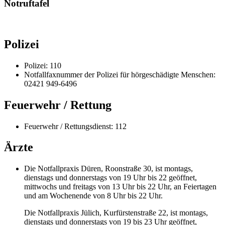
Notruftafel
Polizei
Polizei: 110
Notfallfaxnummer der Polizei für hörgeschädigte Menschen:
02421 949-6496
Feuerwehr / Rettung
Feuerwehr / Rettungsdienst: 112
Ärzte
Die Notfallpraxis Düren, Roonstraße 30, ist montags,
dienstags und donnerstags von 19 Uhr bis 22 geöffnet,
mittwochs und freitags von 13 Uhr bis 22 Uhr, an Feiertagen
und am Wochenende von 8 Uhr bis 22 Uhr.
Die Notfallpraxis Jülich, Kurfürstenstraße 22, ist montags,
dienstags und donnerstags von 19 bis 23 Uhr geöffnet,