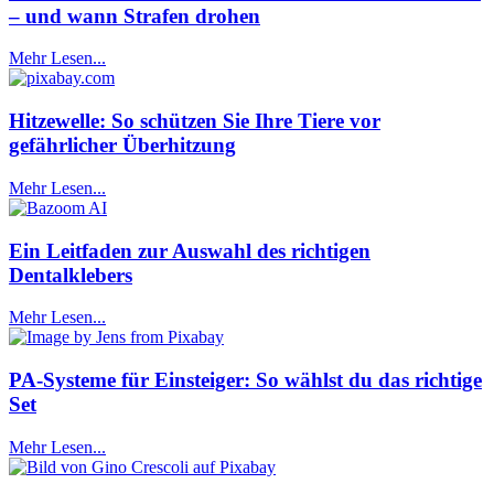
– und wann Strafen drohen
Mehr Lesen...
Hitzewelle: So schützen Sie Ihre Tiere vor
gefährlicher Überhitzung
Mehr Lesen...
Ein Leitfaden zur Auswahl des richtigen
Dentalklebers
Mehr Lesen...
PA-Systeme für Einsteiger: So wählst du das richtige
Set
Mehr Lesen...