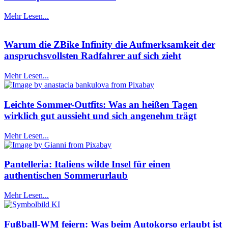
Mehr Lesen...
Warum die ZBike Infinity die Aufmerksamkeit der
anspruchsvollsten Radfahrer auf sich zieht
Mehr Lesen...
Leichte Sommer-Outfits: Was an heißen Tagen
wirklich gut aussieht und sich angenehm trägt
Mehr Lesen...
Pantelleria: Italiens wilde Insel für einen
authentischen Sommerurlaub
Mehr Lesen...
Fußball-WM feiern: Was beim Autokorso erlaubt ist