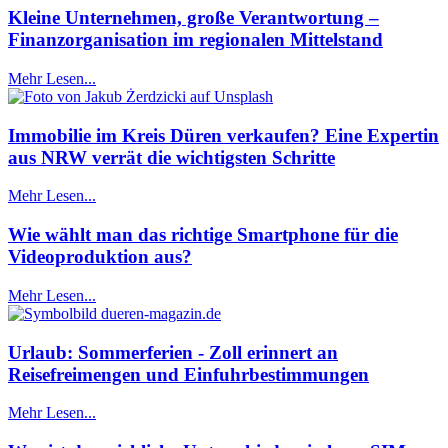
Kleine Unternehmen, große Verantwortung –
Finanzorganisation im regionalen Mittelstand
Mehr Lesen...
Immobilie im Kreis Düren verkaufen? Eine Expertin
aus NRW verrät die wichtigsten Schritte
Mehr Lesen...
Wie wählt man das richtige Smartphone für die
Videoproduktion aus?
Mehr Lesen...
Urlaub: Sommerferien - Zoll erinnert an
Reisefreimengen und Einfuhrbestimmungen
Mehr Lesen...