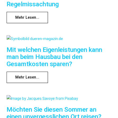
Regelmissachtung
Mehr Lesen...
Mit welchen Eigenleistungen kann
man beim Hausbau bei den
Gesamtkosten sparen?
Mehr Lesen...
Möchten Sie diesen Sommer an
einen unvergesslichen Ort reisen?