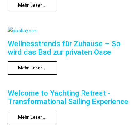
Mehr Lesen...
Wellnesstrends für Zuhause – So
wird das Bad zur privaten Oase
Mehr Lesen...
Welcome to Yachting Retreat -
Transformational Sailing Experience
Mehr Lesen...