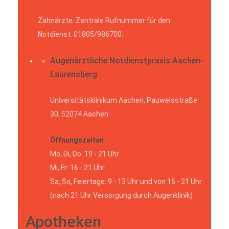
Zahnärzte: Zentrale Rufnummer für den
Notdienst: 01805/986700.
Augenärztliche Notdienstpraxis Aachen-
Laurensberg
Universitätsklinikum Aachen, Pauwelsstraße
30, 52074 Aachen
Öffnungszeiten
Mo, Di, Do: 19 - 21 Uhr
Mi, Fr: 16 - 21 Uhr
Sa, So, Feiertage: 9 - 13 Uhr und von 16 - 21 Uhr
(nach 21 Uhr Versorgung durch Augenklinik)
Apotheken