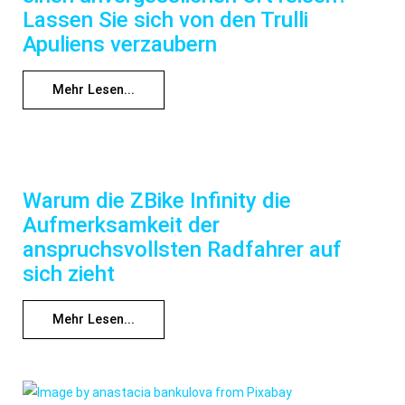
Lassen Sie sich von den Trulli
Apuliens verzaubern
Mehr Lesen...
Warum die ZBike Infinity die
Aufmerksamkeit der
anspruchsvollsten Radfahrer auf
sich zieht
Mehr Lesen...