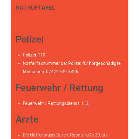
NOTRUFTAFEL
Polizei
Polizei: 110
Notfallfaxnummer der Polizei für hörgeschädigte
Menschen: 02421 949-6496
Feuerwehr / Rettung
Feuerwehr / Rettungsdienst: 112
Ärzte
Die Notfallpraxis Düren, Roonstraße 30, ist