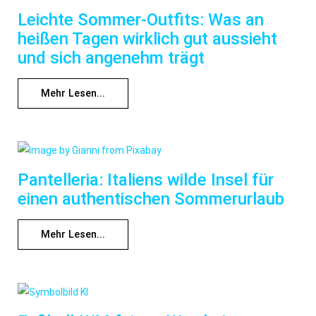
Leichte Sommer-Outfits: Was an
heißen Tagen wirklich gut aussieht
und sich angenehm trägt
Mehr Lesen...
Pantelleria: Italiens wilde Insel für
einen authentischen Sommerurlaub
Mehr Lesen...