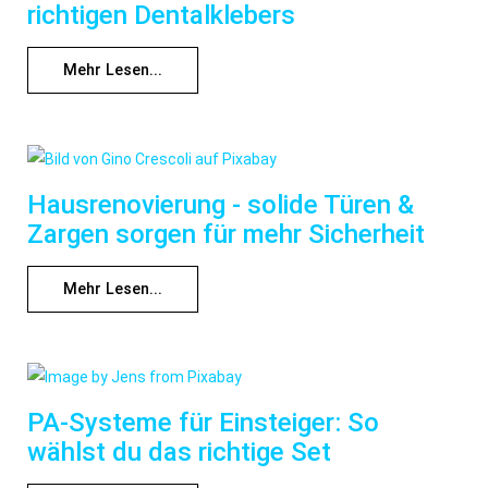
richtigen Dentalklebers
Mehr Lesen...
Hausrenovierung - solide Türen &
Zargen sorgen für mehr Sicherheit
Mehr Lesen...
PA-Systeme für Einsteiger: So
wählst du das richtige Set