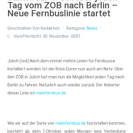
Tag vom ZOB nach Berlin –
Neue Fernbuslinie startet
Geschrieben Von
Redaktion
Kategorie:
News
Veröffentlicht: 30. November -0001
Jülich (red) Nach dem immer mehre Linien für Fernbusse
Installiert werden. Ist der Kreis Düren nun auch am Netz. Über
den ZOB in Jülich hat man nun die Möglichkeit jeden Tag nach
Berlin zu fahren. Natürlich auch wieder zurück. Der Anbieter
dieser Linie ist
meinfernbus.de
.
Wie wir auf der Seite von
meinfernbus.de
feststellen konnten,
besteht ab dem 1.Oktober, jeden Morgen eine Verbindung