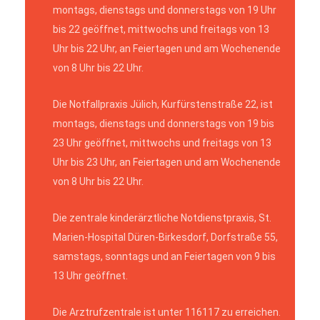
montags, dienstags und donnerstags von 19 Uhr
bis 22 geöffnet, mittwochs und freitags von 13
Uhr bis 22 Uhr, an Feiertagen und am Wochenende
von 8 Uhr bis 22 Uhr.
Die Notfallpraxis Jülich, Kurfürstenstraße 22, ist
montags, dienstags und donnerstags von 19 bis
23 Uhr geöffnet, mittwochs und freitags von 13
Uhr bis 23 Uhr, an Feiertagen und am Wochenende
von 8 Uhr bis 22 Uhr.
Die zentrale kinderärztliche Notdienstpraxis, St.
Marien-Hospital Düren-Birkesdorf, Dorfstraße 55,
samstags, sonntags und an Feiertagen von 9 bis
13 Uhr geöffnet.
Die Arztrufzentrale ist unter 116117 zu erreichen.