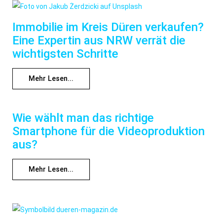
Immobilie im Kreis Düren verkaufen?
Eine Expertin aus NRW verrät die
wichtigsten Schritte
Mehr Lesen...
Wie wählt man das richtige
Smartphone für die Videoproduktion
aus?
Mehr Lesen...