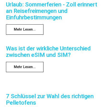
Urlaub: Sommerferien - Zoll erinnert
an Reisefreimengen und
Einfuhrbestimmungen
Mehr Lesen...
Was ist der wirkliche Unterschied
zwischen eSIM und SIM?
Mehr Lesen...
7 Schlüssel zur Wahl des richtigen
Pelletofens