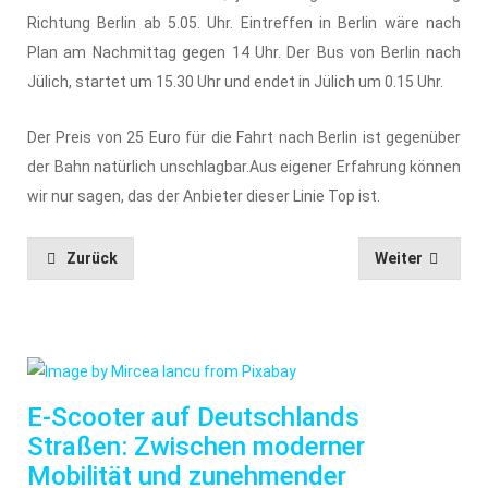
Richtung Berlin ab 5.05. Uhr. Eintreffen in Berlin wäre nach
Plan am Nachmittag gegen 14 Uhr. Der Bus von Berlin nach
Jülich, startet um 15.30 Uhr und endet in Jülich um 0.15 Uhr.
Der Preis von 25 Euro für die Fahrt nach Berlin ist gegenüber
der Bahn natürlich unschlagbar.Aus eigener Erfahrung können
wir nur sagen, das der Anbieter dieser Linie Top ist.
Zurück
Weiter
E-Scooter auf Deutschlands
Straßen: Zwischen moderner
Mobilität und zunehmender