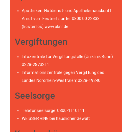
Apotheken: Notdienst- und Apothekenauskunft:
Anruf vom Festnetz unter 0800 00 22833
(kostenlos)
www.aknr.de
Vergiftungen
Infozentrale für Vergiftungsfälle (Uniklinik Bonn):
0228-2873211
Informationszentrale gegen Vergiftung des
Landes Nordrhein-Westfalen: 0228-19240
Seelsorge
Telefonseelsorge: 0800-1110111
WEISSER RING
bei häuslicher Gewalt