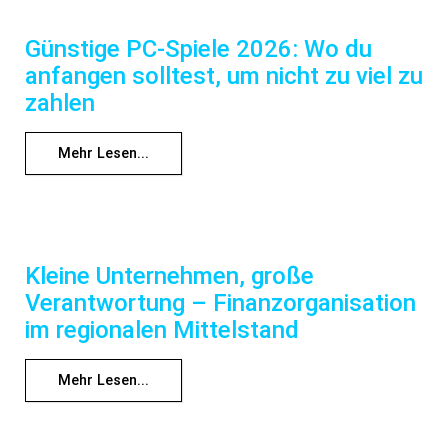
Günstige PC-Spiele 2026: Wo du
anfangen solltest, um nicht zu viel zu
zahlen
Mehr Lesen...
Kleine Unternehmen, große
Verantwortung – Finanzorganisation
im regionalen Mittelstand
Mehr Lesen...