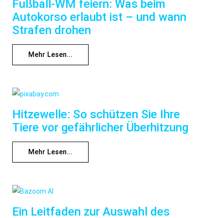
Fußball-WM feiern: Was beim
Autokorso erlaubt ist – und wann
Strafen drohen
Mehr Lesen...
Hitzewelle: So schützen Sie Ihre
Tiere vor gefährlicher Überhitzung
Mehr Lesen...
Ein Leitfaden zur Auswahl des