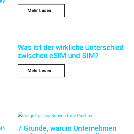
RW
Mehr Lesen...
Was ist der wirkliche Unterschied
zwischen eSIM und SIM?
Mehr Lesen...
en
7 Gründe, warum Unternehmen