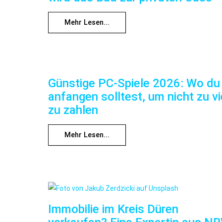
Mehr Lesen...
Günstige PC-Spiele 2026: Wo du
anfangen solltest, um nicht zu vi
zu zahlen
Mehr Lesen...
Immobilie im Kreis Düren