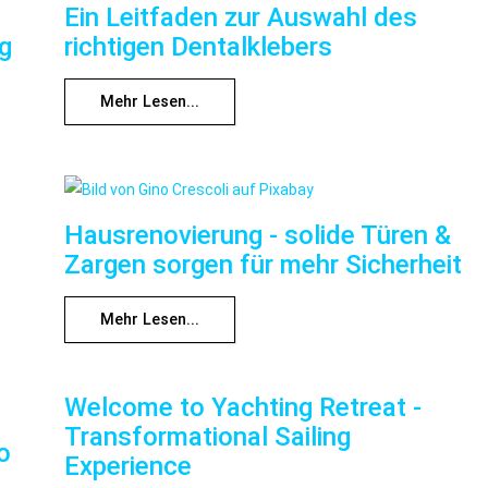
Ein Leitfaden zur Auswahl des
ng
richtigen Dentalklebers
Mehr Lesen...
Hausrenovierung - solide Türen &
Zargen sorgen für mehr Sicherheit
Mehr Lesen...
Welcome to Yachting Retreat -
Transformational Sailing
o
Experience