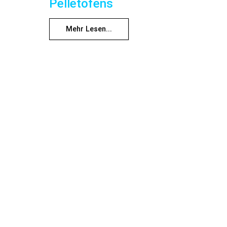
Pelletofens
Mehr Lesen...