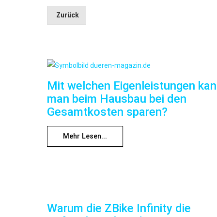
Zurück
Mit welchen Eigenleistungen ka
man beim Hausbau bei den
Gesamtkosten sparen?
Mehr Lesen...
Warum die ZBike Infinity die