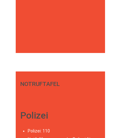
NOTRUFTAFEL
Polizei
Polizei: 110