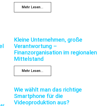
Mehr Lesen...
Kleine Unternehmen, große
el
Verantwortung –
Finanzorganisation im regionalen
Mittelstand
Mehr Lesen...
Wie wählt man das richtige
Smartphone für die
Videoproduktion aus?