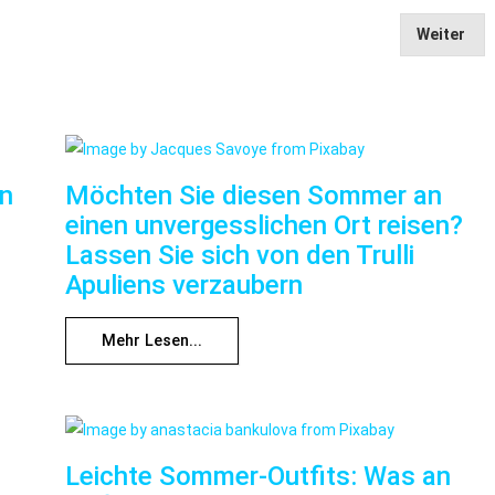
Weiter
nn
Möchten Sie diesen Sommer an
einen unvergesslichen Ort reisen?
Lassen Sie sich von den Trulli
Apuliens verzaubern
Mehr Lesen...
Leichte Sommer-Outfits: Was an