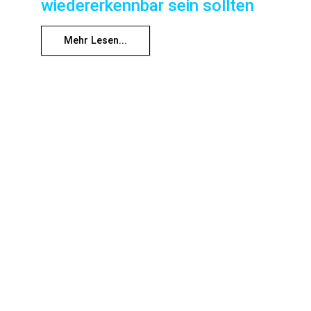
wiedererkennbar sein sollten
Mehr Lesen...