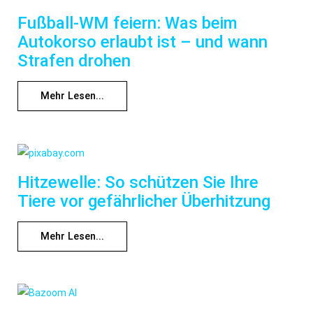
Fußball-WM feiern: Was beim
Autokorso erlaubt ist – und wann
Strafen drohen
Mehr Lesen...
Hitzewelle: So schützen Sie Ihre
Tiere vor gefährlicher Überhitzung
Mehr Lesen...