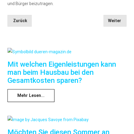
und Bürger beizutragen.
Zurück
Weiter
Mit welchen Eigenleistungen kann
man beim Hausbau bei den
Gesamtkosten sparen?
Mehr Lesen...
Möchten Sie diesen Sommer an