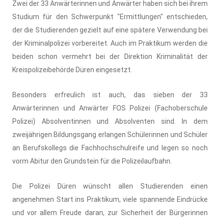
Zwei der 33 Anwärterinnen und Anwärter haben sich bei ihrem
Studium für den Schwerpunkt "Ermittlungen" entschieden,
der die Studierenden gezielt auf eine spätere Verwendung bei
der Kriminalpolizei vorbereitet. Auch im Praktikum werden die
beiden schon vermehrt bei der Direktion Kriminalität der
Kreispolizeibehörde Düren eingesetzt.
Besonders erfreulich ist auch, das sieben der 33
Anwärterinnen und Anwärter FOS Polizei (Fachoberschule
Polizei) Absolventinnen und Absolventen sind. In dem
zweijährigen Bildungsgang erlangen Schülerinnen und Schüler
an Berufskollegs die Fachhochschulreife und legen so noch
vorm Abitur den Grundstein für die Polizeilaufbahn.
Die Polizei Düren wünscht allen Studierenden einen
angenehmen Start ins Praktikum, viele spannende Eindrücke
und vor allem Freude daran, zur Sicherheit der Bürgerinnen