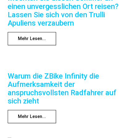
einen unvergesslichen Ort reisen?
Lassen Sie sich von den Trulli
Apuliens verzaubern
Mehr Lesen...
Warum die ZBike Infinity die
Aufmerksamkeit der
anspruchsvollsten Radfahrer auf
sich zieht
Mehr Lesen...