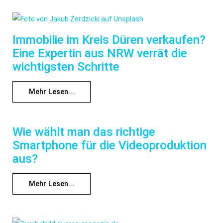
Immobilie im Kreis Düren verkaufen?
Eine Expertin aus NRW verrät die
wichtigsten Schritte
Mehr Lesen...
Wie wählt man das richtige
Smartphone für die Videoproduktion
aus?
Mehr Lesen...