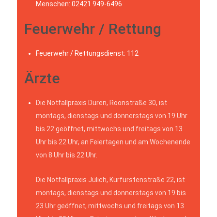
Menschen: 02421 949-6496
Feuerwehr / Rettung
Feuerwehr / Rettungsdienst: 112
Ärzte
Die Notfallpraxis Düren, Roonstraße 30, ist
montags, dienstags und donnerstags von 19 Uhr
bis 22 geöffnet, mittwochs und freitags von 13
Uhr bis 22 Uhr, an Feiertagen und am Wochenende
von 8 Uhr bis 22 Uhr.
Die Notfallpraxis Jülich, Kurfürstenstraße 22, ist
montags, dienstags und donnerstags von 19 bis
23 Uhr geöffnet, mittwochs und freitags von 13