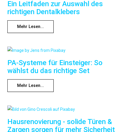
Ein Leitfaden zur Auswahl des
richtigen Dentalklebers
Mehr Lesen...
PA-Systeme für Einsteiger: So
wählst du das richtige Set
Mehr Lesen...
Hausrenovierung - solide Türen &
Zargen sorgen für mehr Sicherheit