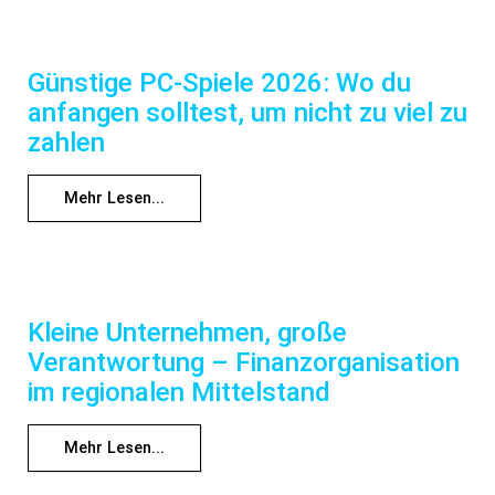
Günstige PC-Spiele 2026: Wo du
anfangen solltest, um nicht zu viel zu
zahlen
Mehr Lesen...
Kleine Unternehmen, große
Verantwortung – Finanzorganisation
im regionalen Mittelstand
Mehr Lesen...