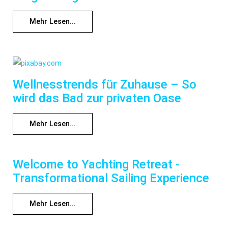
Mehr Lesen...
Wellnesstrends für Zuhause – So
wird das Bad zur privaten Oase
Mehr Lesen...
Welcome to Yachting Retreat -
Transformational Sailing Experience
Mehr Lesen...