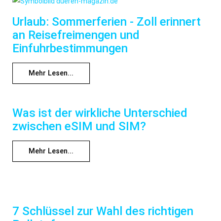
Urlaub: Sommerferien - Zoll erinnert
an Reisefreimengen und
Einfuhrbestimmungen
Mehr Lesen...
Was ist der wirkliche Unterschied
zwischen eSIM und SIM?
Mehr Lesen...
7 Schlüssel zur Wahl des richtigen