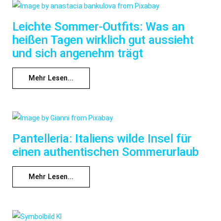
Leichte Sommer-Outfits: Was an
heißen Tagen wirklich gut aussieht
und sich angenehm trägt
Mehr Lesen...
Pantelleria: Italiens wilde Insel für
einen authentischen Sommerurlaub
Mehr Lesen...