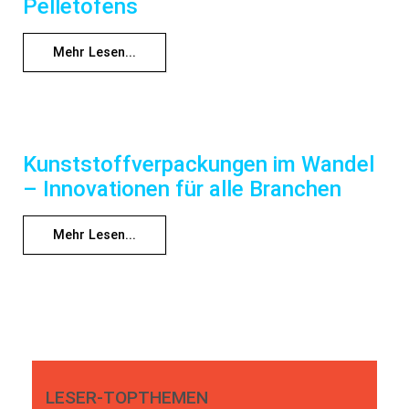
Pelletofens
Mehr Lesen...
Kunststoffverpackungen im Wandel
– Innovationen für alle Branchen
Mehr Lesen...
LESER-TOPTHEMEN