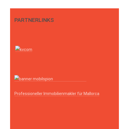
PARTNERLINKS
Professioneller Immobilienmakler für Mallorca