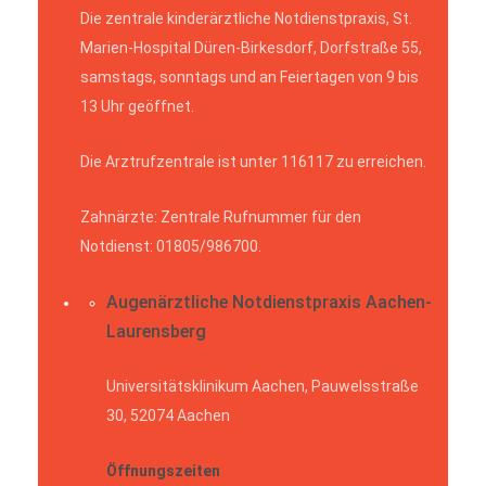
Die zentrale kinderärztliche Notdienstpraxis, St.
Marien-Hospital Düren-Birkesdorf, Dorfstraße 55,
samstags, sonntags und an Feiertagen von 9 bis
13 Uhr geöffnet.
Die Arztrufzentrale ist unter 116117 zu erreichen.
Zahnärzte: Zentrale Rufnummer für den
Notdienst: 01805/986700.
Augenärztliche Notdienstpraxis Aachen-
Laurensberg
Universitätsklinikum Aachen, Pauwelsstraße
30, 52074 Aachen
Öffnungszeiten