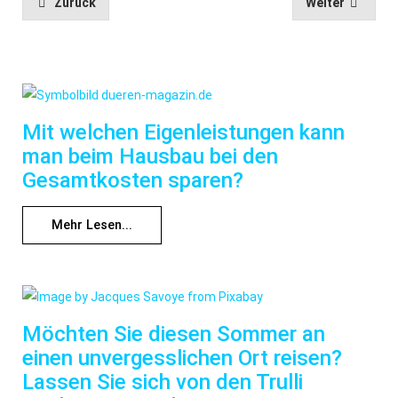
Zurück
Weiter
Mit welchen Eigenleistungen kann
man beim Hausbau bei den
Gesamtkosten sparen?
Mehr Lesen...
Möchten Sie diesen Sommer an
einen unvergesslichen Ort reisen?
Lassen Sie sich von den Trulli