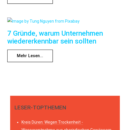
7 Gründe, warum Unternehmen
wiedererkennbar sein sollten
Mehr Lesen...
LESER-TOPTHEMEN
Kreis Düren: Wegen Trockenheit -
Wasserentnahme aus oberirdischen Gewässern