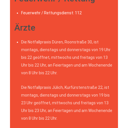
Feuerwehr / Rettungsdienst: 112
Ärzte
Die Notfallpraxis Düren, Roonstraße 30, ist
montags, dienstags und donnerstags von 19 Uhr
bis 22 geöffnet, mittwochs und freitags von 13
Uhr bis 22 Uhr, an Feiertagen und am Wochenende
von 8 Uhr bis 22 Uhr.
Die Notfallpraxis Jülich, Kurfürstenstraße 22, ist
montags, dienstags und donnerstags von 19 bis
23 Uhr geöffnet, mittwochs und freitags von 13
Uhr bis 23 Uhr, an Feiertagen und am Wochenende
von 8 Uhr bis 22 Uhr.