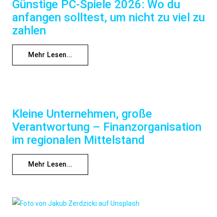
Günstige PC-Spiele 2026: Wo du
anfangen solltest, um nicht zu viel zu
zahlen
Mehr Lesen...
Kleine Unternehmen, große
Verantwortung – Finanzorganisation
im regionalen Mittelstand
Mehr Lesen...