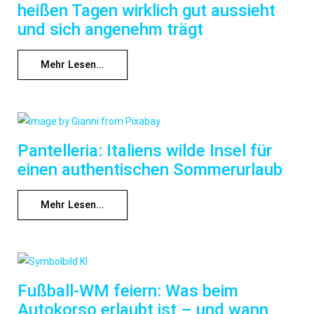
heißen Tagen wirklich gut aussieht
und sich angenehm trägt
Mehr Lesen...
Pantelleria: Italiens wilde Insel für
einen authentischen Sommerurlaub
Mehr Lesen...
Fußball-WM feiern: Was beim
Autokorso erlaubt ist – und wann