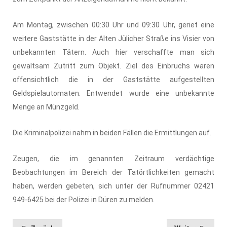
Am Montag, zwischen 00:30 Uhr und 09:30 Uhr, geriet eine
weitere Gaststätte in der Alten Jülicher Straße ins Visier von
unbekannten Tätern. Auch hier verschaffte man sich
gewaltsam Zutritt zum Objekt. Ziel des Einbruchs waren
offensichtlich die in der Gaststätte aufgestellten
Geldspielautomaten. Entwendet wurde eine unbekannte
Menge an Münzgeld.
Die Kriminalpolizei nahm in beiden Fällen die Ermittlungen auf.
Zeugen, die im genannten Zeitraum verdächtige
Beobachtungen im Bereich der Tatörtlichkeiten gemacht
haben, werden gebeten, sich unter der Rufnummer 02421
949-6425 bei der Polizei in Düren zu melden.