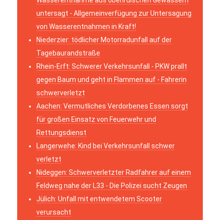
untersagt - Allgemeinverfügung zur Untersagung
von Wasserentnahmen in Kraft!
Niederzier: tödlicher Motorradunfall auf der
Tagebaurandstraße
Rhein-Erft: Schwerer Verkehrsunfall - PKW prallt
gegen Baum und geht in Flammen auf - Fahrerin
schwerverletzt
Aachen: Vermutliches Verdorbenes Essen sorgt
für großen Einsatz von Feuerwehr und
Rettungsdienst
Langerwehe: Kind bei Verkehrsunfall schwer
verletzt
Nideggen: Schwerverletzter Radfahrer auf einem
Feldweg nahe der L33 - Die Polizei sucht Zeugen
Jülich: Unfall mit entwendetem Scooter
verursacht