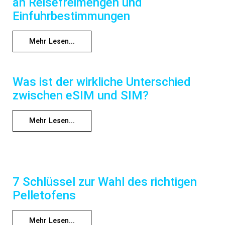
an Reisefreimengen und
Einfuhrbestimmungen
Mehr Lesen...
Was ist der wirkliche Unterschied
zwischen eSIM und SIM?
Mehr Lesen...
7 Schlüssel zur Wahl des richtigen
Pelletofens
Mehr Lesen...