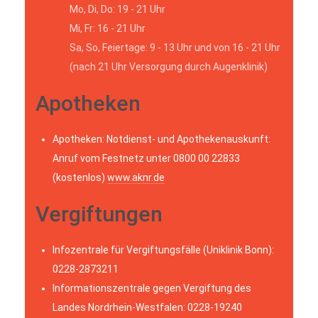
Mo, Di, Do: 19 - 21 Uhr
Mi, Fr: 16 - 21 Uhr
Sa, So, Feiertage: 9 - 13 Uhr und von 16 - 21 Uhr
(nach 21 Uhr Versorgung durch Augenklinik)
Apotheken
Apotheken: Notdienst- und Apothekenauskunft:
Anruf vom Festnetz unter 0800 00 22833
(kostenlos)
www.aknr.de
Vergiftungen
Infozentrale für Vergiftungsfälle (Uniklinik Bonn):
0228-2873211
Informationszentrale gegen Vergiftung des
Landes Nordrhein-Westfalen: 0228-19240