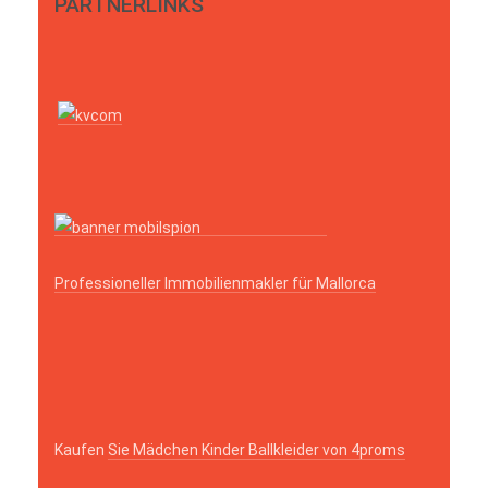
PARTNERLINKS
Professioneller Immobilienmakler für Mallorca
Kaufen
Sie Mädchen Kinder Ballkleider von 4proms