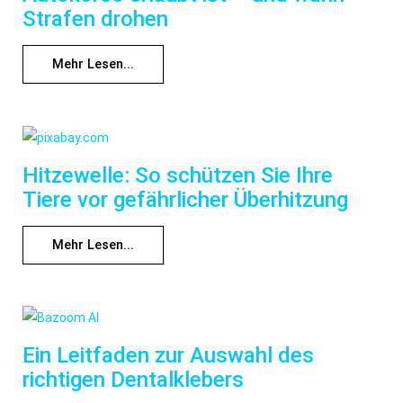
Strafen drohen
Mehr Lesen...
Hitzewelle: So schützen Sie Ihre
Tiere vor gefährlicher Überhitzung
Mehr Lesen...
Ein Leitfaden zur Auswahl des
richtigen Dentalklebers