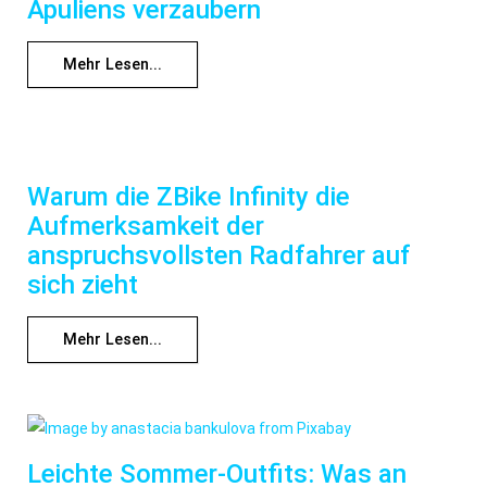
Apuliens verzaubern
Mehr Lesen...
Warum die ZBike Infinity die
Aufmerksamkeit der
anspruchsvollsten Radfahrer auf
sich zieht
Mehr Lesen...
Leichte Sommer-Outfits: Was an