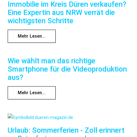
Immobilie im Kreis Düren verkaufen?
Eine Expertin aus NRW verrät die
wichtigsten Schritte
Mehr Lesen...
Wie wählt man das richtige
Smartphone für die Videoproduktion
aus?
Mehr Lesen...
Urlaub: Sommerferien - Zoll erinnert