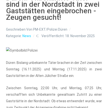
sind in der Nordstadt in zwei
Gaststätten eingebrochen -
Zeugen gesucht!
Geschrieben Von
PM-EXT/Polizei Düren
Kategorie:
News
Veröffentlicht: 18. November 2025
Düren: Bislang unbekannte Täter brachen in der Zeit zwischen
Sonntag (16.11.2025) und Montag (17.11.2025) in zwei
Gaststätten in der Alten Jülicher Straße ein.
Zwischen Sonntag, 22:00 Uhr, und Montag, 07:25 Uhr,
verschafften sich Unbekannte gewaltsam Zutritt zu einer
Gaststätte in der Nordstadt. Ob etwas entwendet wurde, war
zum Zeitpunkt der Anzeigenaufnahme nicht bekannt.