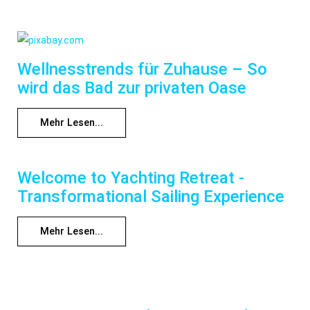
Wellnesstrends für Zuhause – So
wird das Bad zur privaten Oase
Mehr Lesen...
Welcome to Yachting Retreat -
Transformational Sailing Experience
Mehr Lesen...