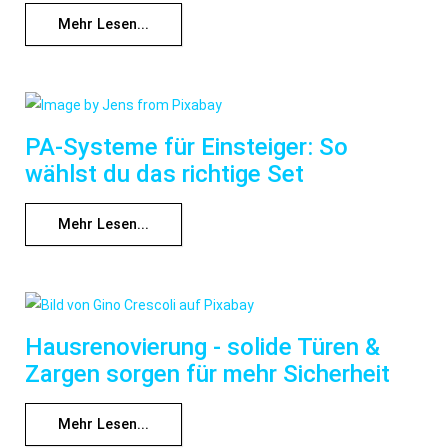
Mehr Lesen...
PA-Systeme für Einsteiger: So
wählst du das richtige Set
Mehr Lesen...
Hausrenovierung - solide Türen &
Zargen sorgen für mehr Sicherheit
Mehr Lesen...