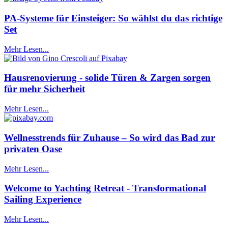
PA-Systeme für Einsteiger: So wählst du das richtige
Set
Mehr Lesen...
Hausrenovierung - solide Türen & Zargen sorgen
für mehr Sicherheit
Mehr Lesen...
Wellnesstrends für Zuhause – So wird das Bad zur
privaten Oase
Mehr Lesen...
Welcome to Yachting Retreat - Transformational
Sailing Experience
Mehr Lesen...