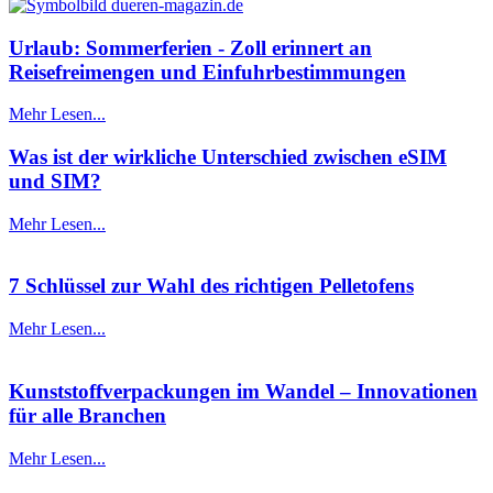
Urlaub: Sommerferien - Zoll erinnert an
Reisefreimengen und Einfuhrbestimmungen
Mehr Lesen...
Was ist der wirkliche Unterschied zwischen eSIM
und SIM?
Mehr Lesen...
7 Schlüssel zur Wahl des richtigen Pelletofens
Mehr Lesen...
Kunststoffverpackungen im Wandel – Innovationen
für alle Branchen
Mehr Lesen...