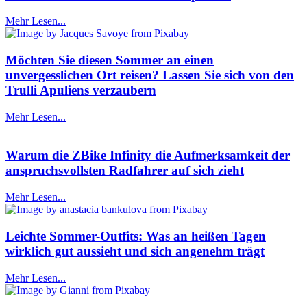
Mehr Lesen...
Möchten Sie diesen Sommer an einen
unvergesslichen Ort reisen? Lassen Sie sich von den
Trulli Apuliens verzaubern
Mehr Lesen...
Warum die ZBike Infinity die Aufmerksamkeit der
anspruchsvollsten Radfahrer auf sich zieht
Mehr Lesen...
Leichte Sommer-Outfits: Was an heißen Tagen
wirklich gut aussieht und sich angenehm trägt
Mehr Lesen...