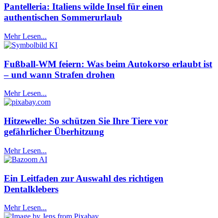
Pantelleria: Italiens wilde Insel für einen
authentischen Sommerurlaub
Mehr Lesen...
Fußball-WM feiern: Was beim Autokorso erlaubt ist
– und wann Strafen drohen
Mehr Lesen...
Hitzewelle: So schützen Sie Ihre Tiere vor
gefährlicher Überhitzung
Mehr Lesen...
Ein Leitfaden zur Auswahl des richtigen
Dentalklebers
Mehr Lesen...