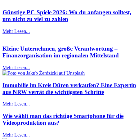
Günstige PC-Spiele 2026: Wo du anfangen solltest,
um nicht zu viel zu zahlen
Mehr Lesen...
Kleine Unternehmen, große Verantwortung –
Finanzorganisation im regionalen Mittelstand
Mehr Lesen...
Immobilie im Kreis Düren verkaufen? Eine Expertin
aus NRW verrät die wichtigsten Schritte
Mehr Lesen...
Wie wählt man das richtige Smartphone für die
Videoproduktion aus?
Mehr Lesen...