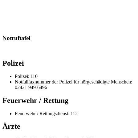
Notruftafel
Polizei
Polizei: 110
Notfallfaxnummer der Polizei für hörgeschädigte Menschen:
02421 949-6496
Feuerwehr / Rettung
Feuerwehr / Rettungsdienst: 112
Ärzte