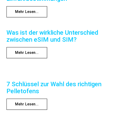
Mehr Lesen...
Was ist der wirkliche Unterschied
zwischen eSIM und SIM?
Mehr Lesen...
7 Schlüssel zur Wahl des richtigen
Pelletofens
Mehr Lesen...