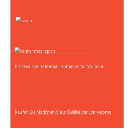
Professioneller Immobilienmakler für Mallorca
Kaufen
Sie Mädchen Kinder Ballkleider von 4proms