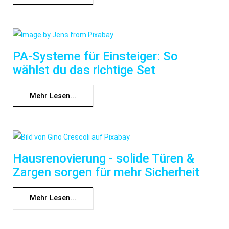
PA-Systeme für Einsteiger: So
wählst du das richtige Set
Mehr Lesen...
Hausrenovierung - solide Türen &
Zargen sorgen für mehr Sicherheit
Mehr Lesen...