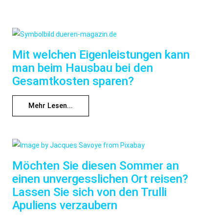
Mit welchen Eigenleistungen kann
man beim Hausbau bei den
Gesamtkosten sparen?
Mehr Lesen...
Möchten Sie diesen Sommer an
einen unvergesslichen Ort reisen?
Lassen Sie sich von den Trulli
Apuliens verzaubern