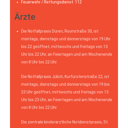
Feuerwehr / Rettungsdienst: 112
Ärzte
Die Notfallpraxis Düren, Roonstraße 30, ist
montags, dienstags und donnerstags von 19 Uhr
bis 22 geöffnet, mittwochs und freitags von 13
Uhr bis 22 Uhr, an Feiertagen und am Wochenende
von 8 Uhr bis 22 Uhr.
Die Notfallpraxis Jülich, Kurfürstenstraße 22, ist
montags, dienstags und donnerstags von 19 bis
23 Uhr geöffnet, mittwochs und freitags von 13
Uhr bis 23 Uhr, an Feiertagen und am Wochenende
von 8 Uhr bis 22 Uhr.
Die zentrale kinderärztliche Notdienstpraxis, St.