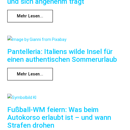
und sich angenehm trägt
Mehr Lesen...
Pantelleria: Italiens wilde Insel für
einen authentischen Sommerurlaub
Mehr Lesen...
Fußball-WM feiern: Was beim
Autokorso erlaubt ist – und wann
Strafen drohen