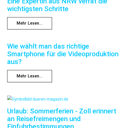
Eine Expertin aus NRW verrät die
wichtigsten Schritte
Mehr Lesen...
Wie wählt man das richtige
Smartphone für die Videoproduktion
aus?
Mehr Lesen...
Urlaub: Sommerferien - Zoll erinnert
an Reisefreimengen und
Einfuhrbestimmungen