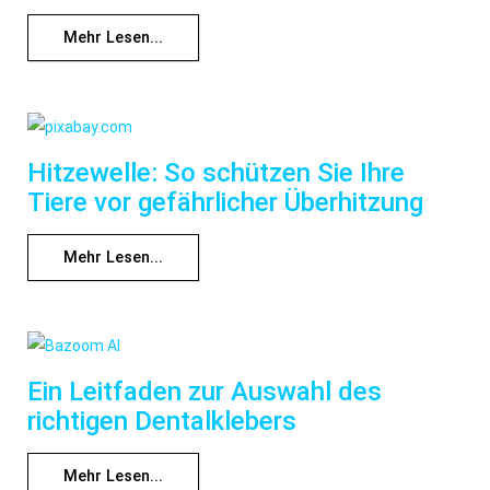
Mehr Lesen...
Hitzewelle: So schützen Sie Ihre
Tiere vor gefährlicher Überhitzung
Mehr Lesen...
Ein Leitfaden zur Auswahl des
richtigen Dentalklebers
Mehr Lesen...