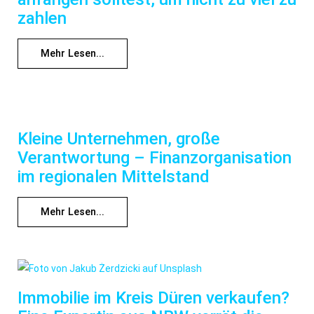
zahlen
Mehr Lesen...
Kleine Unternehmen, große
Verantwortung – Finanzorganisation
im regionalen Mittelstand
Mehr Lesen...
Immobilie im Kreis Düren verkaufen?