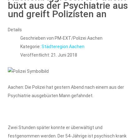
büxt aus der Psychiatrie aus
und greift Polizisten an
Details
Geschrieben von
PM-EXT/Polizei Aachen
Kategorie:
Städteregion Aachen
Veröffentlicht: 21. Juni 2018
Aachen: Die Polizei hat gestern Abend nach einem aus der
Psychiatrie ausgebüxten Mann gefahndet.
Zwei Stunden später konnte er überwältigt und
festgenommen werden. Der 54-Jährige ist psychisch krank