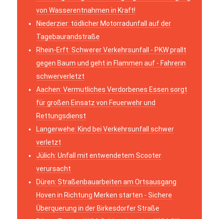
von Wasserentnahmen in Kraft!
Niederzier: tödlicher Motorradunfall auf der
Tagebaurandstraße
Rhein-Erft: Schwerer Verkehrsunfall - PKW prallt
gegen Baum und geht in Flammen auf - Fahrerin
schwerverletzt
Aachen: Vermutliches Verdorbenes Essen sorgt
für großen Einsatz von Feuerwehr und
Rettungsdienst
Langerwehe: Kind bei Verkehrsunfall schwer
verletzt
Jülich: Unfall mit entwendetem Scooter
verursacht
Düren: Straßenbauarbeiten am Ortsausgang
Hoven in Richtung Merken starten - Sichere
Überquerung in der Birkesdorfer Straße