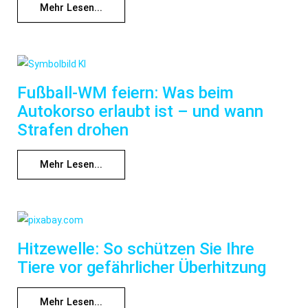
Mehr Lesen...
Fußball-WM feiern: Was beim
Autokorso erlaubt ist – und wann
Strafen drohen
Mehr Lesen...
Hitzewelle: So schützen Sie Ihre
Tiere vor gefährlicher Überhitzung
Mehr Lesen...