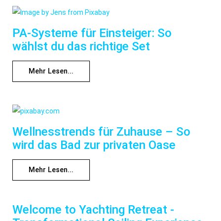
PA-Systeme für Einsteiger: So
wählst du das richtige Set
Mehr Lesen...
Wellnesstrends für Zuhause – So
wird das Bad zur privaten Oase
Mehr Lesen...
Welcome to Yachting Retreat -