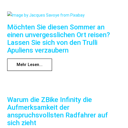
Möchten Sie diesen Sommer an
einen unvergesslichen Ort reisen?
Lassen Sie sich von den Trulli
Apuliens verzaubern
Mehr Lesen...
Warum die ZBike Infinity die
Aufmerksamkeit der
anspruchsvollsten Radfahrer auf
sich zieht