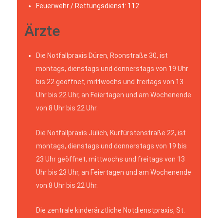
Feuerwehr / Rettungsdienst: 112
Ärzte
Die Notfallpraxis Düren, Roonstraße 30, ist
montags, dienstags und donnerstags von 19 Uhr
bis 22 geöffnet, mittwochs und freitags von 13
Uhr bis 22 Uhr, an Feiertagen und am Wochenende
von 8 Uhr bis 22 Uhr.
Die Notfallpraxis Jülich, Kurfürstenstraße 22, ist
montags, dienstags und donnerstags von 19 bis
23 Uhr geöffnet, mittwochs und freitags von 13
Uhr bis 23 Uhr, an Feiertagen und am Wochenende
von 8 Uhr bis 22 Uhr.
Die zentrale kinderärztliche Notdienstpraxis, St.