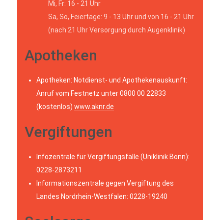
Mi, Fr: 16 - 21 Uhr
Sa, So, Feiertage: 9 - 13 Uhr und von 16 - 21 Uhr
(nach 21 Uhr Versorgung durch Augenklinik)
Apotheken
Apotheken: Notdienst- und Apothekenauskunft:
Anruf vom Festnetz unter 0800 00 22833
(kostenlos)
www.aknr.de
Vergiftungen
Infozentrale für Vergiftungsfälle (Uniklinik Bonn):
0228-2873211
Informationszentrale gegen Vergiftung des
Landes Nordrhein-Westfalen: 0228-19240