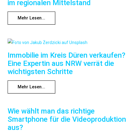
im regionalen Mittelstand
Mehr Lesen...
Immobilie im Kreis Düren verkaufen?
Eine Expertin aus NRW verrät die
wichtigsten Schritte
Mehr Lesen...
Wie wählt man das richtige
Smartphone für die Videoproduktion
aus?