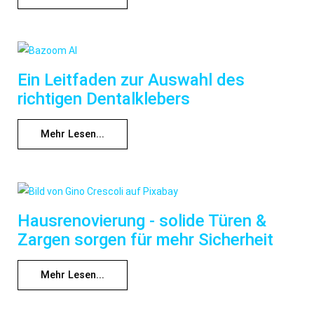
Ein Leitfaden zur Auswahl des
richtigen Dentalklebers
Mehr Lesen...
Hausrenovierung - solide Türen &
Zargen sorgen für mehr Sicherheit
Mehr Lesen...