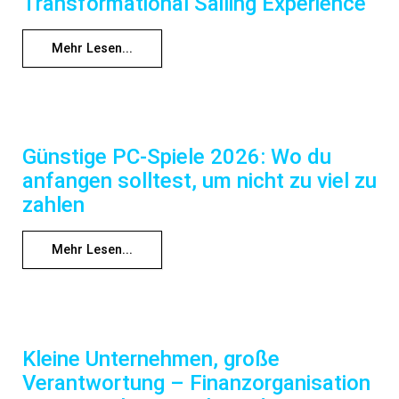
Transformational Sailing Experience
Mehr Lesen...
Günstige PC-Spiele 2026: Wo du
anfangen solltest, um nicht zu viel zu
zahlen
Mehr Lesen...
Kleine Unternehmen, große
Verantwortung – Finanzorganisation