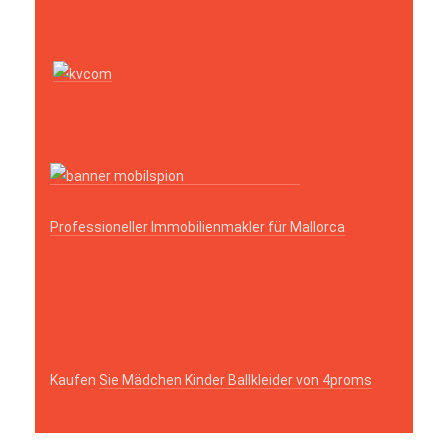
Professioneller Immobilienmakler für Mallorca
Kaufen
Sie Mädchen Kinder Ballkleider von 4proms