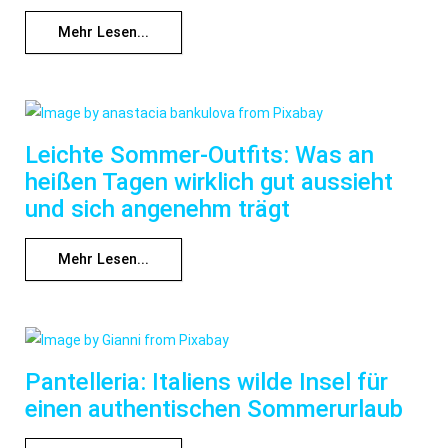
Mehr Lesen...
Leichte Sommer-Outfits: Was an
heißen Tagen wirklich gut aussieht
und sich angenehm trägt
Mehr Lesen...
Pantelleria: Italiens wilde Insel für
einen authentischen Sommerurlaub