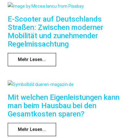
E-Scooter auf Deutschlands
Straßen: Zwischen moderner
Mobilität und zunehmender
Regelmissachtung
Mehr Lesen...
Mit welchen Eigenleistungen kann
man beim Hausbau bei den
Gesamtkosten sparen?
Mehr Lesen...