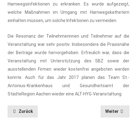
Harnwegsinfektionen zu erkranken. Es wurde aufgezeigt,
welche Maßnahmen im Umgang mit Harnwegskathetern
einhalten müssen, um solche Infektionen zu vermeiden.
Die Resonanz der Teilnehmerinnen und Teilnehmer auf die
Veranstaltung war sehr positiv. Insbesondere die Praxisnähe
der Beiträge wurde hervorgehoben. Erfreulich war, dass die
Veranstaltung mit Unterstützung des SBZ sowie der
ausstellenden Firmen wieder kostenfrei angeboten werden
konnte. Auch für das Jahr 2017 planen das Team St.-
Antonius-Krankenhaus und Gesundheitsamt der
StädteRegion Aachen wieder eine ALT-HYG-Veranstaltung.
Zurück
Weiter