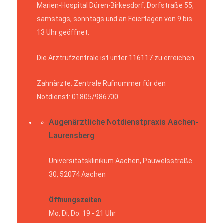
Marien-Hospital Düren-Birkesdorf, Dorfstraße 55,
samstags, sonntags und an Feiertagen von 9 bis
13 Uhr geöffnet.
Die Arztrufzentrale ist unter 116117 zu erreichen.
Zahnärzte: Zentrale Rufnummer für den
Notdienst: 01805/986700.
Augenärztliche Notdienstpraxis Aachen-
Laurensberg
Universitätsklinikum Aachen, Pauwelsstraße
30, 52074 Aachen
Öffnungszeiten
Mo, Di, Do: 19 - 21 Uhr