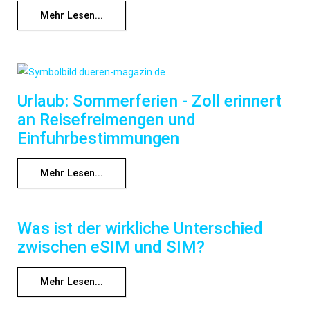
Mehr Lesen...
Urlaub: Sommerferien - Zoll erinnert
an Reisefreimengen und
Einfuhrbestimmungen
Mehr Lesen...
Was ist der wirkliche Unterschied
zwischen eSIM und SIM?
Mehr Lesen...