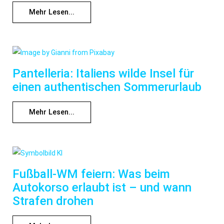
Mehr Lesen...
Pantelleria: Italiens wilde Insel für
einen authentischen Sommerurlaub
Mehr Lesen...
Fußball-WM feiern: Was beim
Autokorso erlaubt ist – und wann
Strafen drohen