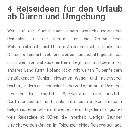
4 Reiseideen für den Urlaub
ab Düren und Umgebung
Wer auf der Suche nach einem abwechslungsreichen
Reiseplan ist, der kommt um die Option eines
Wohnmobilurlaubs nicht herum. An der deutsch-holländischen
Grenze offenbart sich ein weites Landschaftsgebiet, das
nicht weit von Zuhause entfernt liegt und trotzdem in ein
anderes Land führt. Holland löckt mit weiten Tulpenfeldern,
entzückenden Mühlen, einsamen Wegen und malerischen
Dörfern, in dem die Lebenslust jederzeit spürbar ist. Reisende
erwarten hier köstliche Spezialitäten, eine herzliche
Gastfreundschaft und viele interessante Kunstmuseen.
Belgien ist ebenfalls nicht weit entfernt. In jedem Fall gibt es
viele Reiseziele ab Düren, die innerhalb weniger Stunden
erreicht werden können. Im Folgenden einige Reisevorschläge: