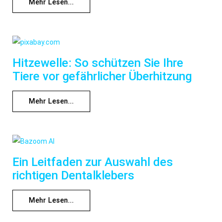
Mehr Lesen...
Hitzewelle: So schützen Sie Ihre
Tiere vor gefährlicher Überhitzung
Mehr Lesen...
Ein Leitfaden zur Auswahl des
richtigen Dentalklebers
Mehr Lesen...