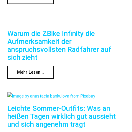
Warum die ZBike Infinity die
Aufmerksamkeit der
anspruchsvollsten Radfahrer auf
sich zieht
Mehr Lesen...
Leichte Sommer-Outfits: Was an
heißen Tagen wirklich gut aussieht
und sich angenehm trägt