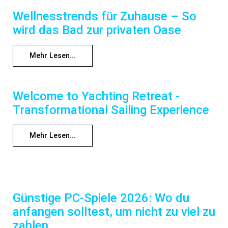
Wellnesstrends für Zuhause – So
wird das Bad zur privaten Oase
Mehr Lesen...
Welcome to Yachting Retreat -
Transformational Sailing Experience
Mehr Lesen...
Günstige PC-Spiele 2026: Wo du
anfangen solltest, um nicht zu viel zu
zahlen