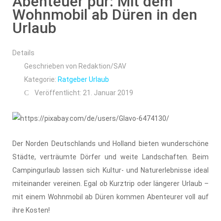
Abenteuer pur: Mit dem
Wohnmobil ab Düren in den
Urlaub
Details
Geschrieben von
Redaktion/SAV
Kategorie:
Ratgeber Urlaub
Veröffentlicht: 21. Januar 2019
Der Norden Deutschlands und Holland bieten wunderschöne
Städte, verträumte Dörfer und weite Landschaften. Beim
Campingurlaub lassen sich Kultur- und Naturerlebnisse ideal
miteinander vereinen. Egal ob Kurztrip oder längerer Urlaub –
mit einem Wohnmobil ab Düren kommen Abenteurer voll auf
ihre Kosten!