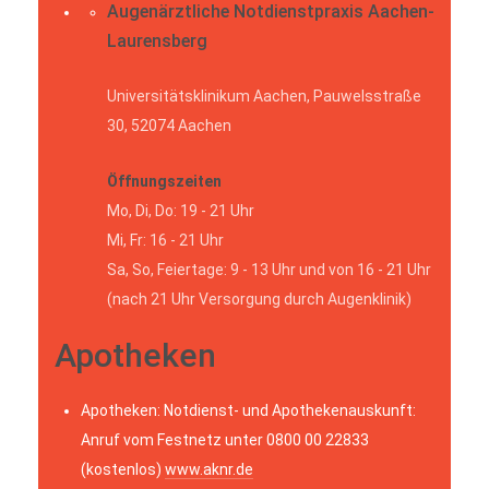
Augenärztliche Notdienstpraxis Aachen-
Laurensberg
Universitätsklinikum Aachen, Pauwelsstraße
30, 52074 Aachen
Öffnungszeiten
Mo, Di, Do: 19 - 21 Uhr
Mi, Fr: 16 - 21 Uhr
Sa, So, Feiertage: 9 - 13 Uhr und von 16 - 21 Uhr
(nach 21 Uhr Versorgung durch Augenklinik)
Apotheken
Apotheken: Notdienst- und Apothekenauskunft:
Anruf vom Festnetz unter 0800 00 22833
(kostenlos)
www.aknr.de