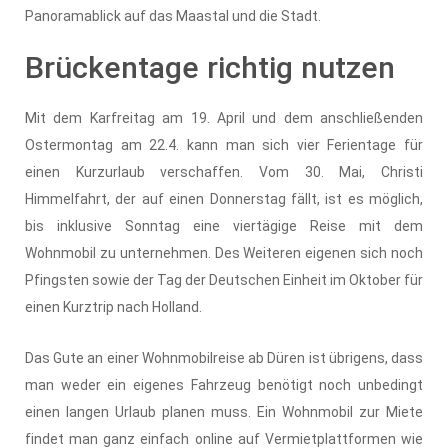
Panoramablick auf das Maastal und die Stadt.
Brückentage richtig nutzen
Mit dem Karfreitag am 19. April und dem anschließenden
Ostermontag am 22.4. kann man sich vier Ferientage für
einen Kurzurlaub verschaffen. Vom 30. Mai, Christi
Himmelfahrt, der auf einen Donnerstag fällt, ist es möglich,
bis inklusive Sonntag eine viertägige Reise mit dem
Wohnmobil zu unternehmen. Des Weiteren eigenen sich noch
Pfingsten sowie der Tag der Deutschen Einheit im Oktober für
einen Kurztrip nach Holland.
Das Gute an einer Wohnmobilreise ab Düren ist übrigens, dass
man weder ein eigenes Fahrzeug benötigt noch unbedingt
einen langen Urlaub planen muss. Ein Wohnmobil zur Miete
findet man ganz einfach online auf Vermietplattformen wie