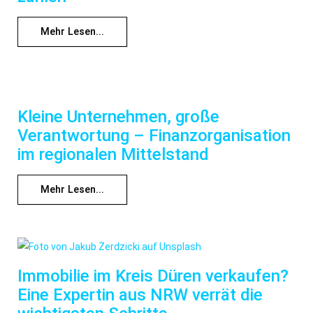
Mehr Lesen...
Kleine Unternehmen, große
Verantwortung – Finanzorganisation
im regionalen Mittelstand
Mehr Lesen...
Immobilie im Kreis Düren verkaufen?
Eine Expertin aus NRW verrät die