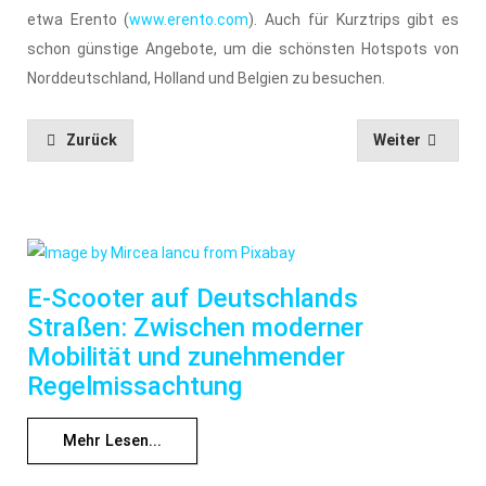
etwa Erento (
www.erento.com
). Auch für Kurztrips gibt es
schon günstige Angebote, um die schönsten Hotspots von
Norddeutschland, Holland und Belgien zu besuchen.
Zurück
Weiter
E-Scooter auf Deutschlands
Straßen: Zwischen moderner
Mobilität und zunehmender
Regelmissachtung
Mehr Lesen...