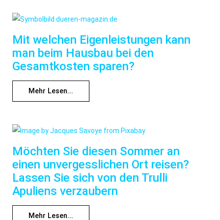
Mit welchen Eigenleistungen kann
man beim Hausbau bei den
Gesamtkosten sparen?
Mehr Lesen...
Möchten Sie diesen Sommer an
einen unvergesslichen Ort reisen?
Lassen Sie sich von den Trulli
Apuliens verzaubern
Mehr Lesen...