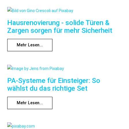
Hausrenovierung - solide Türen &
Zargen sorgen für mehr Sicherheit
Mehr Lesen...
PA-Systeme für Einsteiger: So
wählst du das richtige Set
Mehr Lesen...