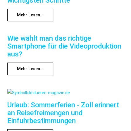
wichtigsten Schritte
Mehr Lesen...
Wie wählt man das richtige
Smartphone für die Videoproduktion
aus?
Mehr Lesen...
Urlaub: Sommerferien - Zoll erinnert
an Reisefreimengen und
Einfuhrbestimmungen