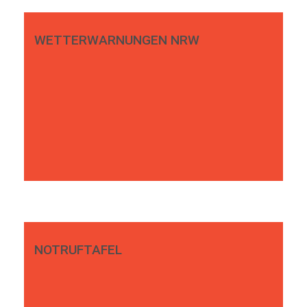
WETTERWARNUNGEN NRW
NOTRUFTAFEL