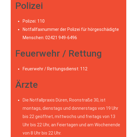
Polizei
Polizei: 110
Notfallfaxnummer der Polizei für hörgeschädigte
Menschen: 02421 949-6496
Feuerwehr / Rettung
Feuerwehr / Rettungsdienst: 112
Ärzte
Die Notfallpraxis Düren, Roonstraße 30, ist
montags, dienstags und donnerstags von 19 Uhr
bis 22 geöffnet, mittwochs und freitags von 13
Uhr bis 22 Uhr, an Feiertagen und am Wochenende
von 8 Uhr bis 22 Uhr.