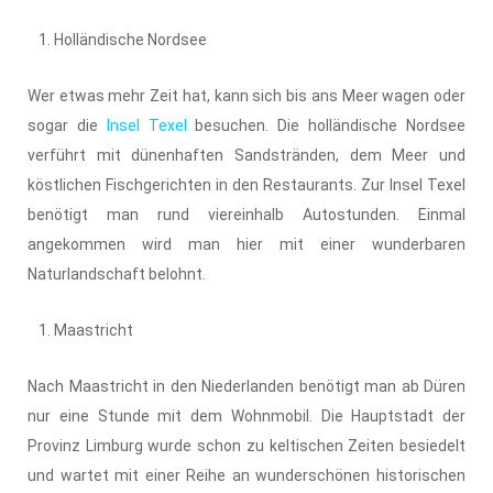
Holländische Nordsee
Wer etwas mehr Zeit hat, kann sich bis ans Meer wagen oder
sogar die
Insel Texel
besuchen. Die holländische Nordsee
verführt mit dünenhaften Sandstränden, dem Meer und
köstlichen Fischgerichten in den Restaurants. Zur Insel Texel
benötigt man rund viereinhalb Autostunden. Einmal
angekommen wird man hier mit einer wunderbaren
Naturlandschaft belohnt.
Maastricht
Nach Maastricht in den Niederlanden benötigt man ab Düren
nur eine Stunde mit dem Wohnmobil. Die Hauptstadt der
Provinz Limburg wurde schon zu keltischen Zeiten besiedelt
und wartet mit einer Reihe an wunderschönen historischen