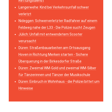
Rettungsdienst
Langerwehe: Kind bei Verkehrsunfall schwer
verletzt
Nideggen: Schwerverletzter Radfahrer auf einem
Feldweg nahe der L33 - Die Polizei sucht Zeugen
Jülich: Unfall mit entwendetem Scooter
verursacht
Düren: Straßenbauarbeiten am Ortsausgang
Hoven in Richtung Merken starten - Sichere
Überquerung in der Birkesdorfer Straße
Düren: Zweimal WM-Gold und zweimal WM-Silber
für Tänzerinnen und Tänzer der Musikschule
Düren: Einbruch in Wohnhaus - die Polizei bittet um
Hinweise