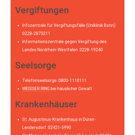
Vergiftungen
Infozentrale für Vergiftungsfälle (Uniklinik Bonn):
0228-2873211
Informationszentrale gegen Vergiftung des
Landes Nordrhein-Westfalen: 0228-19240
Seelsorge
Telefonseelsorge: 0800-1110111
WEISSER RING
bei häuslicher Gewalt
Krankenhäuser
St. Augustinus-Krankenhaus
in Düren-
Lendersdorf: 02421-5990