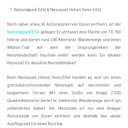
Nationalpark Eifel & Naturpark Hohes Venn-Eifel
Noch näher, etwa 30 Autominuten von Düren entfernt, ist der
Nationalpark Eifel
gelegen. Er umfasst eine Fläche von 10.700
Hektar und bietet rund 240 Kilometer Wanderwege und einen
Wildnis-Trail auf dem die Ursprünglichkeit der
Naturlandschaft hautnah erlebt werden kann. Ein ideales
Reiseziel für absolute Naturliebhaber!
Beim Naturpark Hohes Venn-Eifel handelt es sich um einen
grenzüberschreitenden Naturpark auf deutschem und
belgischem Terrain. Mit einer Größe von knapp 2.500
Quadratkilometer bietet er zahlreiche Wanderwege durch ein
unberührtes Gebiet. Der Naturpark ist nur eine knappe
Autostunde von Düren entfernt und deshalb das ideale
Ausflugsziel für einen Kurztrip.