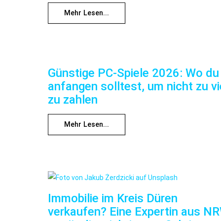
Mehr Lesen...
Günstige PC-Spiele 2026: Wo du
anfangen solltest, um nicht zu vi
zu zahlen
Mehr Lesen...
Immobilie im Kreis Düren
verkaufen? Eine Expertin aus N