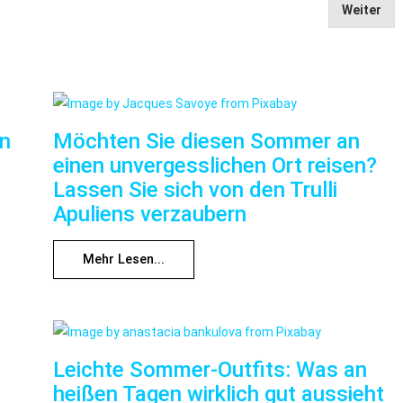
Weiter
nn
Möchten Sie diesen Sommer an
einen unvergesslichen Ort reisen?
Lassen Sie sich von den Trulli
Apuliens verzaubern
Mehr Lesen...
Leichte Sommer-Outfits: Was an
heißen Tagen wirklich gut aussieht