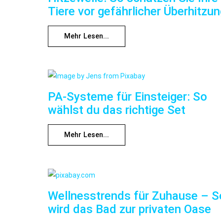
Tiere vor gefährlicher Überhitzu
Mehr Lesen...
PA-Systeme für Einsteiger: So
wählst du das richtige Set
Mehr Lesen...
Wellnesstrends für Zuhause – S
wird das Bad zur privaten Oase