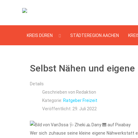
KREIS DÜREN
STÄDTEREGION AACHEN
KREI
Selbst Nähen und eigene 
Details
Geschrieben von
Redaktion
Kategorie:
Ratgeber Freizeit
Veröffentlicht: 29. Juli 2022
Wer sich zuhause seine kleine eigene Nähwerkstatt e