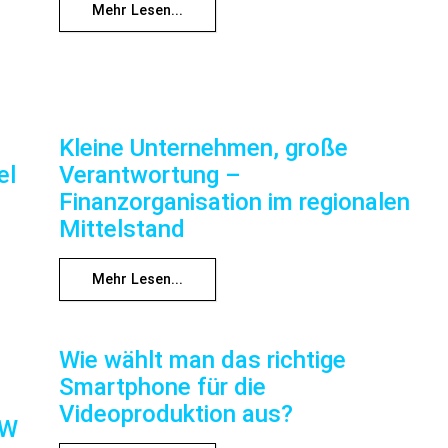
Mehr Lesen...
Kleine Unternehmen, große
el
Verantwortung –
Finanzorganisation im regionalen
Mittelstand
Mehr Lesen...
Wie wählt man das richtige
Smartphone für die
Videoproduktion aus?
RW