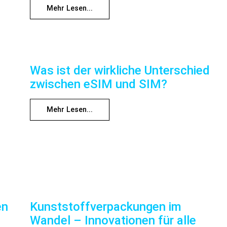
Mehr Lesen...
Was ist der wirkliche Unterschied
zwischen eSIM und SIM?
Mehr Lesen...
en
Kunststoffverpackungen im
Wandel – Innovationen für alle