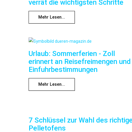
verrät die wichtigsten Schritte
Mehr Lesen...
Urlaub: Sommerferien - Zoll
erinnert an Reisefreimengen und
Einfuhrbestimmungen
Mehr Lesen...
7 Schlüssel zur Wahl des richtig
Pelletofens