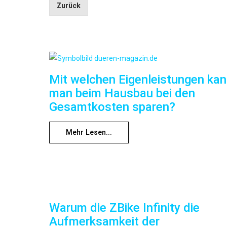
Zurück
Mit welchen Eigenleistungen ka
man beim Hausbau bei den
Gesamtkosten sparen?
Mehr Lesen...
Warum die ZBike Infinity die
Aufmerksamkeit der