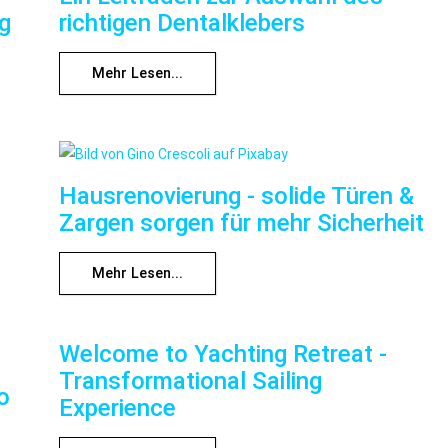
ng
richtigen Dentalklebers
Mehr Lesen...
Hausrenovierung - solide Türen &
Zargen sorgen für mehr Sicherheit
Mehr Lesen...
Welcome to Yachting Retreat -
Transformational Sailing
o
Experience