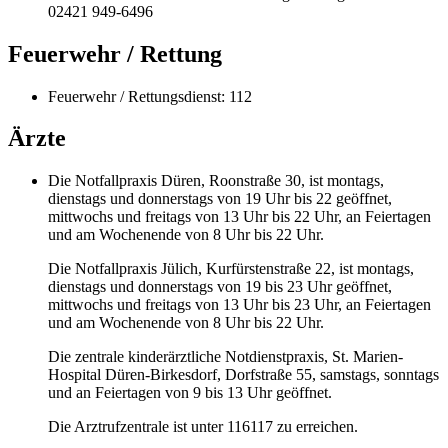
02421 949-6496
Feuerwehr / Rettung
Feuerwehr / Rettungsdienst: 112
Ärzte
Die Notfallpraxis Düren, Roonstraße 30, ist montags,
dienstags und donnerstags von 19 Uhr bis 22 geöffnet,
mittwochs und freitags von 13 Uhr bis 22 Uhr, an Feiertagen
und am Wochenende von 8 Uhr bis 22 Uhr.
Die Notfallpraxis Jülich, Kurfürstenstraße 22, ist montags,
dienstags und donnerstags von 19 bis 23 Uhr geöffnet,
mittwochs und freitags von 13 Uhr bis 23 Uhr, an Feiertagen
und am Wochenende von 8 Uhr bis 22 Uhr.
Die zentrale kinderärztliche Notdienstpraxis, St. Marien-
Hospital Düren-Birkesdorf, Dorfstraße 55, samstags, sonntags
und an Feiertagen von 9 bis 13 Uhr geöffnet.
Die Arztrufzentrale ist unter 116117 zu erreichen.