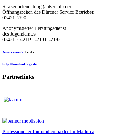
Straßenbeleuchtung (außerhalb der
Öffnungszeiten des Dürener Service Betriebs):
02421 5590
Anonymisierter Beratungsdienst
des Jugendamtes
02421 25-2119, -2191, -2192
Interessante
Links:
http://familienfrage.de
Partnerlinks
Professioneller Immobilienmakler für Mallorca