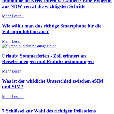
Immobilie im Kreis Düren verkaufen? Eine Expertin
aus NRW verrät die wichtigsten Schritte
Mehr Lesen...
Wie wählt man das richtige Smartphone für die
Videoproduktion aus?
Mehr Lesen...
Urlaub: Sommerferien - Zoll erinnert an
Reisefreimengen und Einfuhrbestimmungen
Mehr Lesen...
Was ist der wirkliche Unterschied zwischen eSIM
und SIM?
Mehr Lesen...
7 Schlüssel zur Wahl des richtigen Pelletofens