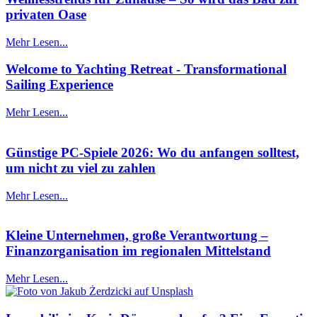
privaten Oase
Mehr Lesen...
Welcome to Yachting Retreat - Transformational
Sailing Experience
Mehr Lesen...
Günstige PC-Spiele 2026: Wo du anfangen solltest,
um nicht zu viel zu zahlen
Mehr Lesen...
Kleine Unternehmen, große Verantwortung –
Finanzorganisation im regionalen Mittelstand
Mehr Lesen...