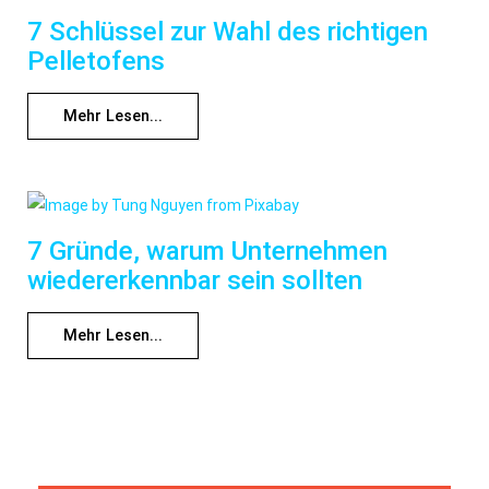
7 Schlüssel zur Wahl des richtigen
Pelletofens
Mehr Lesen...
7 Gründe, warum Unternehmen
wiedererkennbar sein sollten
Mehr Lesen...