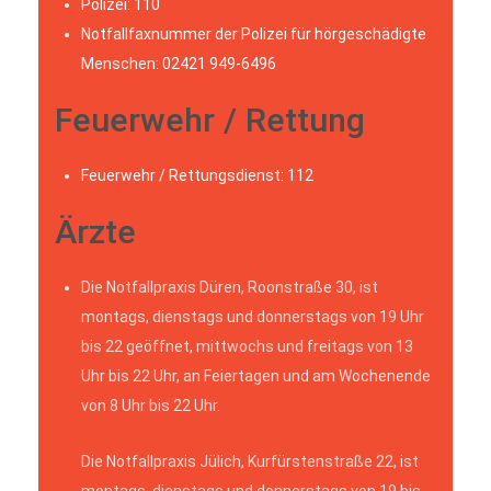
Polizei: 110
Notfallfaxnummer der Polizei für hörgeschädigte
Menschen: 02421 949-6496
Feuerwehr / Rettung
Feuerwehr / Rettungsdienst: 112
Ärzte
Die Notfallpraxis Düren, Roonstraße 30, ist
montags, dienstags und donnerstags von 19 Uhr
bis 22 geöffnet, mittwochs und freitags von 13
Uhr bis 22 Uhr, an Feiertagen und am Wochenende
von 8 Uhr bis 22 Uhr.
Die Notfallpraxis Jülich, Kurfürstenstraße 22, ist
montags, dienstags und donnerstags von 19 bis