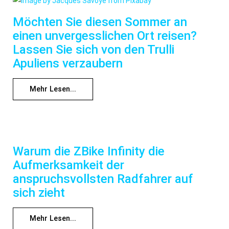
Möchten Sie diesen Sommer an
einen unvergesslichen Ort reisen?
Lassen Sie sich von den Trulli
Apuliens verzaubern
Mehr Lesen...
Warum die ZBike Infinity die
Aufmerksamkeit der
anspruchsvollsten Radfahrer auf
sich zieht
Mehr Lesen...