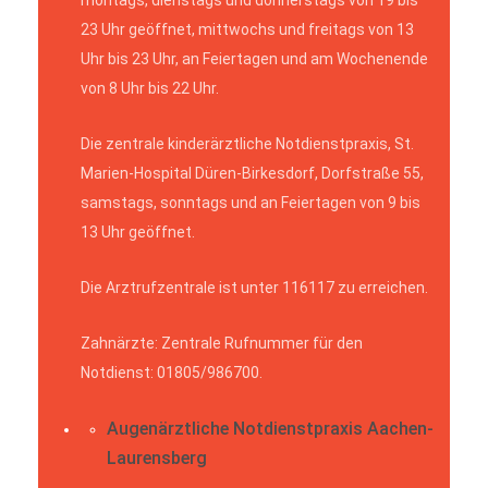
23 Uhr geöffnet, mittwochs und freitags von 13
Uhr bis 23 Uhr, an Feiertagen und am Wochenende
von 8 Uhr bis 22 Uhr.
Die zentrale kinderärztliche Notdienstpraxis, St.
Marien-Hospital Düren-Birkesdorf, Dorfstraße 55,
samstags, sonntags und an Feiertagen von 9 bis
13 Uhr geöffnet.
Die Arztrufzentrale ist unter 116117 zu erreichen.
Zahnärzte: Zentrale Rufnummer für den
Notdienst: 01805/986700.
Augenärztliche Notdienstpraxis Aachen-
Laurensberg