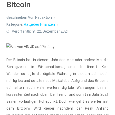
Bitcoin
Geschrieben Von
Redaktion
Kategorie:
Ratgeber Finanzen
Veröffentlicht: 22. Dezember 2021
Der Bitcoin hat in diesem Jahr das eine oder andere Mal die
Schlagzeilen in Wirtschaftsmagazinen bestimmt. Kein
Wunder, so legte die digitale Währung in diesem Jahr auch
richtig los und setzte neue Maßstäbe. Aufgrund des Bitcoins
schnellten auch viele weitere digitale Währungen binnen
kürzester Zeit nach oben. Der Trend fand somit im Jahr 2021
seinen vorläufigen Höhepunkt. Doch wie geht es weiter mit
dem Bitcoin? Wird dieser nachdem der Peak Anfang