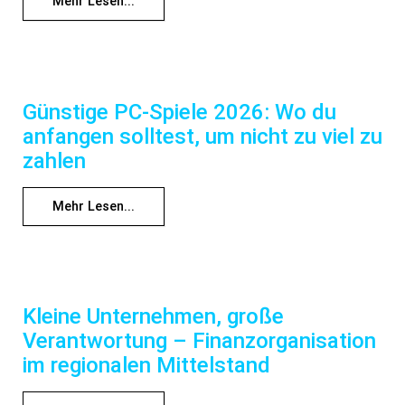
Mehr Lesen...
Günstige PC-Spiele 2026: Wo du
anfangen solltest, um nicht zu viel zu
zahlen
Mehr Lesen...
Kleine Unternehmen, große
Verantwortung – Finanzorganisation
im regionalen Mittelstand