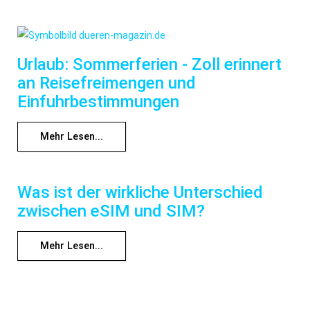
Urlaub: Sommerferien - Zoll erinnert
an Reisefreimengen und
Einfuhrbestimmungen
Mehr Lesen...
Was ist der wirkliche Unterschied
zwischen eSIM und SIM?
Mehr Lesen...