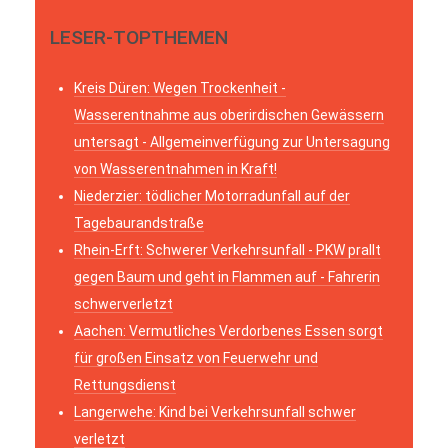
LESER-TOPTHEMEN
Kreis Düren: Wegen Trockenheit -
Wasserentnahme aus oberirdischen Gewässern
untersagt - Allgemeinverfügung zur Untersagung
von Wasserentnahmen in Kraft!
Niederzier: tödlicher Motorradunfall auf der
Tagebaurandstraße
Rhein-Erft: Schwerer Verkehrsunfall - PKW prallt
gegen Baum und geht in Flammen auf - Fahrerin
schwerverletzt
Aachen: Vermutliches Verdorbenes Essen sorgt
für großen Einsatz von Feuerwehr und
Rettungsdienst
Langerwehe: Kind bei Verkehrsunfall schwer
verletzt