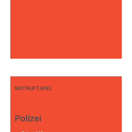
NOTRUFTAFEL
Polizei