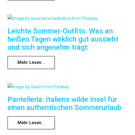
Leichte Sommer-Outfits: Was an
heißen Tagen wirklich gut aussieht
und sich angenehm trägt
Mehr Lesen...
Pantelleria: Italiens wilde Insel für
einen authentischen Sommerurlaub
Mehr Lesen...