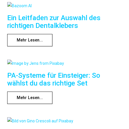
Ein Leitfaden zur Auswahl des
richtigen Dentalklebers
Mehr Lesen...
PA-Systeme für Einsteiger: So
wählst du das richtige Set
Mehr Lesen...