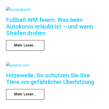
Fußball-WM feiern: Was beim
Autokorso erlaubt ist – und wann
Strafen drohen
Mehr Lesen...
Hitzewelle: So schützen Sie Ihre
Tiere vor gefährlicher Überhitzung
Mehr Lesen...