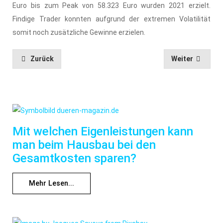
Euro bis zum Peak von 58.323 Euro wurden 2021 erzielt.
Findige Trader konnten aufgrund der extremen Volatilität
somit noch zusätzliche Gewinne erzielen.
Zurück
Weiter
Mit welchen Eigenleistungen kann
man beim Hausbau bei den
Gesamtkosten sparen?
Mehr Lesen...