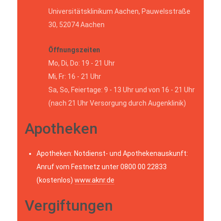
Universitätsklinikum Aachen, Pauwelsstraße
30, 52074 Aachen
Öffnungszeiten
Mo, Di, Do: 19 - 21 Uhr
Mi, Fr: 16 - 21 Uhr
Sa, So, Feiertage: 9 - 13 Uhr und von 16 - 21 Uhr
(nach 21 Uhr Versorgung durch Augenklinik)
Apotheken
Apotheken: Notdienst- und Apothekenauskunft:
Anruf vom Festnetz unter 0800 00 22833
(kostenlos)
www.aknr.de
Vergiftungen