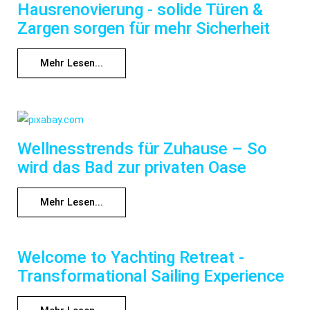
Hausrenovierung - solide Türen &
Zargen sorgen für mehr Sicherheit
Mehr Lesen...
Wellnesstrends für Zuhause – So
wird das Bad zur privaten Oase
Mehr Lesen...
Welcome to Yachting Retreat -
Transformational Sailing Experience