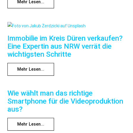
Mehr Lesen...
Immobilie im Kreis Düren verkaufen?
Eine Expertin aus NRW verrät die
wichtigsten Schritte
Mehr Lesen...
Wie wählt man das richtige
Smartphone für die Videoproduktion
aus?
Mehr Lesen...