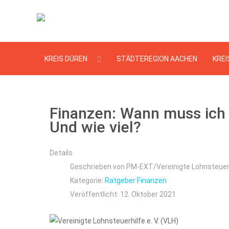
KREIS DÜREN
STÄDTEREGION AACHEN
KREI
Finanzen: Wann muss ich 
Und wie viel?
Details
Geschrieben von
PM-EXT/Vereinigte Lohnsteuerhi
Kategorie:
Ratgeber Finanzen
Veröffentlicht: 12. Oktober 2021