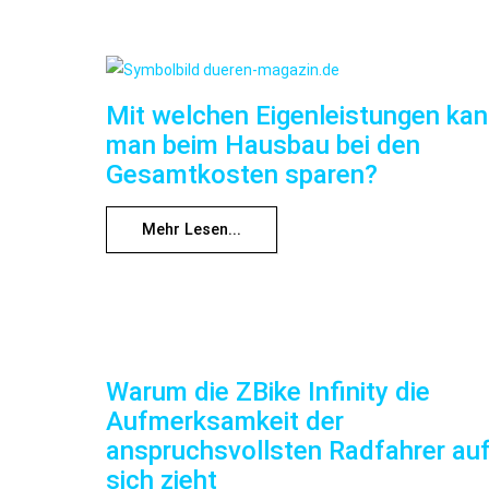
Mit welchen Eigenleistungen ka
man beim Hausbau bei den
Gesamtkosten sparen?
Mehr Lesen...
Warum die ZBike Infinity die
Aufmerksamkeit der
anspruchsvollsten Radfahrer au
sich zieht