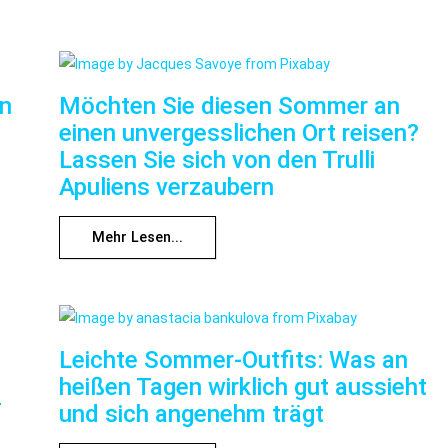
nn
Möchten Sie diesen Sommer an
einen unvergesslichen Ort reisen?
Lassen Sie sich von den Trulli
Apuliens verzaubern
Mehr Lesen...
Leichte Sommer-Outfits: Was an
heißen Tagen wirklich gut aussieht
f
und sich angenehm trägt