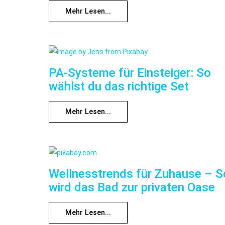
Mehr Lesen...
PA-Systeme für Einsteiger: So
wählst du das richtige Set
Mehr Lesen...
Wellnesstrends für Zuhause – S
wird das Bad zur privaten Oase
Mehr Lesen...