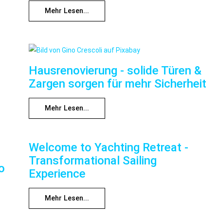
Mehr Lesen...
Hausrenovierung - solide Türen &
Zargen sorgen für mehr Sicherheit
Mehr Lesen...
Welcome to Yachting Retreat -
Transformational Sailing
o
Experience
Mehr Lesen...