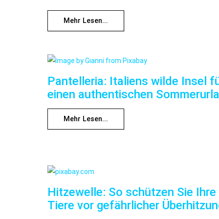
Mehr Lesen...
Pantelleria: Italiens wilde Insel f
einen authentischen Sommerurl
Mehr Lesen...
Hitzewelle: So schützen Sie Ihre
Tiere vor gefährlicher Überhitzu