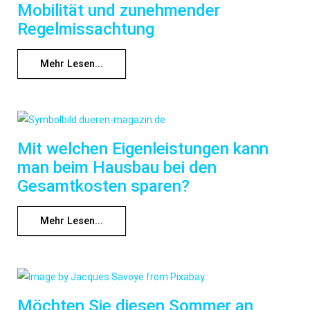
Mobilität und zunehmender
Regelmissachtung
Mehr Lesen...
Mit welchen Eigenleistungen kann
man beim Hausbau bei den
Gesamtkosten sparen?
Mehr Lesen...
Möchten Sie diesen Sommer an