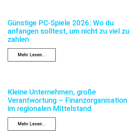
Günstige PC-Spiele 2026: Wo du
anfangen solltest, um nicht zu viel zu
zahlen
Mehr Lesen...
Kleine Unternehmen, große
Verantwortung – Finanzorganisation
im regionalen Mittelstand
Mehr Lesen...