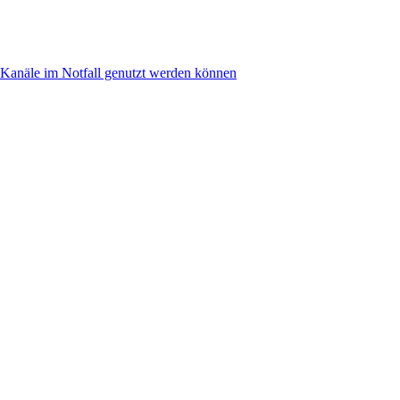
anäle im Notfall genutzt werden können