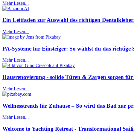
Mehr Lesen...
Ein Leitfaden zur Auswahl des richtigen Dentalkleber
Mehr Lesen...
PA-Systeme für Einsteiger: So wählst du das richtige 
Mehr Lesen...
Hausrenovierung - solide Türen & Zargen sorgen für
Mehr Lesen...
Wellnesstrends für Zuhause – So wird das Bad zur pr
Mehr Lesen...
Welcome to Yachting Retreat - Transformational Sail