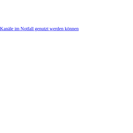
anäle im Notfall genutzt werden können