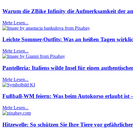
Warum die ZBike Infinity die Aufmerksamkeit der ans
Mehr Lesen...
Leichte Sommer-Outfits: Was an heißen Tagen wirklic
Mehr Lesen...
Pantelleria: Italiens wilde Insel für einen authentis
Mehr Lesen...
Fußball-WM feiern: Was beim Autokorso erlaubt ist
Mehr Lesen...
Hitzewelle: So schützen Sie Ihre Tiere vor gefährlich