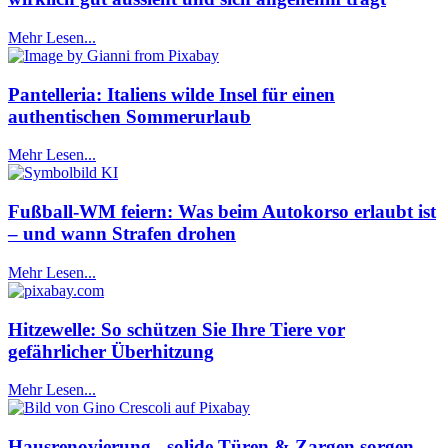
Mehr Lesen...
Pantelleria: Italiens wilde Insel für einen
authentischen Sommerurlaub
Mehr Lesen...
Fußball-WM feiern: Was beim Autokorso erlaubt ist
– und wann Strafen drohen
Mehr Lesen...
Hitzewelle: So schützen Sie Ihre Tiere vor
gefährlicher Überhitzung
Mehr Lesen...
Hausrenovierung - solide Türen & Zargen sorgen