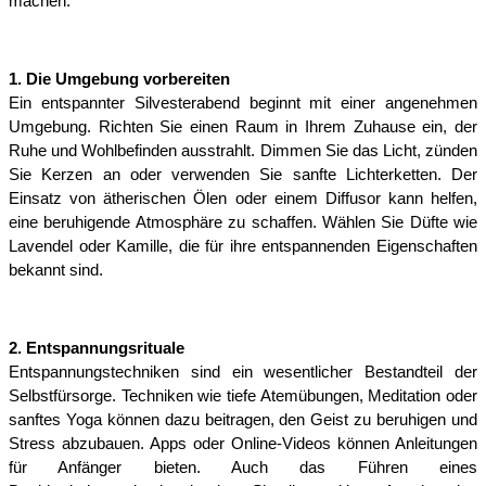
machen.
1. Die Umgebung vorbereiten
Ein entspannter Silvesterabend beginnt mit einer angenehmen 
Umgebung. Richten Sie einen Raum in Ihrem Zuhause ein, der 
Ruhe und Wohlbefinden ausstrahlt. Dimmen Sie das Licht, zünden 
Sie Kerzen an oder verwenden Sie sanfte Lichterketten. Der 
Einsatz von ätherischen Ölen oder einem Diffusor kann helfen, 
eine beruhigende Atmosphäre zu schaffen. Wählen Sie Düfte wie 
Lavendel oder Kamille, die für ihre entspannenden Eigenschaften 
bekannt sind.
2. Entspannungsrituale
Entspannungstechniken sind ein wesentlicher Bestandteil der 
Selbstfürsorge. Techniken wie tiefe Atemübungen, Meditation oder 
sanftes Yoga können dazu beitragen, den Geist zu beruhigen und 
Stress abzubauen. Apps oder Online-Videos können Anleitungen 
für Anfänger bieten. Auch das Führen eines 