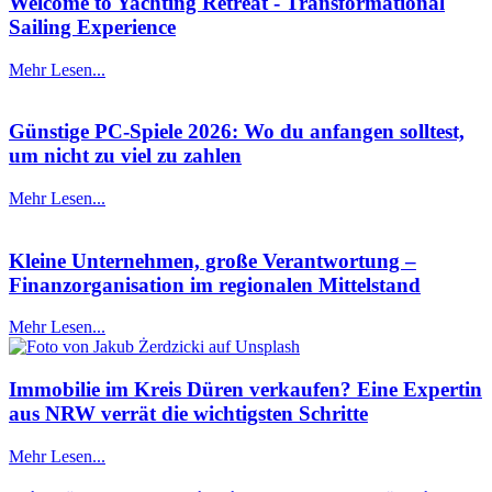
Welcome to Yachting Retreat - Transformational
Sailing Experience
Mehr Lesen...
Günstige PC-Spiele 2026: Wo du anfangen solltest,
um nicht zu viel zu zahlen
Mehr Lesen...
Kleine Unternehmen, große Verantwortung –
Finanzorganisation im regionalen Mittelstand
Mehr Lesen...
Immobilie im Kreis Düren verkaufen? Eine Expertin
aus NRW verrät die wichtigsten Schritte
Mehr Lesen...