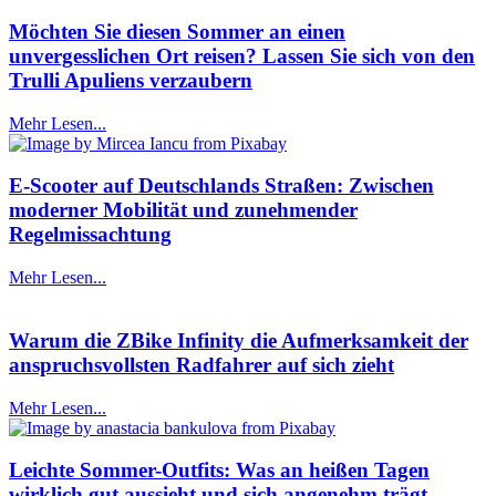
Möchten Sie diesen Sommer an einen
unvergesslichen Ort reisen? Lassen Sie sich von den
Trulli Apuliens verzaubern
Mehr Lesen...
E-Scooter auf Deutschlands Straßen: Zwischen
moderner Mobilität und zunehmender
Regelmissachtung
Mehr Lesen...
Warum die ZBike Infinity die Aufmerksamkeit der
anspruchsvollsten Radfahrer auf sich zieht
Mehr Lesen...
Leichte Sommer-Outfits: Was an heißen Tagen
wirklich gut aussieht und sich angenehm trägt