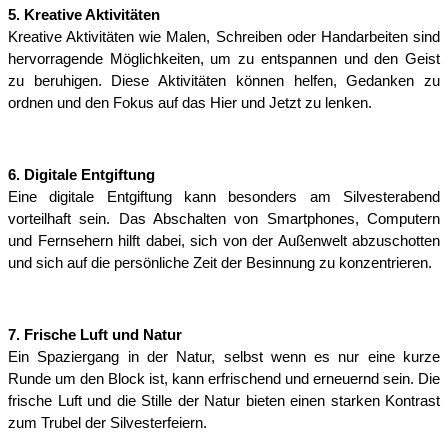
5. Kreative Aktivitäten
Kreative Aktivitäten wie Malen, Schreiben oder Handarbeiten sind 
hervorragende Möglichkeiten, um zu entspannen und den Geist 
zu beruhigen. Diese Aktivitäten können helfen, Gedanken zu 
ordnen und den Fokus auf das Hier und Jetzt zu lenken.
6. Digitale Entgiftung
Eine digitale Entgiftung kann besonders am Silvesterabend 
vorteilhaft sein. Das Abschalten von Smartphones, Computern 
und Fernsehern hilft dabei, sich von der Außenwelt abzuschotten 
und sich auf die persönliche Zeit der Besinnung zu konzentrieren.
7. Frische Luft und Natur
Ein Spaziergang in der Natur, selbst wenn es nur eine kurze 
Runde um den Block ist, kann erfrischend und erneuernd sein. Die 
frische Luft und die Stille der Natur bieten einen starken Kontrast 
zum Trubel der Silvesterfeiern.