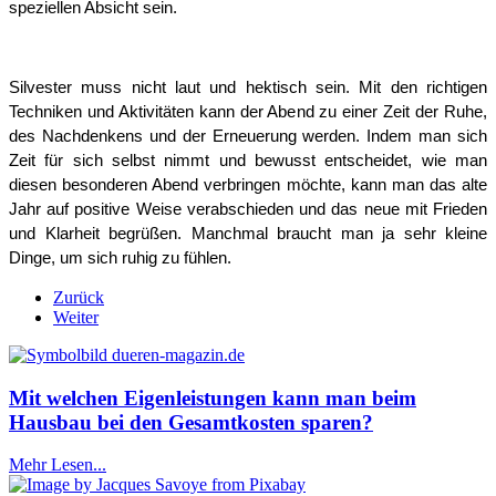
speziellen Absicht sein.
Silvester muss nicht laut und hektisch sein. Mit den richtigen 
Techniken und Aktivitäten kann der Abend zu einer Zeit der Ruhe, 
des Nachdenkens und der Erneuerung werden. Indem man sich 
Zeit für sich selbst nimmt und bewusst entscheidet, wie man 
diesen besonderen Abend verbringen möchte, kann man das alte 
Jahr auf positive Weise verabschieden und das neue mit Frieden 
und Klarheit begrüßen. Manchmal braucht man ja sehr kleine 
Dinge, um sich ruhig zu fühlen.
Zurück
Weiter
Mit welchen Eigenleistungen kann man beim
Hausbau bei den Gesamtkosten sparen?
Mehr Lesen...