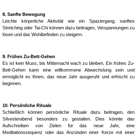
8. Sanfte Bewegung
Leichte körperliche Aktivität wie ein Spaziergang, sanftes 
Stretching oder Tai-Chi können dazu beitragen, Verspannungen zu 
lösen und das Wohlbefinden zu steigern.
9. Frühes Zu-Bett-Gehen
Es ist kein Muss, bis Mitternacht wach zu bleiben. Ein frühes Zu-
Bett-Gehen kann eine willkommene Abwechslung sein und 
ermöglicht es Ihnen, das neue Jahr ausgeruht und erfrischt zu 
beginnen.
10. Persönliche Rituale
Schließlich können persönliche Rituale dazu beitragen, den 
Silvesterabend besonders zu gestalten. Dies könnte das 
Aufschreiben von Zielen für das neue Jahr, eine 
Meditationssequenz oder das Anzünden einer Kerze mit einer 