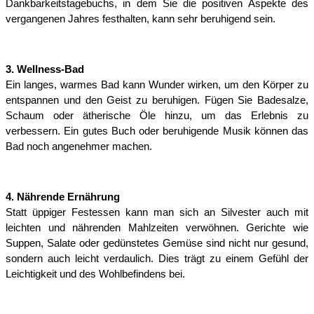
Dankbarkeitstagebuchs, in dem Sie die positiven Aspekte des 
vergangenen Jahres festhalten, kann sehr beruhigend sein.
3. Wellness-Bad
Ein langes, warmes Bad kann Wunder wirken, um den Körper zu 
entspannen und den Geist zu beruhigen. Fügen Sie Badesalze, 
Schaum oder ätherische Öle hinzu, um das Erlebnis zu 
verbessern. Ein gutes Buch oder beruhigende Musik können das 
Bad noch angenehmer machen.
4. Nährende Ernährung
Statt üppiger Festessen kann man sich an Silvester auch mit 
leichten und nährenden Mahlzeiten verwöhnen. Gerichte wie 
Suppen, Salate oder gedünstetes Gemüse sind nicht nur gesund, 
sondern auch leicht verdaulich. Dies trägt zu einem Gefühl der 
Leichtigkeit und des Wohlbefindens bei.