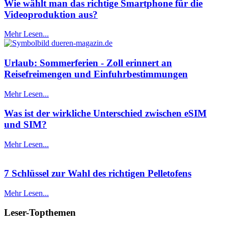
Wie wählt man das richtige Smartphone für die
Videoproduktion aus?
Mehr Lesen...
Urlaub: Sommerferien - Zoll erinnert an
Reisefreimengen und Einfuhrbestimmungen
Mehr Lesen...
Was ist der wirkliche Unterschied zwischen eSIM
und SIM?
Mehr Lesen...
7 Schlüssel zur Wahl des richtigen Pelletofens
Mehr Lesen...
Leser-Topthemen