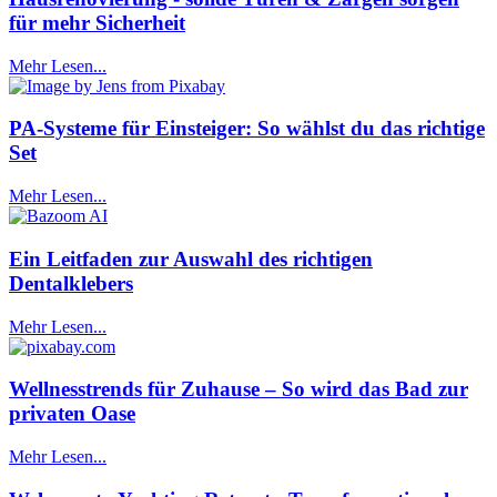
für mehr Sicherheit
Mehr Lesen...
PA-Systeme für Einsteiger: So wählst du das richtige
Set
Mehr Lesen...
Ein Leitfaden zur Auswahl des richtigen
Dentalklebers
Mehr Lesen...
Wellnesstrends für Zuhause – So wird das Bad zur
privaten Oase
Mehr Lesen...