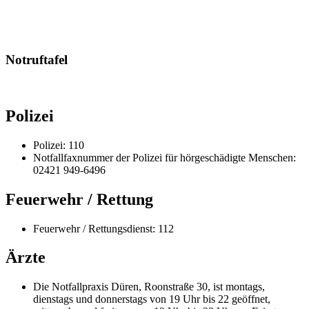
Notruftafel
Polizei
Polizei: 110
Notfallfaxnummer der Polizei für hörgeschädigte Menschen:
02421 949-6496
Feuerwehr / Rettung
Feuerwehr / Rettungsdienst: 112
Ärzte
Die Notfallpraxis Düren, Roonstraße 30, ist montags,
dienstags und donnerstags von 19 Uhr bis 22 geöffnet,