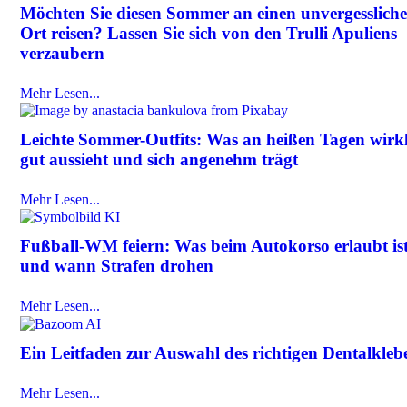
Möchten Sie diesen Sommer an einen unvergesslich
Ort reisen? Lassen Sie sich von den Trulli Apuliens
verzaubern
Mehr Lesen...
Leichte Sommer-Outfits: Was an heißen Tagen wirk
gut aussieht und sich angenehm trägt
Mehr Lesen...
Fußball-WM feiern: Was beim Autokorso erlaubt is
und wann Strafen drohen
Mehr Lesen...
Ein Leitfaden zur Auswahl des richtigen Dentalkleb
Mehr Lesen...