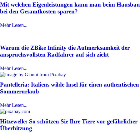
Mit welchen Eigenleistungen kann man beim Hausbau
bei den Gesamtkosten sparen?
Mehr Lesen...
Warum die ZBike Infinity die Aufmerksamkeit der
anspruchsvollsten Radfahrer auf sich zieht
Mehr Lesen...
Pantelleria: Italiens wilde Insel für einen authentischen
Sommerurlaub
Mehr Lesen...
Hitzewelle: So schützen Sie Ihre Tiere vor gefährlicher
Überhitzung