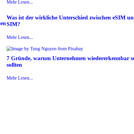
Mehr Lesen...
Was ist der wirkliche Unterschied zwischen eSIM u
gen
SIM?
Mehr Lesen...
7 Gründe, warum Unternehmen wiedererkennbar s
sollten
Mehr Lesen...