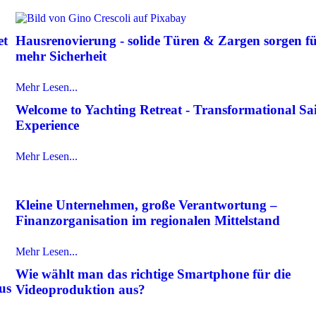
et
Hausrenovierung - solide Türen & Zargen sorgen f
mehr Sicherheit
Mehr Lesen...
Welcome to Yachting Retreat - Transformational Sai
Experience
Mehr Lesen...
Kleine Unternehmen, große Verantwortung –
Finanzorganisation im regionalen Mittelstand
Mehr Lesen...
Wie wählt man das richtige Smartphone für die
us
Videoproduktion aus?