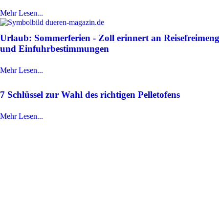
Mehr Lesen...
Urlaub: Sommerferien - Zoll erinnert an Reisefreimen
und Einfuhrbestimmungen
Mehr Lesen...
7 Schlüssel zur Wahl des richtigen Pelletofens
Mehr Lesen...