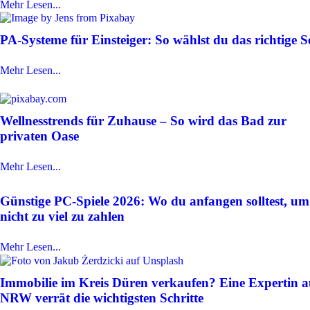
Mehr Lesen...
PA-Systeme für Einsteiger: So wählst du das richtige S
Mehr Lesen...
Wellnesstrends für Zuhause – So wird das Bad zur
privaten Oase
Mehr Lesen...
Günstige PC-Spiele 2026: Wo du anfangen solltest, um
nicht zu viel zu zahlen
Mehr Lesen...
Immobilie im Kreis Düren verkaufen? Eine Expertin a
NRW verrät die wichtigsten Schritte