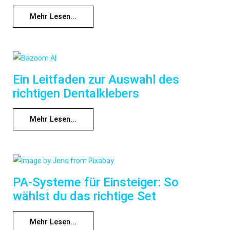
Mehr Lesen...
Ein Leitfaden zur Auswahl des
richtigen Dentalklebers
Mehr Lesen...
PA-Systeme für Einsteiger: So
wählst du das richtige Set
Mehr Lesen...