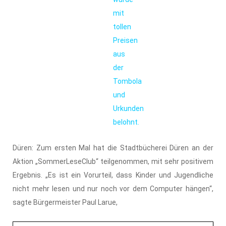
mit
tollen
Preisen
aus
der
Tombola
und
Urkunden
belohnt.
Düren: Zum ersten Mal hat die Stadtbücherei Düren an der
Aktion „SommerLeseClub“ teilgenommen, mit sehr positivem
Ergebnis. „Es ist ein Vorurteil, dass Kinder und Jugendliche
nicht mehr lesen und nur noch vor dem Computer hängen“,
sagte Bürgermeister Paul Larue,