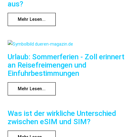
aus?
Mehr Lesen...
Urlaub: Sommerferien - Zoll erinnert
an Reisefreimengen und
Einfuhrbestimmungen
Mehr Lesen...
Was ist der wirkliche Unterschied
zwischen eSIM und SIM?