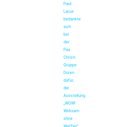
Paul
Larue
bedankte
sich
bei
der
Pax
Christi
Gruppe
Düren
dafür,
die
Ausstellung
„WOW!
Wirksam
ohne
Waffen“