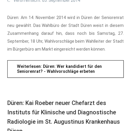
Veröffentlicht: 05. September 2014
Düren: Am 14. November 2014 wird in Düren der Seniorenrat
neu gewählt. Das Wahlbüro der Stadt Düren weist in diesem
Zusammenhang darauf hin, dass noch bis Samstag, 27.
September, 18 Uhr, Wahlvorschläge beim Wahlleiter der Stadt
im Bürgerbüro am Markt eingereicht werden können.
Weiterlesen: Düren: Wer kandidiert für den
Seniorenrat? - Wahlvorschläge erbeten
Düren: Kai Roeber neuer Chefarzt des
Instituts für Klinische und Diagnostische
Radiologie im St. Augustinus Krankenhaus
Düren