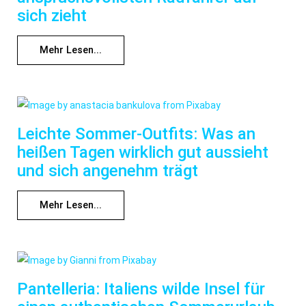
sich zieht
Mehr Lesen...
Leichte Sommer-Outfits: Was an
heißen Tagen wirklich gut aussieht
und sich angenehm trägt
Mehr Lesen...
Pantelleria: Italiens wilde Insel für