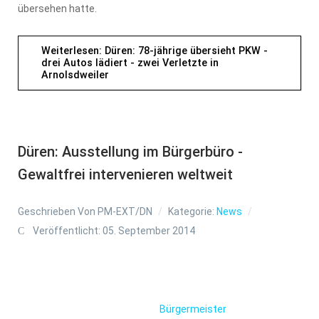
übersehen hatte.
Weiterlesen: Düren: 78-jährige übersieht PKW -
drei Autos lädiert - zwei Verletzte in
Arnolsdweiler
Düren: Ausstellung im Bürgerbüro -
Gewaltfrei intervenieren weltweit
Geschrieben Von
PM-EXT/DN
Kategorie:
News
Veröffentlicht: 05. September 2014
Bürgermeister