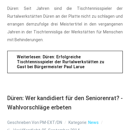
Düren: Seit Jahren sind die Tischtennisspieler der
Rurtalwerkstätten Düren an der Platte nicht zu schlagen und
errangen demzufolge drei Meistertitel in den vergangenen
Jahren in der Tischtennisliga der Werkstätten für Menschen
mit Behinderungen.
Weiterlesen: Düren: Erfolgreiche
Tischtennisspieler der Rurtalwerkstätten zu
Gast bei Bürgermeister Paul Larue
Düren: Wer kandidiert für den Seniorenrat? -
Wahlvorschläge erbeten
Geschrieben Von
PM-EXT/DN
Kategorie:
News