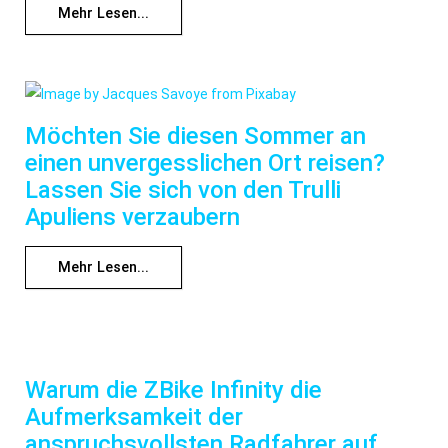
Mehr Lesen...
Möchten Sie diesen Sommer an
einen unvergesslichen Ort reisen?
Lassen Sie sich von den Trulli
Apuliens verzaubern
Mehr Lesen...
Warum die ZBike Infinity die
Aufmerksamkeit der
anspruchsvollsten Radfahrer auf