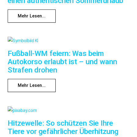
einen authentischen Sommerurlaub
Mehr Lesen...
Fußball-WM feiern: Was beim
Autokorso erlaubt ist – und wann
Strafen drohen
Mehr Lesen...
Hitzewelle: So schützen Sie Ihre
Tiere vor gefährlicher Überhitzung