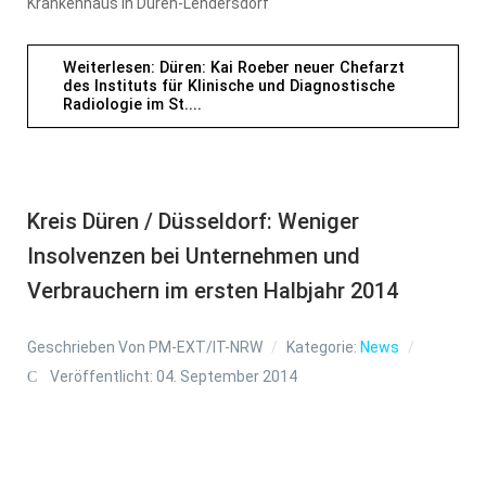
Krankenhaus in Düren-Lendersdorf
Weiterlesen: Düren: Kai Roeber neuer Chefarzt
des Instituts für Klinische und Diagnostische
Radiologie im St....
Kreis Düren / Düsseldorf: Weniger
Insolvenzen bei Unternehmen und
Verbrauchern im ersten Halbjahr 2014
Geschrieben Von
PM-EXT/IT-NRW
Kategorie:
News
Veröffentlicht: 04. September 2014