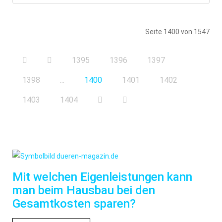
Seite 1400 von 1547
1395
1396
1397
1398
...
1400
1401
1402
1403
1404
Mit welchen Eigenleistungen kann
man beim Hausbau bei den
Gesamtkosten sparen?