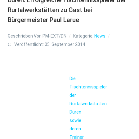
Rurtalwerkstätten zu Gast bei
Bürgermeister Paul Larue
Geschrieben Von
PM-EXT/DN
Kategorie:
News
Veröffentlicht: 05. September 2014
Die
Tischtennisspieler
der
Rurtalwerkstätten
Düren
sowie
deren
Trainer