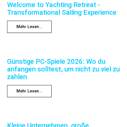
Welcome to Yachting Retreat -
Transformational Sailing Experience
Mehr Lesen...
Günstige PC-Spiele 2026: Wo du
anfangen solltest, um nicht zu viel zu
zahlen
Mehr Lesen...
Kleine Unternehmen, große