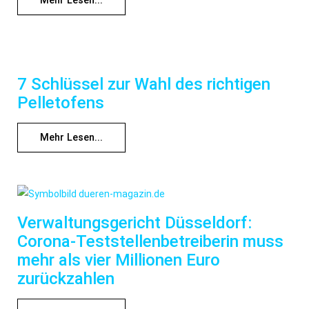
Mehr Lesen...
7 Schlüssel zur Wahl des richtigen
Pelletofens
Mehr Lesen...
Verwaltungsgericht Düsseldorf:
Corona-Teststellenbetreiberin muss
mehr als vier Millionen Euro
zurückzahlen