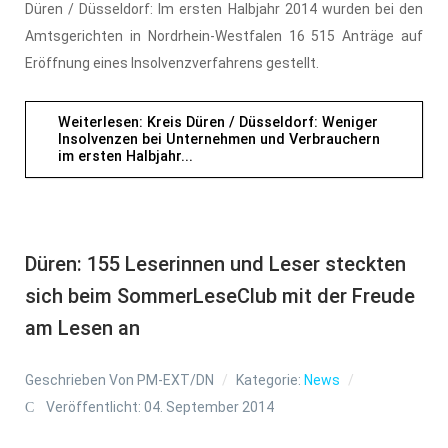
Düren / Düsseldorf: Im ersten Halbjahr 2014 wurden bei den
Amtsgerichten in Nordrhein-Westfalen 16 515 Anträge auf
Eröffnung eines Insolvenzverfahrens gestellt.
Weiterlesen: Kreis Düren / Düsseldorf: Weniger
Insolvenzen bei Unternehmen und Verbrauchern
im ersten Halbjahr...
Düren: 155 Leserinnen und Leser steckten
sich beim SommerLeseClub mit der Freude
am Lesen an
Geschrieben Von
PM-EXT/DN
Kategorie:
News
Veröffentlicht: 04. September 2014