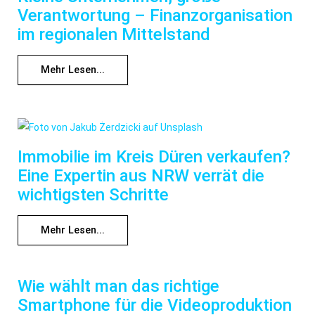
Verantwortung – Finanzorganisation
im regionalen Mittelstand
Mehr Lesen...
Immobilie im Kreis Düren verkaufen?
Eine Expertin aus NRW verrät die
wichtigsten Schritte
Mehr Lesen...
Wie wählt man das richtige
Smartphone für die Videoproduktion