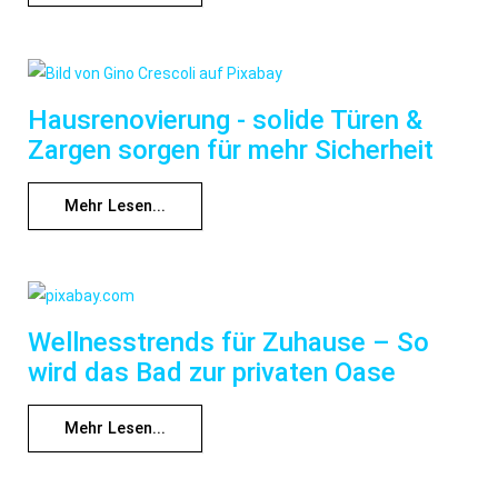
Hausrenovierung - solide Türen &
Zargen sorgen für mehr Sicherheit
Mehr Lesen...
Wellnesstrends für Zuhause – So
wird das Bad zur privaten Oase
Mehr Lesen...