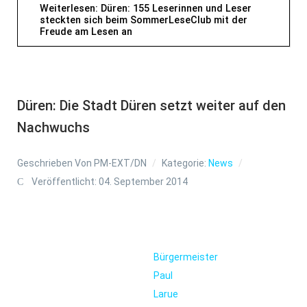
Weiterlesen: Düren: 155 Leserinnen und Leser
steckten sich beim SommerLeseClub mit der
Freude am Lesen an
Düren: Die Stadt Düren setzt weiter auf den
Nachwuchs
Geschrieben Von
PM-EXT/DN
Kategorie:
News
Veröffentlicht: 04. September 2014
Bürgermeister
Paul
Larue