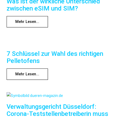
Was ist der wirkliche Unterschied
zwischen eSIM und SIM?
Mehr Lesen...
7 Schlüssel zur Wahl des richtigen
Pelletofens
Mehr Lesen...
Verwaltungsgericht Düsseldorf:
Corona-Teststellenbetreiberin muss