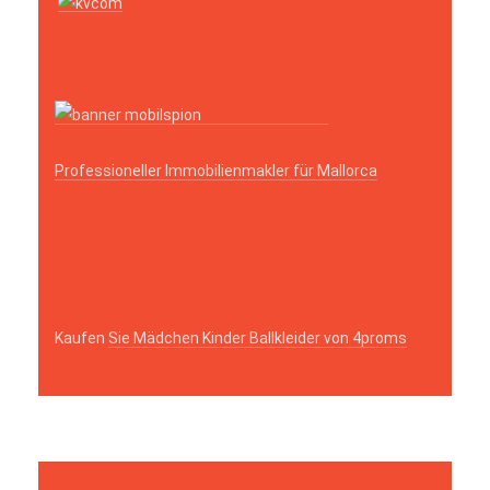
Professioneller Immobilienmakler für Mallorca
Kaufen
Sie Mädchen Kinder Ballkleider von 4proms