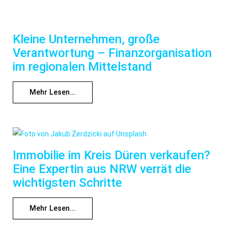
Kleine Unternehmen, große
Verantwortung – Finanzorganisation
im regionalen Mittelstand
Mehr Lesen...
Immobilie im Kreis Düren verkaufen?
Eine Expertin aus NRW verrät die
wichtigsten Schritte
Mehr Lesen...