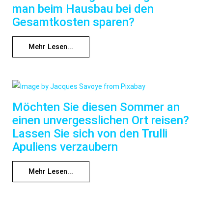
man beim Hausbau bei den
Gesamtkosten sparen?
Mehr Lesen...
Möchten Sie diesen Sommer an
einen unvergesslichen Ort reisen?
Lassen Sie sich von den Trulli
Apuliens verzaubern
Mehr Lesen...