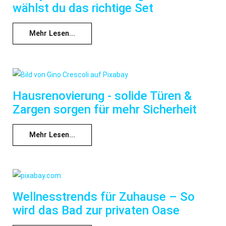
wählst du das richtige Set
Mehr Lesen...
Hausrenovierung - solide Türen &
Zargen sorgen für mehr Sicherheit
Mehr Lesen...
Wellnesstrends für Zuhause – So
wird das Bad zur privaten Oase