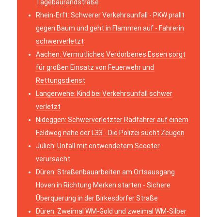
Tagebaurandstraße
Rhein-Erft: Schwerer Verkehrsunfall - PKW prallt
gegen Baum und geht in Flammen auf - Fahrerin
schwerverletzt
Aachen: Vermutliches Verdorbenes Essen sorgt
für großen Einsatz von Feuerwehr und
Rettungsdienst
Langerwehe: Kind bei Verkehrsunfall schwer
verletzt
Nideggen: Schwerverletzter Radfahrer auf einem
Feldweg nahe der L33 - Die Polizei sucht Zeugen
Jülich: Unfall mit entwendetem Scooter
verursacht
Düren: Straßenbauarbeiten am Ortsausgang
Hoven in Richtung Merken starten - Sichere
Überquerung in der Birkesdorfer Straße
Düren: Zweimal WM-Gold und zweimal WM-Silber