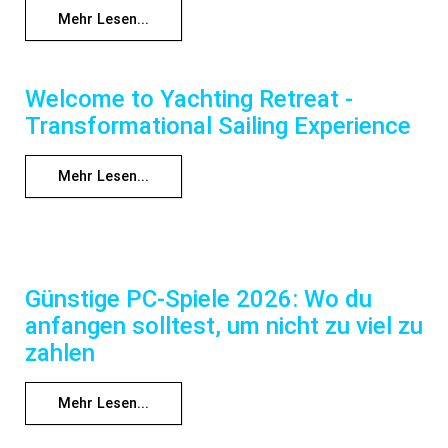
Mehr Lesen...
Welcome to Yachting Retreat -
Transformational Sailing Experience
Mehr Lesen...
Günstige PC-Spiele 2026: Wo du
anfangen solltest, um nicht zu viel zu
zahlen
Mehr Lesen...