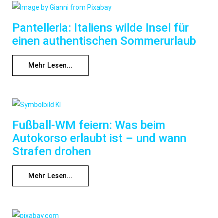
Pantelleria: Italiens wilde Insel für
einen authentischen Sommerurlaub
Mehr Lesen...
Fußball-WM feiern: Was beim
Autokorso erlaubt ist – und wann
Strafen drohen
Mehr Lesen...