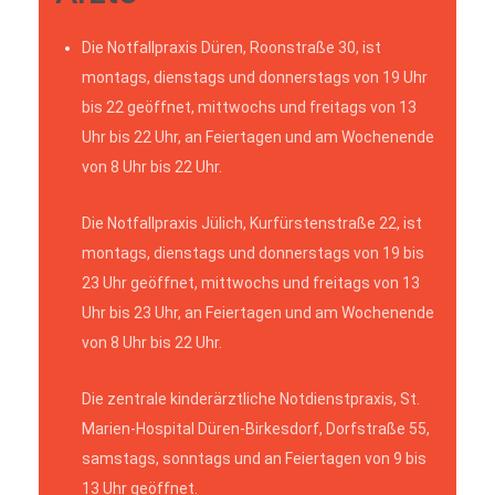
Die Notfallpraxis Düren, Roonstraße 30, ist
montags, dienstags und donnerstags von 19 Uhr
bis 22 geöffnet, mittwochs und freitags von 13
Uhr bis 22 Uhr, an Feiertagen und am Wochenende
von 8 Uhr bis 22 Uhr.
Die Notfallpraxis Jülich, Kurfürstenstraße 22, ist
montags, dienstags und donnerstags von 19 bis
23 Uhr geöffnet, mittwochs und freitags von 13
Uhr bis 23 Uhr, an Feiertagen und am Wochenende
von 8 Uhr bis 22 Uhr.
Die zentrale kinderärztliche Notdienstpraxis, St.
Marien-Hospital Düren-Birkesdorf, Dorfstraße 55,
samstags, sonntags und an Feiertagen von 9 bis
13 Uhr geöffnet.