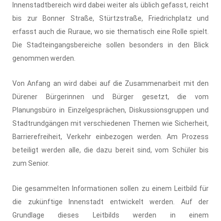
Innenstadtbereich wird dabei weiter als üblich gefasst, reicht
bis zur Bonner Straße, Stürtzstraße, Friedrichplatz und
erfasst auch die Ruraue, wo sie thematisch eine Rolle spielt.
Die Stadteingangsbereiche sollen besonders in den Blick
genommen werden.
Von Anfang an wird dabei auf die Zusammenarbeit mit den
Dürener Bürgerinnen und Bürger gesetzt, die vom
Planungsbüro in Einzelgesprächen, Diskussionsgruppen und
Stadtrundgängen mit verschiedenen Themen wie Sicherheit,
Barrierefreiheit, Verkehr einbezogen werden. Am Prozess
beteiligt werden alle, die dazu bereit sind, vom Schüler bis
zum Senior.
Die gesammelten Informationen sollen zu einem Leitbild für
die zukünftige Innenstadt entwickelt werden. Auf der
Grundlage dieses Leitbilds werden in einem