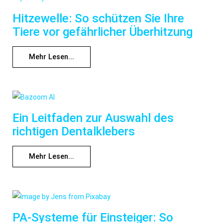
Hitzewelle: So schützen Sie Ihre
Tiere vor gefährlicher Überhitzung
Mehr Lesen...
Ein Leitfaden zur Auswahl des
richtigen Dentalklebers
Mehr Lesen...
PA-Systeme für Einsteiger: So