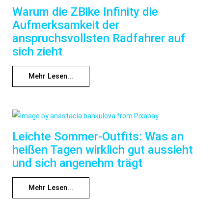
Warum die ZBike Infinity die
Aufmerksamkeit der
anspruchsvollsten Radfahrer auf
sich zieht
Mehr Lesen...
Leichte Sommer-Outfits: Was an
heißen Tagen wirklich gut aussieht
und sich angenehm trägt
Mehr Lesen...