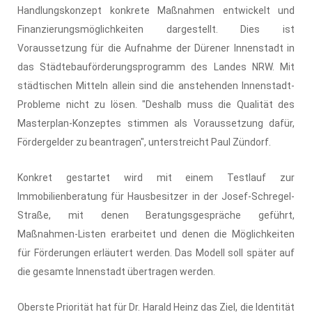
Handlungskonzept konkrete Maßnahmen entwickelt und
Finanzierungsmöglichkeiten dargestellt. Dies ist
Voraussetzung für die Aufnahme der Dürener Innenstadt in
das Städtebauförderungsprogramm des Landes NRW. Mit
städtischen Mitteln allein sind die anstehenden Innenstadt-
Probleme nicht zu lösen. "Deshalb muss die Qualität des
Masterplan-Konzeptes stimmen als Voraussetzung dafür,
Fördergelder zu beantragen", unterstreicht Paul Zündorf.
Konkret gestartet wird mit einem Testlauf zur
Immobilienberatung für Hausbesitzer in der Josef-Schregel-
Straße, mit denen Beratungsgespräche geführt,
Maßnahmen-Listen erarbeitet und denen die Möglichkeiten
für Förderungen erläutert werden. Das Modell soll später auf
die gesamte Innenstadt übertragen werden.
Oberste Priorität hat für Dr. Harald Heinz das Ziel, die Identität