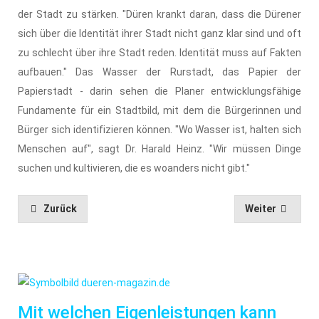
der Stadt zu stärken. "Düren krankt daran, dass die Dürener
sich über die Identität ihrer Stadt nicht ganz klar sind und oft
zu schlecht über ihre Stadt reden. Identität muss auf Fakten
aufbauen." Das Wasser der Rurstadt, das Papier der
Papierstadt - darin sehen die Planer entwicklungsfähige
Fundamente für ein Stadtbild, mit dem die Bürgerinnen und
Bürger sich identifizieren können. "Wo Wasser ist, halten sich
Menschen auf", sagt Dr. Harald Heinz. "Wir müssen Dinge
suchen und kultivieren, die es woanders nicht gibt."
Zurück
Weiter
Mit welchen Eigenleistungen kann