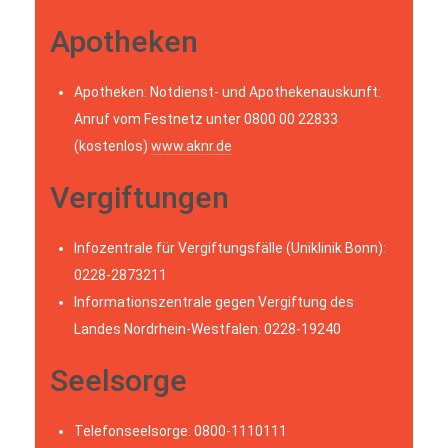
Apotheken
Apotheken: Notdienst- und Apothekenauskunft:
Anruf vom Festnetz unter 0800 00 22833
(kostenlos)
www.aknr.de
Vergiftungen
Infozentrale für Vergiftungsfälle (Uniklinik Bonn):
0228-2873211
Informationszentrale gegen Vergiftung des
Landes Nordrhein-Westfalen: 0228-19240
Seelsorge
Telefonseelsorge: 0800-1110111