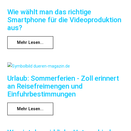
Wie wählt man das richtige
Smartphone für die Videoproduktion
aus?
Mehr Lesen...
Urlaub: Sommerferien - Zoll erinnert
an Reisefreimengen und
Einfuhrbestimmungen
Mehr Lesen...