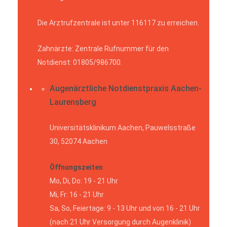
Die Arztrufzentrale ist unter 116117 zu erreichen.
Zahnärzte: Zentrale Rufnummer für den
Notdienst: 01805/986700.
Augenärztliche Notdienstpraxis Aachen-
Laurensberg
Universitätsklinikum Aachen, Pauwelsstraße
30, 52074 Aachen
Öffnungszeiten
Mo, Di, Do: 19 - 21 Uhr
Mi, Fr: 16 - 21 Uhr
Sa, So, Feiertage: 9 - 13 Uhr und von 16 - 21 Uhr
(nach 21 Uhr Versorgung durch Augenklinik)