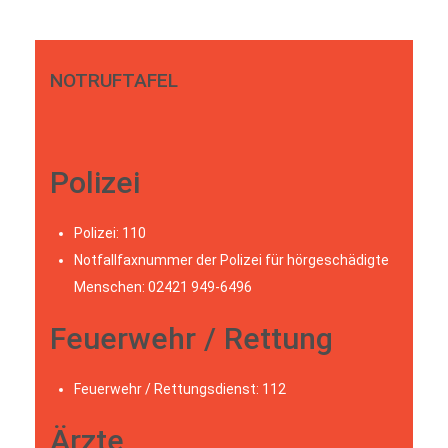
NOTRUFTAFEL
Polizei
Polizei: 110
Notfallfaxnummer der Polizei für hörgeschädigte
Menschen: 02421 949-6496
Feuerwehr / Rettung
Feuerwehr / Rettungsdienst: 112
Ärzte