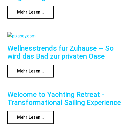
Mehr Lesen...
Wellnesstrends für Zuhause – So
wird das Bad zur privaten Oase
Mehr Lesen...
Welcome to Yachting Retreat -
Transformational Sailing Experience
Mehr Lesen...