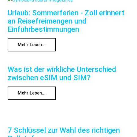
Urlaub: Sommerferien - Zoll erinnert
an Reisefreimengen und
Einfuhrbestimmungen
Mehr Lesen...
Was ist der wirkliche Unterschied
zwischen eSIM und SIM?
Mehr Lesen...
7 Schlüssel zur Wahl des richtigen