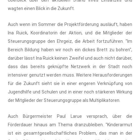
wagten einen Blick in die Zukunft.
Auch wenn im Sommer die Projektförderung ausläuft, haben
Ina Ruick, Koordinatorin der Aktion, und die Mitglieder der
Steuerungsgruppe den Ehrgeiz, die Arbeit fortzuführen. "Im
Bereich Bildung haben wir noch ein dickes Brett zu bohren",
darüber lässt Ina Ruick keinen Zweifel und auch nicht darüber,
dass das bereits geknüpfte Netzwerk in der Stadt noch
intensiver genutzt werden muss. Weitere Herausforderungen
für die Zukunft sieht sie in einer engeren Verknüpfung von
Jugendhilfe und Schulen und in einer noch stärkeren Wirkung
der Mitglieder der Steuerungsgruppe als Multiplikatoren.
Auch Bürgermeister Paul Larue versprach, über die
Förderdauer hinaus am Thema dranzubleiben. "Kinderarmut
ist ein gesamtgesellschaftliches Problem, das man in der