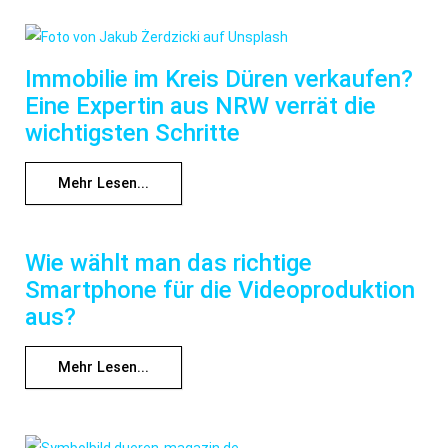
Immobilie im Kreis Düren verkaufen?
Eine Expertin aus NRW verrät die
wichtigsten Schritte
Mehr Lesen...
Wie wählt man das richtige
Smartphone für die Videoproduktion
aus?
Mehr Lesen...