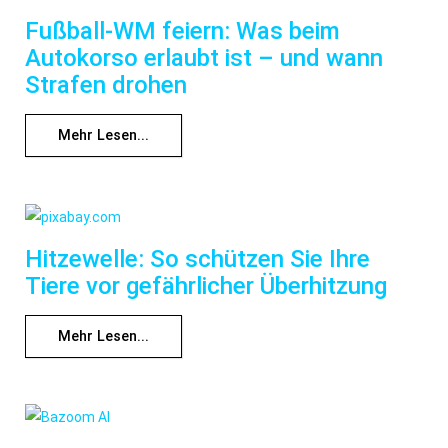
Fußball-WM feiern: Was beim
Autokorso erlaubt ist – und wann
Strafen drohen
Mehr Lesen...
Hitzewelle: So schützen Sie Ihre
Tiere vor gefährlicher Überhitzung
Mehr Lesen...