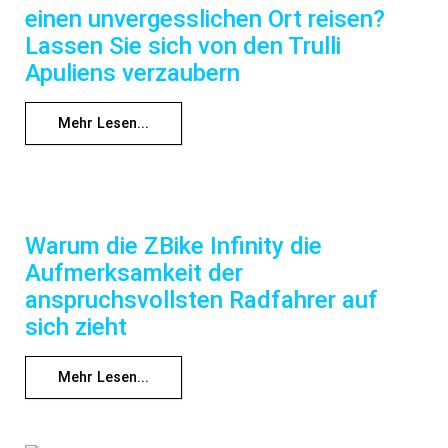
einen unvergesslichen Ort reisen?
Lassen Sie sich von den Trulli
Apuliens verzaubern
Mehr Lesen...
Warum die ZBike Infinity die
Aufmerksamkeit der
anspruchsvollsten Radfahrer auf
sich zieht
Mehr Lesen...