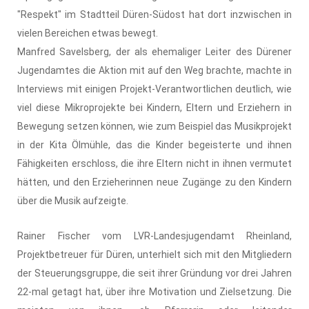
"Respekt" im Stadtteil Düren-Südost hat dort inzwischen in
vielen Bereichen etwas bewegt.
Manfred Savelsberg, der als ehemaliger Leiter des Dürener
Jugendamtes die Aktion mit auf den Weg brachte, machte in
Interviews mit einigen Projekt-Verantwortlichen deutlich, wie
viel diese Mikroprojekte bei Kindern, Eltern und Erziehern in
Bewegung setzen können, wie zum Beispiel das Musikprojekt
in der Kita Ölmühle, das die Kinder begeisterte und ihnen
Fähigkeiten erschloss, die ihre Eltern nicht in ihnen vermutet
hätten, und den Erzieherinnen neue Zugänge zu den Kindern
über die Musik aufzeigte.
Rainer Fischer vom LVR-Landesjugendamt Rheinland,
Projektbetreuer für Düren, unterhielt sich mit den Mitgliedern
der Steuerungsgruppe, die seit ihrer Gründung vor drei Jahren
22-mal getagt hat, über ihre Motivation und Zielsetzung. Die