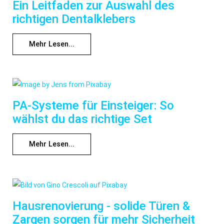
Ein Leitfaden zur Auswahl des
richtigen Dentalklebers
Mehr Lesen...
PA-Systeme für Einsteiger: So
wählst du das richtige Set
Mehr Lesen...
Hausrenovierung - solide Türen &
Zargen sorgen für mehr Sicherheit