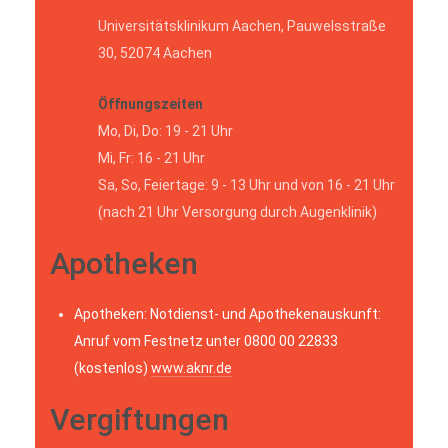
Universitätsklinikum Aachen, Pauwelsstraße
30, 52074 Aachen
Öffnungszeiten
Mo, Di, Do: 19 - 21 Uhr
Mi, Fr: 16 - 21 Uhr
Sa, So, Feiertage: 9 - 13 Uhr und von 16 - 21 Uhr
(nach 21 Uhr Versorgung durch Augenklinik)
Apotheken
Apotheken: Notdienst- und Apothekenauskunft:
Anruf vom Festnetz unter 0800 00 22833
(kostenlos)
www.aknr.de
Vergiftungen