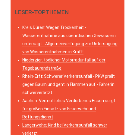
LESER-TOPTHEMEN
Kreis Düren: Wegen Trockenheit -
Wasserentnahme aus oberirdischen Gewässern
untersagt - Allgemeinverfügung zur Untersagung
von Wasserentnahmen in Kraft!
Niederzier: tödlicher Motorradunfall auf der
Tagebaurandstraße
Rhein-Erft: Schwerer Verkehrsunfall - PKW prallt
gegen Baum und geht in Flammen auf - Fahrerin
schwerverletzt
Aachen: Vermutliches Verdorbenes Essen sorgt
für großen Einsatz von Feuerwehr und
Rettungsdienst
Langerwehe: Kind bei Verkehrsunfall schwer
verletzt