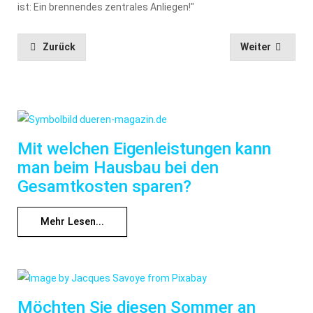
ist: Ein brennendes zentrales Anliegen!"
Zurück
Weiter
Mit welchen Eigenleistungen kann
man beim Hausbau bei den
Gesamtkosten sparen?
Mehr Lesen...
Möchten Sie diesen Sommer an