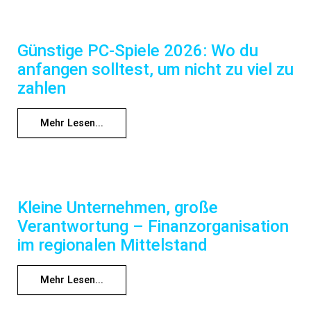
Günstige PC-Spiele 2026: Wo du
anfangen solltest, um nicht zu viel zu
zahlen
Mehr Lesen...
Kleine Unternehmen, große
Verantwortung – Finanzorganisation
im regionalen Mittelstand
Mehr Lesen...