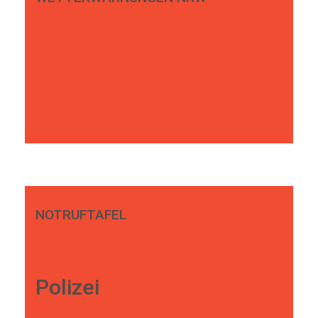
NOTRUFTAFEL
Polizei