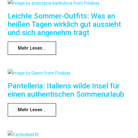
Leichte Sommer-Outfits: Was an
heißen Tagen wirklich gut aussieht
und sich angenehm trägt
Mehr Lesen...
Pantelleria: Italiens wilde Insel für
einen authentischen Sommerurlaub
Mehr Lesen...