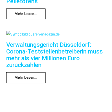
Pelletofens
Mehr Lesen...
Verwaltungsgericht Düsseldorf:
Corona-Teststellenbetreiberin muss
mehr als vier Millionen Euro
zurückzahlen
Mehr Lesen...