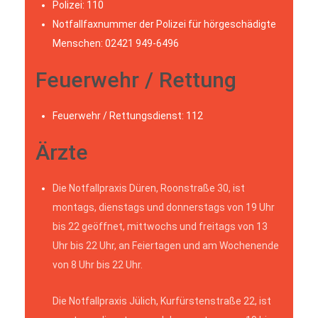
Polizei: 110
Notfallfaxnummer der Polizei für hörgeschädigte
Menschen: 02421 949-6496
Feuerwehr / Rettung
Feuerwehr / Rettungsdienst: 112
Ärzte
Die Notfallpraxis Düren, Roonstraße 30, ist
montags, dienstags und donnerstags von 19 Uhr
bis 22 geöffnet, mittwochs und freitags von 13
Uhr bis 22 Uhr, an Feiertagen und am Wochenende
von 8 Uhr bis 22 Uhr.
Die Notfallpraxis Jülich, Kurfürstenstraße 22, ist