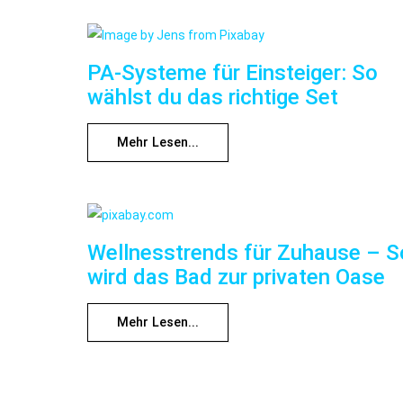
PA-Systeme für Einsteiger: So
wählst du das richtige Set
Mehr Lesen...
Wellnesstrends für Zuhause – S
wird das Bad zur privaten Oase
Mehr Lesen...