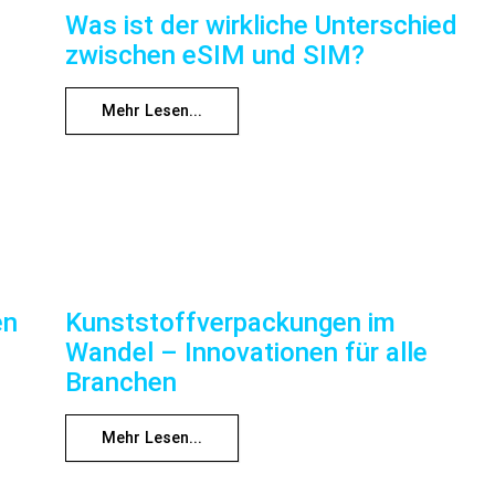
Was ist der wirkliche Unterschied
zwischen eSIM und SIM?
Mehr Lesen...
en
Kunststoffverpackungen im
Wandel – Innovationen für alle
Branchen
Mehr Lesen...