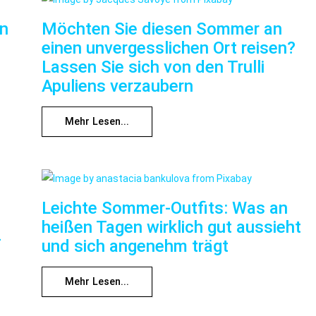
nn
Möchten Sie diesen Sommer an
einen unvergesslichen Ort reisen?
Lassen Sie sich von den Trulli
Apuliens verzaubern
Mehr Lesen...
Leichte Sommer-Outfits: Was an
heißen Tagen wirklich gut aussieht
f
und sich angenehm trägt
Mehr Lesen...