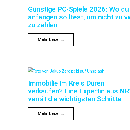
Günstige PC-Spiele 2026: Wo du
anfangen solltest, um nicht zu vi
zu zahlen
Mehr Lesen...
Immobilie im Kreis Düren
verkaufen? Eine Expertin aus N
verrät die wichtigsten Schritte
Mehr Lesen...