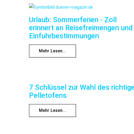
Urlaub: Sommerferien - Zoll
erinnert an Reisefreimengen und
Einfuhrbestimmungen
Mehr Lesen...
7 Schlüssel zur Wahl des richtig
Pelletofens
Mehr Lesen...