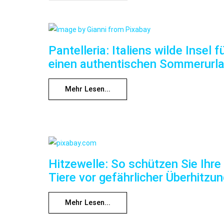
Pantelleria: Italiens wilde Insel f
einen authentischen Sommerurl
Mehr Lesen...
Hitzewelle: So schützen Sie Ihre
Tiere vor gefährlicher Überhitzu
Mehr Lesen...