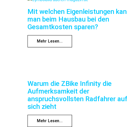
Mit welchen Eigenleistungen ka
man beim Hausbau bei den
Gesamtkosten sparen?
Mehr Lesen...
Warum die ZBike Infinity die
Aufmerksamkeit der
anspruchsvollsten Radfahrer au
sich zieht
Mehr Lesen...