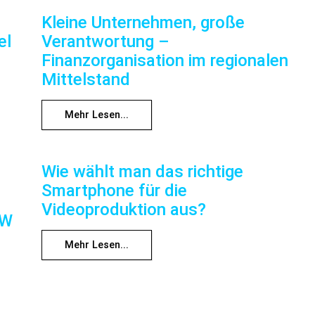
Kleine Unternehmen, große
el
Verantwortung –
Finanzorganisation im regionalen
Mittelstand
Mehr Lesen...
Wie wählt man das richtige
Smartphone für die
Videoproduktion aus?
RW
Mehr Lesen...