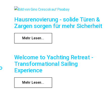
Hausrenovierung - solide Türen &
Zargen sorgen für mehr Sicherheit
Mehr Lesen...
Welcome to Yachting Retreat -
Transformational Sailing
o
Experience
Mehr Lesen...