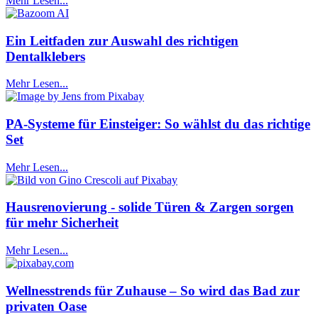
Mehr Lesen...
Ein Leitfaden zur Auswahl des richtigen
Dentalklebers
Mehr Lesen...
PA-Systeme für Einsteiger: So wählst du das richtige
Set
Mehr Lesen...
Hausrenovierung - solide Türen & Zargen sorgen
für mehr Sicherheit
Mehr Lesen...
Wellnesstrends für Zuhause – So wird das Bad zur
privaten Oase