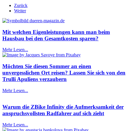
Zurück
Weiter
Mit welchen Eigenleistungen kann man beim
Hausbau bei den Gesamtkosten sparen?
Mehr Lesen...
Möchten Sie diesen Sommer an einen
unvergesslichen Ort reisen? Lassen Sie sich von den
Trulli Apuliens verzaubern
Mehr Lesen...
Warum die ZBike Infinity die Aufmerksamkeit der
anspruchsvollsten Radfahrer auf sich zieht
Mehr Lesen...