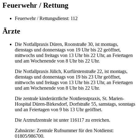
Feuerwehr / Rettung
Feuerwehr / Rettungsdienst: 112
Ärzte
Die Notfallpraxis Düren, Roonstraße 30, ist montags,
dienstags und donnerstags von 19 Uhr bis 22 geöffnet,
mittwochs und freitags von 13 Uhr bis 22 Uhr, an Feiertagen
und am Wochenende von 8 Uhr bis 22 Uhr.
Die Notfallpraxis Jülich, Kurfürstenstraße 22, ist montags,
dienstags und donnerstags von 19 bis 23 Uhr geöffnet,
mittwochs und freitags von 13 Uhr bis 23 Uhr, an Feiertagen
und am Wochenende von 8 Uhr bis 22 Uhr.
Die zentrale kinderärztliche Notdienstpraxis, St. Marien-
Hospital Düren-Birkesdorf, Dorfstraße 55, samstags, sonntags
und an Feiertagen von 9 bis 13 Uhr geöffnet.
Die Arztrufzentrale ist unter 116117 zu erreichen.
Zahnärzte: Zentrale Rufnummer für den Notdienst:
01805/986700.