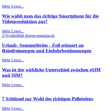
Mehr Lesen...
Wie wählt man das richtige Smartphone für die
Videoproduktion aus?
Mehr Lesen...
Urlaub: Sommerferien - Zoll erinnert an
Reisefreimengen und Einfuhrbestimmungen
Mehr Lesen...
Was ist der wirkliche Unterschied zwischen eSIM
und SIM?
Mehr Lesen...
7 Schlüssel zur Wahl des richtigen Pelletofens
Mehr Lesen...