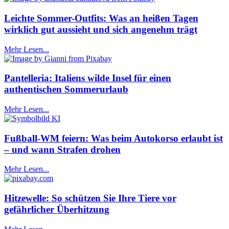
Leichte Sommer-Outfits: Was an heißen Tagen
wirklich gut aussieht und sich angenehm trägt
Mehr Lesen...
Pantelleria: Italiens wilde Insel für einen
authentischen Sommerurlaub
Mehr Lesen...
Fußball-WM feiern: Was beim Autokorso erlaubt ist
– und wann Strafen drohen
Mehr Lesen...
Hitzewelle: So schützen Sie Ihre Tiere vor
gefährlicher Überhitzung