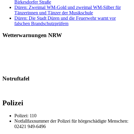
Birkesdorfer Straße
Düren: Zweimal WM-Gold und zweimal WM-Silber für
Tänzerinnen und Tänzer der Musikschule
Düren: Die Stadt Düren und die Feuerwehr warnt vor
falschen Brandschutzprüfern
Wetterwarnungen NRW
Notruftafel
Polizei
Polizei: 110
Notfallfaxnummer der Polizei für hörgeschädigte Menschen:
02421 949-6496