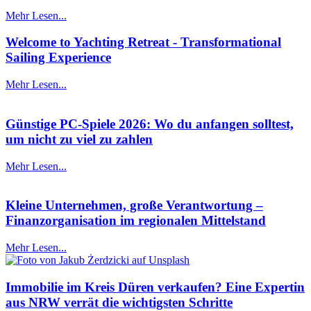
Mehr Lesen...
Welcome to Yachting Retreat - Transformational
Sailing Experience
Mehr Lesen...
Günstige PC-Spiele 2026: Wo du anfangen solltest,
um nicht zu viel zu zahlen
Mehr Lesen...
Kleine Unternehmen, große Verantwortung –
Finanzorganisation im regionalen Mittelstand
Mehr Lesen...
Immobilie im Kreis Düren verkaufen? Eine Expertin
aus NRW verrät die wichtigsten Schritte