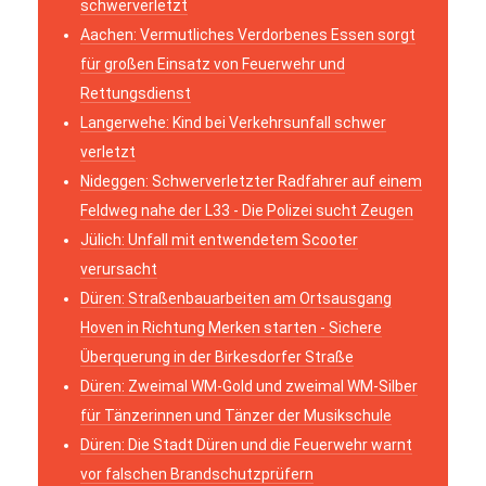
schwerverletzt
Aachen: Vermutliches Verdorbenes Essen sorgt
für großen Einsatz von Feuerwehr und
Rettungsdienst
Langerwehe: Kind bei Verkehrsunfall schwer
verletzt
Nideggen: Schwerverletzter Radfahrer auf einem
Feldweg nahe der L33 - Die Polizei sucht Zeugen
Jülich: Unfall mit entwendetem Scooter
verursacht
Düren: Straßenbauarbeiten am Ortsausgang
Hoven in Richtung Merken starten - Sichere
Überquerung in der Birkesdorfer Straße
Düren: Zweimal WM-Gold und zweimal WM-Silber
für Tänzerinnen und Tänzer der Musikschule
Düren: Die Stadt Düren und die Feuerwehr warnt
vor falschen Brandschutzprüfern