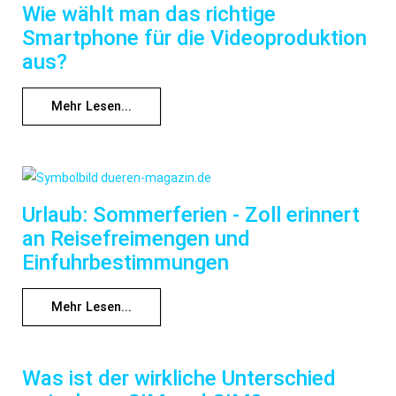
Wie wählt man das richtige
Smartphone für die Videoproduktion
aus?
Mehr Lesen...
Urlaub: Sommerferien - Zoll erinnert
an Reisefreimengen und
Einfuhrbestimmungen
Mehr Lesen...
Was ist der wirkliche Unterschied