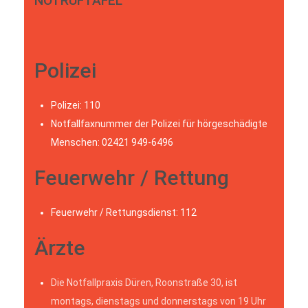
NOTRUFTAFEL
Polizei
Polizei: 110
Notfallfaxnummer der Polizei für hörgeschädigte
Menschen: 02421 949-6496
Feuerwehr / Rettung
Feuerwehr / Rettungsdienst: 112
Ärzte
Die Notfallpraxis Düren, Roonstraße 30, ist
montags, dienstags und donnerstags von 19 Uhr