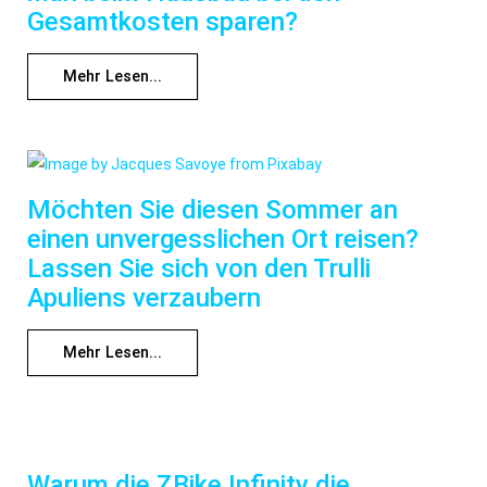
Gesamtkosten sparen?
Mehr Lesen...
Möchten Sie diesen Sommer an
einen unvergesslichen Ort reisen?
Lassen Sie sich von den Trulli
Apuliens verzaubern
Mehr Lesen...
Warum die ZBike Infinity die