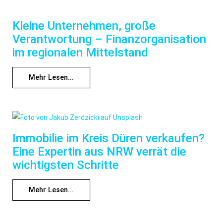
Kleine Unternehmen, große
Verantwortung – Finanzorganisation
im regionalen Mittelstand
Mehr Lesen...
Immobilie im Kreis Düren verkaufen?
Eine Expertin aus NRW verrät die
wichtigsten Schritte
Mehr Lesen...