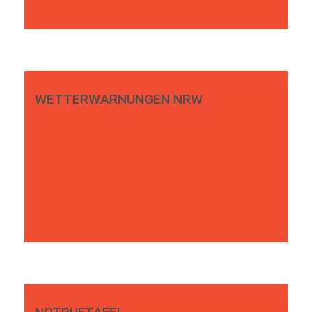
WETTERWARNUNGEN NRW