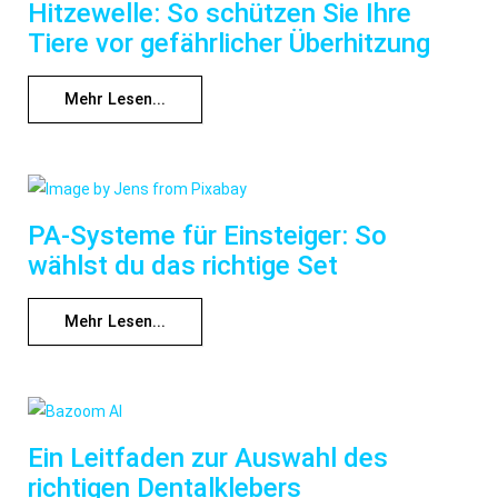
Hitzewelle: So schützen Sie Ihre
Tiere vor gefährlicher Überhitzung
Mehr Lesen...
PA-Systeme für Einsteiger: So
wählst du das richtige Set
Mehr Lesen...
Ein Leitfaden zur Auswahl des
richtigen Dentalklebers