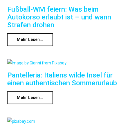
Fußball-WM feiern: Was beim
Autokorso erlaubt ist – und wann
Strafen drohen
Mehr Lesen...
Pantelleria: Italiens wilde Insel für
einen authentischen Sommerurlaub
Mehr Lesen...