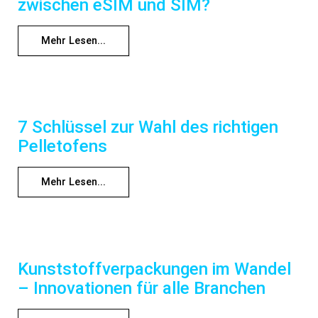
zwischen eSIM und SIM?
Mehr Lesen...
7 Schlüssel zur Wahl des richtigen
Pelletofens
Mehr Lesen...
Kunststoffverpackungen im Wandel
– Innovationen für alle Branchen