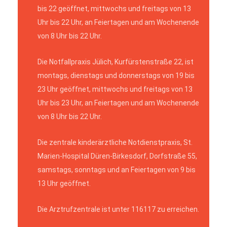
bis 22 geöffnet, mittwochs und freitags von 13
Uhr bis 22 Uhr, an Feiertagen und am Wochenende
von 8 Uhr bis 22 Uhr.
Die Notfallpraxis Jülich, Kurfürstenstraße 22, ist
montags, dienstags und donnerstags von 19 bis
23 Uhr geöffnet, mittwochs und freitags von 13
Uhr bis 23 Uhr, an Feiertagen und am Wochenende
von 8 Uhr bis 22 Uhr.
Die zentrale kinderärztliche Notdienstpraxis, St.
Marien-Hospital Düren-Birkesdorf, Dorfstraße 55,
samstags, sonntags und an Feiertagen von 9 bis
13 Uhr geöffnet.
Die Arztrufzentrale ist unter 116117 zu erreichen.