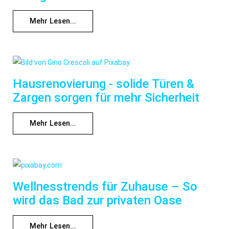
Mehr Lesen...
Hausrenovierung - solide Türen &
Zargen sorgen für mehr Sicherheit
Mehr Lesen...
Wellnesstrends für Zuhause – So
wird das Bad zur privaten Oase
Mehr Lesen...