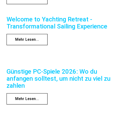
Welcome to Yachting Retreat -
Transformational Sailing Experience
Mehr Lesen...
Günstige PC-Spiele 2026: Wo du
anfangen solltest, um nicht zu viel zu
zahlen
Mehr Lesen...