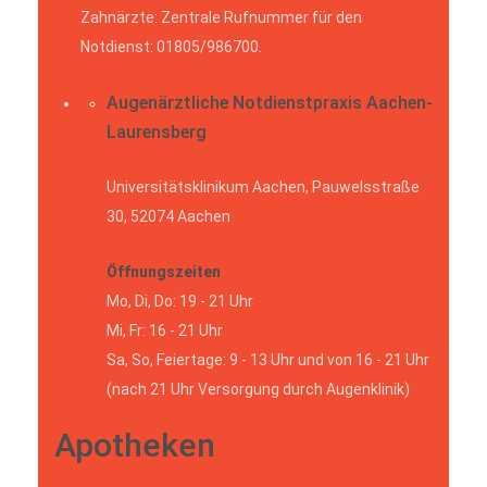
Zahnärzte: Zentrale Rufnummer für den
Notdienst: 01805/986700.
Augenärztliche Notdienstpraxis Aachen-
Laurensberg
Universitätsklinikum Aachen, Pauwelsstraße
30, 52074 Aachen
Öffnungszeiten
Mo, Di, Do: 19 - 21 Uhr
Mi, Fr: 16 - 21 Uhr
Sa, So, Feiertage: 9 - 13 Uhr und von 16 - 21 Uhr
(nach 21 Uhr Versorgung durch Augenklinik)
Apotheken