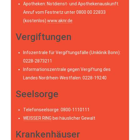
Apotheken: Notdienst- und Apothekenauskunft:
Anruf vom Festnetz unter 0800 00 22833
(kostenlos)
www.aknr.de
Vergiftungen
Infozentrale für Vergiftungsfälle (Uniklinik Bonn):
0228-2873211
Informationszentrale gegen Vergiftung des
Landes Nordrhein-Westfalen: 0228-19240
Seelsorge
Telefonseelsorge: 0800-1110111
WEISSER RING
bei häuslicher Gewalt
Krankenhäuser