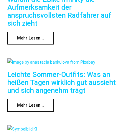
Aufmerksamkeit der
anspruchsvollsten Radfahrer auf
sich zieht
Mehr Lesen...
Leichte Sommer-Outfits: Was an
heißen Tagen wirklich gut aussieht
und sich angenehm trägt
Mehr Lesen...