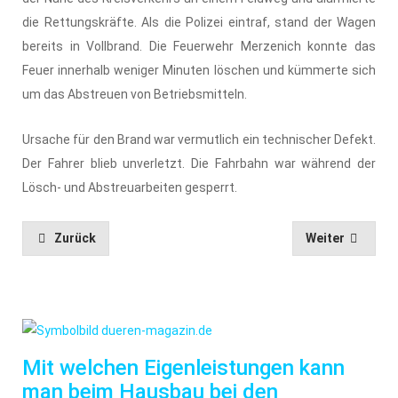
die Rettungskräfte. Als die Polizei eintraf, stand der Wagen
bereits in Vollbrand. Die Feuerwehr Merzenich konnte das
Feuer innerhalb weniger Minuten löschen und kümmerte sich
um das Abstreuen von Betriebsmitteln.
Ursache für den Brand war vermutlich ein technischer Defekt.
Der Fahrer blieb unverletzt. Die Fahrbahn war während der
Lösch- und Abstreuarbeiten gesperrt.
Zurück
Weiter
Mit welchen Eigenleistungen kann
man beim Hausbau bei den