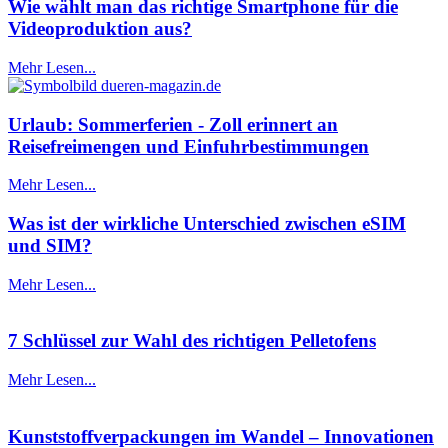
Wie wählt man das richtige Smartphone für die
Videoproduktion aus?
Mehr Lesen...
Urlaub: Sommerferien - Zoll erinnert an
Reisefreimengen und Einfuhrbestimmungen
Mehr Lesen...
Was ist der wirkliche Unterschied zwischen eSIM
und SIM?
Mehr Lesen...
7 Schlüssel zur Wahl des richtigen Pelletofens
Mehr Lesen...
Kunststoffverpackungen im Wandel – Innovationen