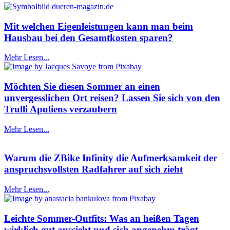
Mit welchen Eigenleistungen kann man beim
Hausbau bei den Gesamtkosten sparen?
Mehr Lesen...
Möchten Sie diesen Sommer an einen
unvergesslichen Ort reisen? Lassen Sie sich von den
Trulli Apuliens verzaubern
Mehr Lesen...
Warum die ZBike Infinity die Aufmerksamkeit der
anspruchsvollsten Radfahrer auf sich zieht
Mehr Lesen...
Leichte Sommer-Outfits: Was an heißen Tagen
wirklich gut aussieht und sich angenehm trägt