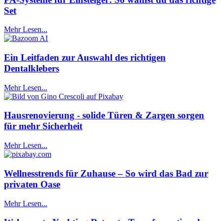
Set
Mehr Lesen...
Ein Leitfaden zur Auswahl des richtigen
Dentalklebers
Mehr Lesen...
Hausrenovierung - solide Türen & Zargen sorgen
für mehr Sicherheit
Mehr Lesen...
Wellnesstrends für Zuhause – So wird das Bad zur
privaten Oase
Mehr Lesen...