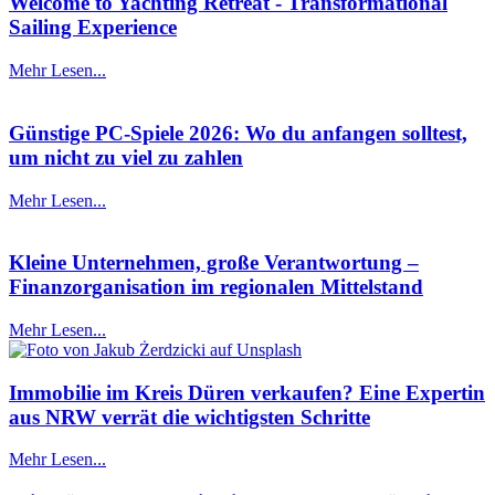
Welcome to Yachting Retreat - Transformational
Sailing Experience
Mehr Lesen...
Günstige PC-Spiele 2026: Wo du anfangen solltest,
um nicht zu viel zu zahlen
Mehr Lesen...
Kleine Unternehmen, große Verantwortung –
Finanzorganisation im regionalen Mittelstand
Mehr Lesen...
Immobilie im Kreis Düren verkaufen? Eine Expertin
aus NRW verrät die wichtigsten Schritte
Mehr Lesen...