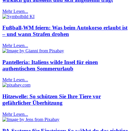
Mehr Lesen...
Fußball-WM feiern: Was beim Autokorso erlaubt ist
– und wann Strafen drohen
Mehr Lesen...
Pantelleria: Italiens wilde Insel für einen
authentischen Sommerurlaub
Mehr Lesen...
Hitzewelle: So schützen Sie Ihre Tiere vor
gefährlicher Überhitzung
Mehr Lesen...
PA-Systeme für Einsteiger: So wählst du das richtige