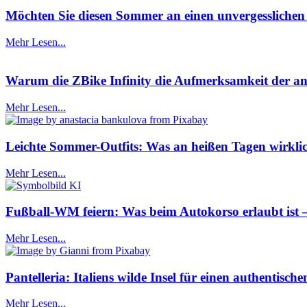
Möchten Sie diesen Sommer an einen unvergesslichen O
Mehr Lesen...
Warum die ZBike Infinity die Aufmerksamkeit der ans
Mehr Lesen...
Leichte Sommer-Outfits: Was an heißen Tagen wirklic
Mehr Lesen...
Fußball-WM feiern: Was beim Autokorso erlaubt ist
Mehr Lesen...
Pantelleria: Italiens wilde Insel für einen authentis
Mehr Lesen...