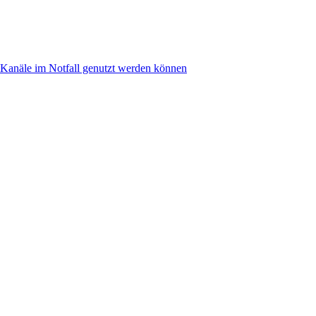
anäle im Notfall genutzt werden können