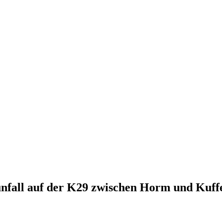
unfall auf der K29 zwischen Horm und Kuff