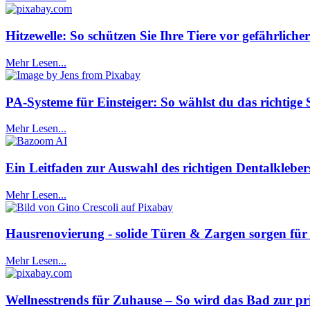
Hitzewelle: So schützen Sie Ihre Tiere vor gefährlich
Mehr Lesen...
PA-Systeme für Einsteiger: So wählst du das richtige 
Mehr Lesen...
Ein Leitfaden zur Auswahl des richtigen Dentalkleber
Mehr Lesen...
Hausrenovierung - solide Türen & Zargen sorgen für
Mehr Lesen...
Wellnesstrends für Zuhause – So wird das Bad zur pr