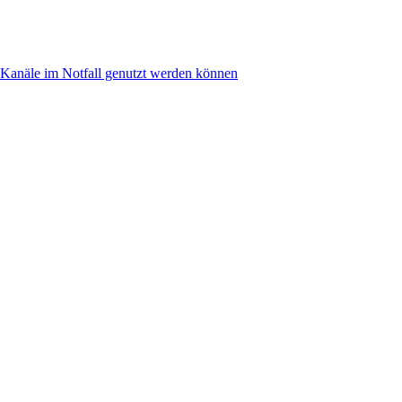
anäle im Notfall genutzt werden können