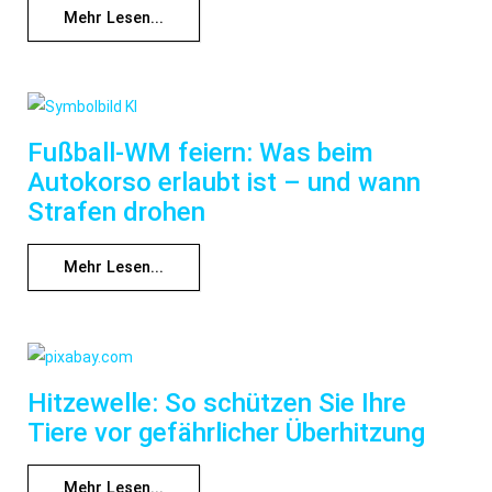
Mehr Lesen...
Fußball-WM feiern: Was beim
Autokorso erlaubt ist – und wann
Strafen drohen
Mehr Lesen...
Hitzewelle: So schützen Sie Ihre
Tiere vor gefährlicher Überhitzung
Mehr Lesen...