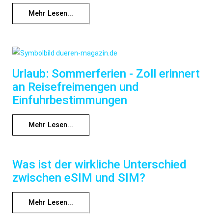
Mehr Lesen...
Urlaub: Sommerferien - Zoll erinnert
an Reisefreimengen und
Einfuhrbestimmungen
Mehr Lesen...
Was ist der wirkliche Unterschied
zwischen eSIM und SIM?
Mehr Lesen...