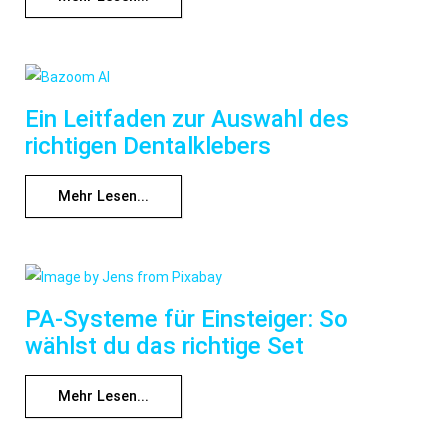
Ein Leitfaden zur Auswahl des
richtigen Dentalklebers
Mehr Lesen...
PA-Systeme für Einsteiger: So
wählst du das richtige Set
Mehr Lesen...