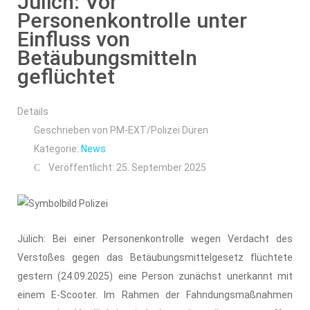
Jülich: Vor
Personenkontrolle unter
Einfluss von
Betäubungsmitteln
geflüchtet
Details
Geschrieben von
PM-EXT/Polizei Düren
Kategorie:
News
Veröffentlicht: 25. September 2025
Jülich: Bei einer Personenkontrolle wegen Verdacht des
Verstoßes gegen das Betäubungsmittelgesetz flüchtete
gestern (24.09.2025) eine Person zunächst unerkannt mit
einem E-Scooter. Im Rahmen der Fahndungsmaßnahmen