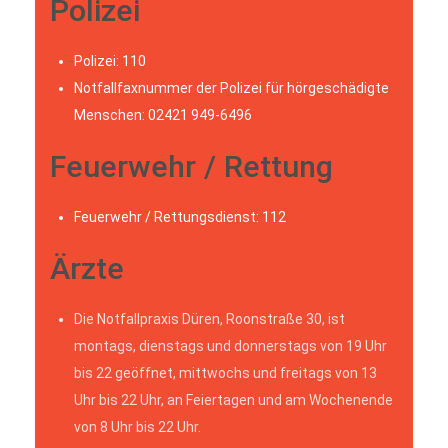
Polizei
Polizei: 110
Notfallfaxnummer der Polizei für hörgeschädigte
Menschen: 02421 949-6496
Feuerwehr / Rettung
Feuerwehr / Rettungsdienst: 112
Ärzte
Die Notfallpraxis Düren, Roonstraße 30, ist
montags, dienstags und donnerstags von 19 Uhr
bis 22 geöffnet, mittwochs und freitags von 13
Uhr bis 22 Uhr, an Feiertagen und am Wochenende
von 8 Uhr bis 22 Uhr.