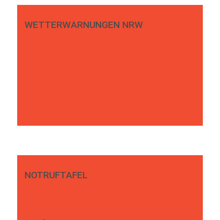
WETTERWARNUNGEN NRW
NOTRUFTAFEL