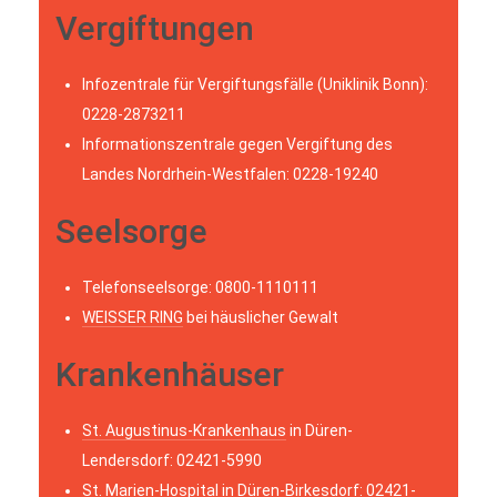
Vergiftungen
Infozentrale für Vergiftungsfälle (Uniklinik Bonn):
0228-2873211
Informationszentrale gegen Vergiftung des
Landes Nordrhein-Westfalen: 0228-19240
Seelsorge
Telefonseelsorge: 0800-1110111
WEISSER RING
bei häuslicher Gewalt
Krankenhäuser
St. Augustinus-Krankenhaus
in Düren-
Lendersdorf: 02421-5990
St. Marien-Hospital
in Düren-Birkesdorf: 02421-