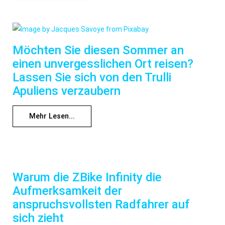
Möchten Sie diesen Sommer an
einen unvergesslichen Ort reisen?
Lassen Sie sich von den Trulli
Apuliens verzaubern
Mehr Lesen...
Warum die ZBike Infinity die
Aufmerksamkeit der
anspruchsvollsten Radfahrer auf
sich zieht