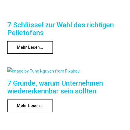
7 Schlüssel zur Wahl des richtigen
Pelletofens
Mehr Lesen...
7 Gründe, warum Unternehmen
wiedererkennbar sein sollten
Mehr Lesen...