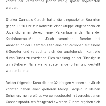
konnte der Verdächtige jedoch wenig später angetroffen
werden.
Starker Cannabis-Geruch hatte die eingesetzten Beamten
gegen 16:20 Uhr zur Kontrolle einer Gruppe augenscheinlich
Jugendlicher im Bereich einer Parkanlage in der Nähe der
Karthäuserstraße in Jülich veranlasst. Bereits bei
Annäherung der Beamten stieg eine der Personen auf einem
E-Scooter und versuchte sich der anstehenden Kontrolle
durch Flucht zu entziehen. Dies misslang, da der Flüchtige in
unmittelbarer Nähe wenig später angetroffen und gestellt
werden konnte.
Bei der folgenden Kontrolle des 32-jährigen Mannes aus Jülich
konnten neben einer größeren Menge Bargeld in kleinen
Scheinen, mehrere Druckverschlussbeutel mit verschiedenen
Cannabisprodukten festgestellt werden. Zudem ergaben sich