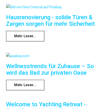
Hausrenovierung - solide Türen &
Zargen sorgen für mehr Sicherheit
Mehr Lesen...
Wellnesstrends für Zuhause – So
wird das Bad zur privaten Oase
Mehr Lesen...
Welcome to Yachting Retreat -