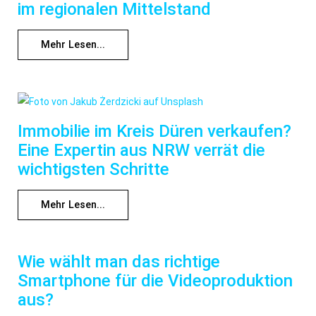
im regionalen Mittelstand
Mehr Lesen...
Immobilie im Kreis Düren verkaufen?
Eine Expertin aus NRW verrät die
wichtigsten Schritte
Mehr Lesen...
Wie wählt man das richtige
Smartphone für die Videoproduktion
aus?