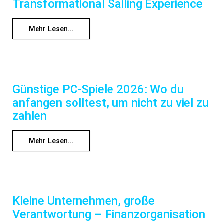
Transformational Sailing Experience
Mehr Lesen...
Günstige PC-Spiele 2026: Wo du
anfangen solltest, um nicht zu viel zu
zahlen
Mehr Lesen...
Kleine Unternehmen, große
Verantwortung – Finanzorganisation