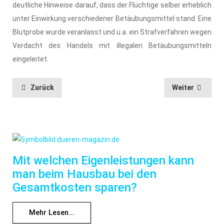
deutliche Hinweise darauf, dass der Flüchtige selber erheblich
unter Einwirkung verschiedener Betäubungsmittel stand. Eine
Blutprobe wurde veranlasst und u.a. ein Strafverfahren wegen
Verdacht des Handels mit illegalen Betäubungsmitteln
eingeleitet.
Zurück
Weiter
Mit welchen Eigenleistungen kann
man beim Hausbau bei den
Gesamtkosten sparen?
Mehr Lesen...