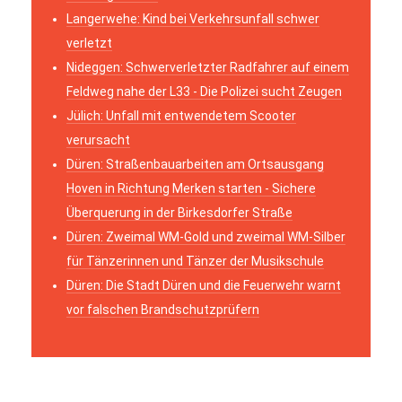
Langerwehe: Kind bei Verkehrsunfall schwer
verletzt
Nideggen: Schwerverletzter Radfahrer auf einem
Feldweg nahe der L33 - Die Polizei sucht Zeugen
Jülich: Unfall mit entwendetem Scooter
verursacht
Düren: Straßenbauarbeiten am Ortsausgang
Hoven in Richtung Merken starten - Sichere
Überquerung in der Birkesdorfer Straße
Düren: Zweimal WM-Gold und zweimal WM-Silber
für Tänzerinnen und Tänzer der Musikschule
Düren: Die Stadt Düren und die Feuerwehr warnt
vor falschen Brandschutzprüfern