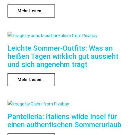
Mehr Lesen...
Leichte Sommer-Outfits: Was an
heißen Tagen wirklich gut aussieht
und sich angenehm trägt
Mehr Lesen...
Pantelleria: Italiens wilde Insel für
einen authentischen Sommerurlaub