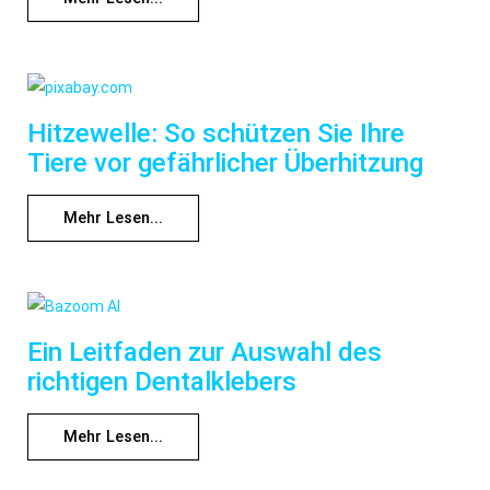
Hitzewelle: So schützen Sie Ihre
Tiere vor gefährlicher Überhitzung
Mehr Lesen...
Ein Leitfaden zur Auswahl des
richtigen Dentalklebers
Mehr Lesen...