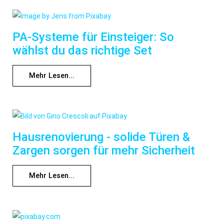
PA-Systeme für Einsteiger: So
wählst du das richtige Set
Mehr Lesen...
Hausrenovierung - solide Türen &
Zargen sorgen für mehr Sicherheit
Mehr Lesen...