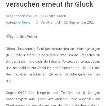
versuchen erneut ihr Glück
Geschrieben Von
PM-EXT/Polizei Düren
Kategorie:
News
Veröffentlicht: 02. September 2025
Düren: Unbekannte Betrüger versuchten am Montagmorgen
(01.09.2025) erneut, eine ältere Dame um ihr Erspartes zu
bringen, indem sie sich als falsche Polizeibeamte ausgaben
und tatsächlich zur Abholung des Geldes an der Haustür der
Geschädigten erschienen. Zu einer Geldübergabe kam es
nicht.
Gegen 09:30 Uhr klingelte das Telefon der 81-jährigen
Geschädigten aus Düren. Am anderen Ende angeblich ein
Oberkommissar der Polizei, der der Geschädigten erklärte,