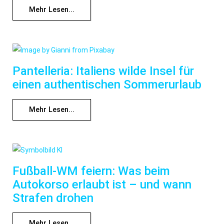
Mehr Lesen...
Pantelleria: Italiens wilde Insel für
einen authentischen Sommerurlaub
Mehr Lesen...
Fußball-WM feiern: Was beim
Autokorso erlaubt ist – und wann
Strafen drohen
Mehr Lesen...