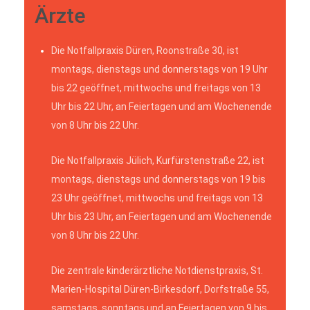
Ärzte
Die Notfallpraxis Düren, Roonstraße 30, ist
montags, dienstags und donnerstags von 19 Uhr
bis 22 geöffnet, mittwochs und freitags von 13
Uhr bis 22 Uhr, an Feiertagen und am Wochenende
von 8 Uhr bis 22 Uhr.
Die Notfallpraxis Jülich, Kurfürstenstraße 22, ist
montags, dienstags und donnerstags von 19 bis
23 Uhr geöffnet, mittwochs und freitags von 13
Uhr bis 23 Uhr, an Feiertagen und am Wochenende
von 8 Uhr bis 22 Uhr.
Die zentrale kinderärztliche Notdienstpraxis, St.
Marien-Hospital Düren-Birkesdorf, Dorfstraße 55,
samstags, sonntags und an Feiertagen von 9 bis