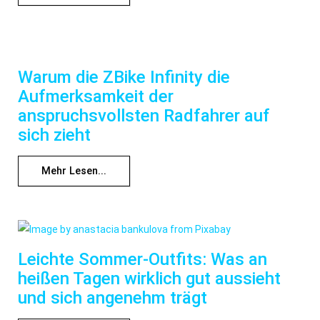
Warum die ZBike Infinity die
Aufmerksamkeit der
anspruchsvollsten Radfahrer auf
sich zieht
Mehr Lesen...
Leichte Sommer-Outfits: Was an
heißen Tagen wirklich gut aussieht
und sich angenehm trägt