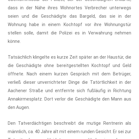
dass in der Nähe ihres Wohnortes Verbrecher unterwegs
seien und die Geschädigte das Bargeld, das sie in der
Wohnung habe in einem Kochtopf vor ihre Wohnungstür
stellen solle, damit die Polizei es in Verwahrung nehmen
könne.
Tatsächlich klingelte es kurze Zeit später an der Haustür, die
die Geschädigte ohne bereitgestellten Kochtopf und Geld
öffnete. Nach einem kurzen Gespräch mit dem Betrüger,
verließ dieser unverrichteter Dinge die Tatörtlichkeit in der
Aachener Straße und entfernte sich fußläufig in Richtung
Annakirmesplatz. Dort verlor die Geschädigte den Mann aus
den Augen.
Den Tatverdächtigen beschreibt die mutige Rentnerin als
männlich, ca. 40 Jahre alt mit einem runden Gesicht. Er sei zur