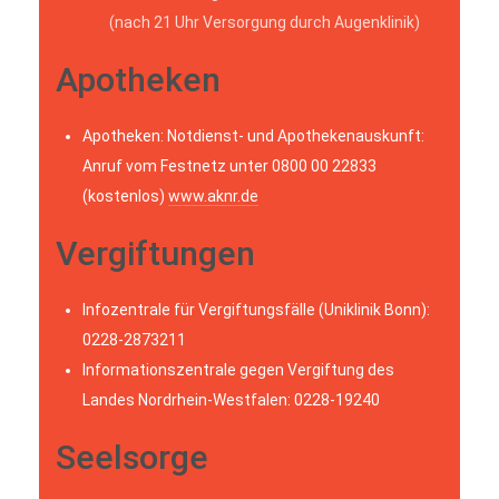
(nach 21 Uhr Versorgung durch Augenklinik)
Apotheken
Apotheken: Notdienst- und Apothekenauskunft:
Anruf vom Festnetz unter 0800 00 22833
(kostenlos)
www.aknr.de
Vergiftungen
Infozentrale für Vergiftungsfälle (Uniklinik Bonn):
0228-2873211
Informationszentrale gegen Vergiftung des
Landes Nordrhein-Westfalen: 0228-19240
Seelsorge