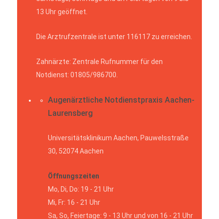
13 Uhr geöffnet.
Die Arztrufzentrale ist unter 116117 zu erreichen.
Zahnärzte: Zentrale Rufnummer für den
Notdienst: 01805/986700.
Augenärztliche Notdienstpraxis Aachen-
Laurensberg
Universitätsklinikum Aachen, Pauwelsstraße
30, 52074 Aachen
Öffnungszeiten
Mo, Di, Do: 19 - 21 Uhr
Mi, Fr: 16 - 21 Uhr
Sa, So, Feiertage: 9 - 13 Uhr und von 16 - 21 Uhr