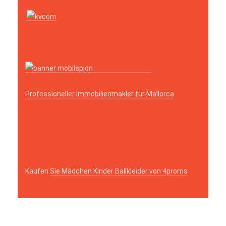
Professioneller Immobilienmakler für Mallorca
Kaufen
Sie Mädchen Kinder Ballkleider von 4proms