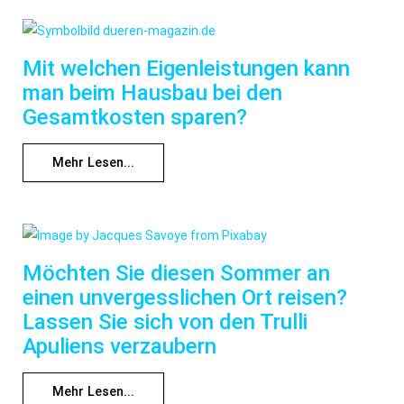
Mit welchen Eigenleistungen kann
man beim Hausbau bei den
Gesamtkosten sparen?
Mehr Lesen...
Möchten Sie diesen Sommer an
einen unvergesslichen Ort reisen?
Lassen Sie sich von den Trulli
Apuliens verzaubern
Mehr Lesen...