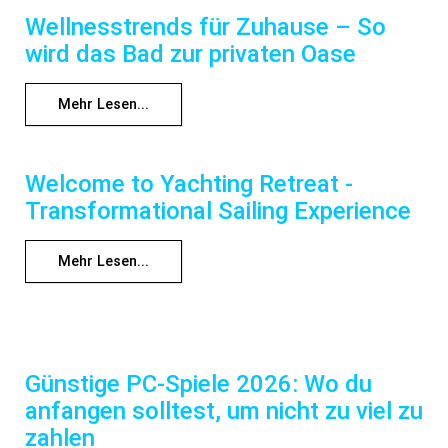
Wellnesstrends für Zuhause – So
wird das Bad zur privaten Oase
Mehr Lesen...
Welcome to Yachting Retreat -
Transformational Sailing Experience
Mehr Lesen...
Günstige PC-Spiele 2026: Wo du
anfangen solltest, um nicht zu viel zu
zahlen