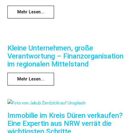
Mehr Lesen...
Kleine Unternehmen, große
Verantwortung – Finanzorganisation
im regionalen Mittelstand
Mehr Lesen...
Immobilie im Kreis Düren verkaufen?
Eine Expertin aus NRW verrät die
wichtigsten Schritte