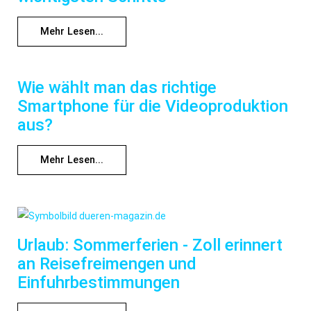
Mehr Lesen...
Wie wählt man das richtige
Smartphone für die Videoproduktion
aus?
Mehr Lesen...
Urlaub: Sommerferien - Zoll erinnert
an Reisefreimengen und
Einfuhrbestimmungen