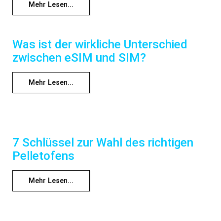
Mehr Lesen...
Was ist der wirkliche Unterschied
zwischen eSIM und SIM?
Mehr Lesen...
7 Schlüssel zur Wahl des richtigen
Pelletofens
Mehr Lesen...