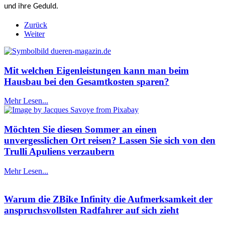
und ihre Geduld.
Zurück
Weiter
Mit welchen Eigenleistungen kann man beim
Hausbau bei den Gesamtkosten sparen?
Mehr Lesen...
Möchten Sie diesen Sommer an einen
unvergesslichen Ort reisen? Lassen Sie sich von den
Trulli Apuliens verzaubern
Mehr Lesen...
Warum die ZBike Infinity die Aufmerksamkeit der
anspruchsvollsten Radfahrer auf sich zieht