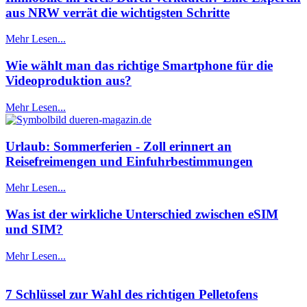
aus NRW verrät die wichtigsten Schritte
Mehr Lesen...
Wie wählt man das richtige Smartphone für die
Videoproduktion aus?
Mehr Lesen...
Urlaub: Sommerferien - Zoll erinnert an
Reisefreimengen und Einfuhrbestimmungen
Mehr Lesen...
Was ist der wirkliche Unterschied zwischen eSIM
und SIM?
Mehr Lesen...
7 Schlüssel zur Wahl des richtigen Pelletofens