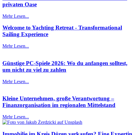
privaten Oase
Mehr Lesen...
Welcome to Yachting Retreat - Transformational
Sailing Experience
Mehr Lesen...
Günstige PC-Spiele 2026: Wo du anfangen solltest,
um nicht zu viel zu zahlen
Mehr Lesen...
Kleine Unternehmen, große Verantwortung –
Finanzorganisation im regionalen Mittelstand
Mehr Lesen...
Immobilie im Kreis Düren verkaufen? Eine Expertin