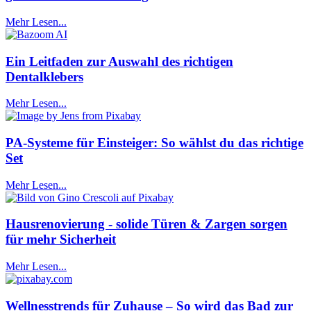
Mehr Lesen...
Ein Leitfaden zur Auswahl des richtigen
Dentalklebers
Mehr Lesen...
PA-Systeme für Einsteiger: So wählst du das richtige
Set
Mehr Lesen...
Hausrenovierung - solide Türen & Zargen sorgen
für mehr Sicherheit
Mehr Lesen...
Wellnesstrends für Zuhause – So wird das Bad zur