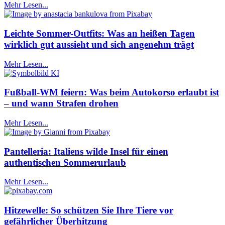
Mehr Lesen...
Leichte Sommer-Outfits: Was an heißen Tagen
wirklich gut aussieht und sich angenehm trägt
Mehr Lesen...
Fußball-WM feiern: Was beim Autokorso erlaubt ist
– und wann Strafen drohen
Mehr Lesen...
Pantelleria: Italiens wilde Insel für einen
authentischen Sommerurlaub
Mehr Lesen...
Hitzewelle: So schützen Sie Ihre Tiere vor
gefährlicher Überhitzung