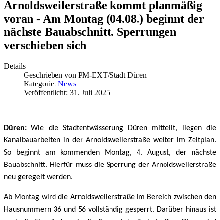
Arnoldsweilerstraße kommt planmäßig
voran - Am Montag (04.08.) beginnt der
nächste Bauabschnitt. Sperrungen
verschieben sich
Details
Geschrieben von
PM-EXT/Stadt Düren
Kategorie:
News
Veröffentlicht: 31. Juli 2025
Düren:
Wie die Stadtentwässerung Düren mitteilt, liegen die
Kanalbauarbeiten in der Arnoldsweilerstraße weiter im Zeitplan.
So beginnt am kommenden Montag, 4. August, der nächste
Bauabschnitt. Hierfür muss die Sperrung der Arnoldsweilerstraße
neu geregelt werden.
Ab Montag wird die Arnoldsweilerstraße im Bereich zwischen den
Hausnummern 36 und 56 vollständig gesperrt. Darüber hinaus ist