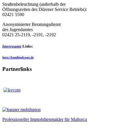
Straßenbeleuchtung (außerhalb der
Öffnungszeiten des Dürener Service Betriebs):
02421 5590
Anonymisierter Beratungsdienst
des Jugendamtes
02421 25-2119, -2191, -2192
Interessante
Links:
http://familienfrage.de
Partnerlinks
Professioneller Immobilienmakler für Mallorca