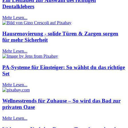
Ein Leitfaden zur Auswahl des richtigen
Dentalklebers
Mehr Lesen...
Hausrenovierung - solide Türen & Zargen sorgen
für mehr Sicherheit
Mehr Lesen...
PA-Systeme für Einsteiger: So wählst du das richtige
Set
Mehr Lesen...
Wellnesstrends für Zuhause – So wird das Bad zur
privaten Oase
Mehr Lesen...