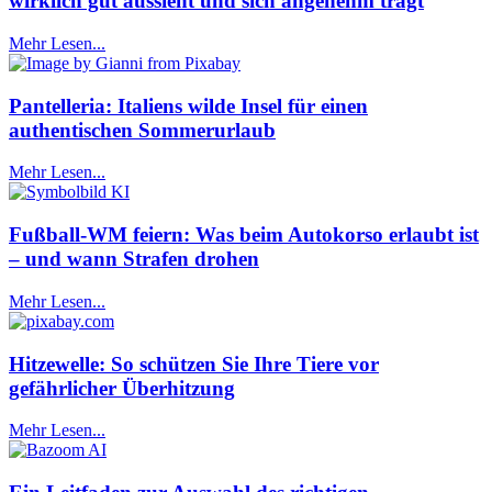
wirklich gut aussieht und sich angenehm trägt
Mehr Lesen...
Pantelleria: Italiens wilde Insel für einen
authentischen Sommerurlaub
Mehr Lesen...
Fußball-WM feiern: Was beim Autokorso erlaubt ist
– und wann Strafen drohen
Mehr Lesen...
Hitzewelle: So schützen Sie Ihre Tiere vor
gefährlicher Überhitzung
Mehr Lesen...