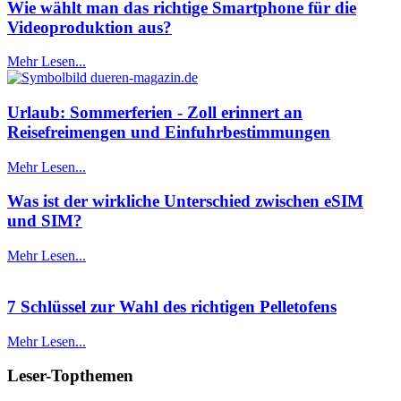
Wie wählt man das richtige Smartphone für die
Videoproduktion aus?
Mehr Lesen...
Urlaub: Sommerferien - Zoll erinnert an
Reisefreimengen und Einfuhrbestimmungen
Mehr Lesen...
Was ist der wirkliche Unterschied zwischen eSIM
und SIM?
Mehr Lesen...
7 Schlüssel zur Wahl des richtigen Pelletofens
Mehr Lesen...
Leser-Topthemen