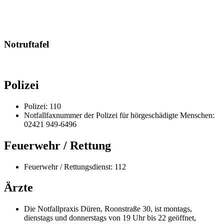
Notruftafel
Polizei
Polizei: 110
Notfallfaxnummer der Polizei für hörgeschädigte Menschen:
02421 949-6496
Feuerwehr / Rettung
Feuerwehr / Rettungsdienst: 112
Ärzte
Die Notfallpraxis Düren, Roonstraße 30, ist montags,
dienstags und donnerstags von 19 Uhr bis 22 geöffnet,