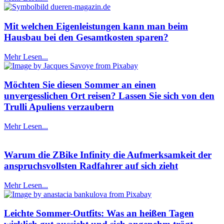
Mit welchen Eigenleistungen kann man beim
Hausbau bei den Gesamtkosten sparen?
Mehr Lesen...
Möchten Sie diesen Sommer an einen
unvergesslichen Ort reisen? Lassen Sie sich von den
Trulli Apuliens verzaubern
Mehr Lesen...
Warum die ZBike Infinity die Aufmerksamkeit der
anspruchsvollsten Radfahrer auf sich zieht
Mehr Lesen...
Leichte Sommer-Outfits: Was an heißen Tagen